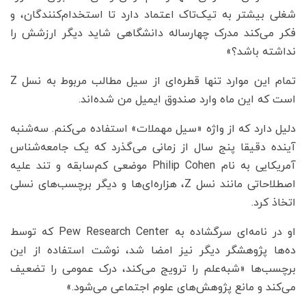
شغلی بیشتر به تیک‌تاک اعتماد دارد تا استخدام‌کنندگان، و
فکر می‌کند مدرک چهارساله دانشگاهی شاید دیگر ارزشش را
نداشته باشد؟»
تمام این موارد تنها قطره‌ای از سیل مطالب مربوط به نسل Z
است که این ماه وارد صندوق ایمیل من شده‌اند.
دلیل دارد که از واژه «سیل مهملات» استفاده می‌کنم. سه‌شنبه
آینده دقیقا پنج سال از زمانی می‌گذرد که یک جامعه‌شناس
آمریکایی به نام Philip Cohen موضعی کم‌سابقه و تند علیه
اصطلاحاتی مانند نسل Z، هزاره‌ای‌ها و دیگر برچسب‌های نسلی
اتخاذ کرد.
او در نامه‌ای سرگشاده به Pew Research Center که توسط
ده‌ها پژوهشگر دیگر نیز امضا شد، نوشت استفاده از این
برچسب‌ها «شبه‌علم را ترویج می‌کند، درک عمومی را تضعیف
می‌کند و مانع پژوهش‌های علوم اجتماعی می‌شود.»