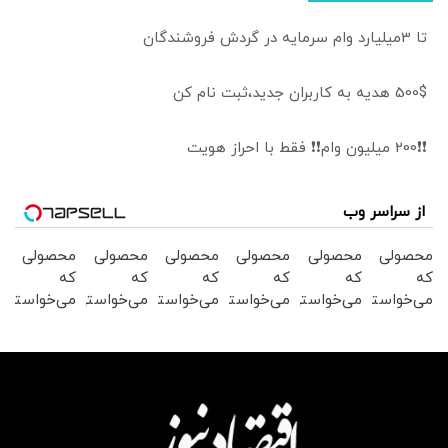
تا 3میلیارد وام سرمایه در گردش فروشندگان
500$ هدیه به کاربران جدید،ثبت نام کن
❗❗200 میلیون وام❗❗ فقط با احراز هویت
از سراسر وب
محصولی
محصولی
محصولی
محصولی
محصولی
محصولی
که
که
که
که
که
که
می‌خواستی
می‌خواستی
می‌خواستی
می‌خواستی
می‌خواستی
می‌خواستی
رو در
رو در
رو در
رو در
رو در
رو در
شکفت
شگفت
شگفت
شکفت
شگفت
شگفت
انگیز
انگیز
انگیز
انگیز
انگیز
انگیز
دیجی‌کالا
دیجی‌کالا
دیجی‌کالا
دیجی‌کالا
دیجی‌کالا
دیجی‌کالا
بخر !
بخر !
بخر !
بخر !
بخر !
بخر !