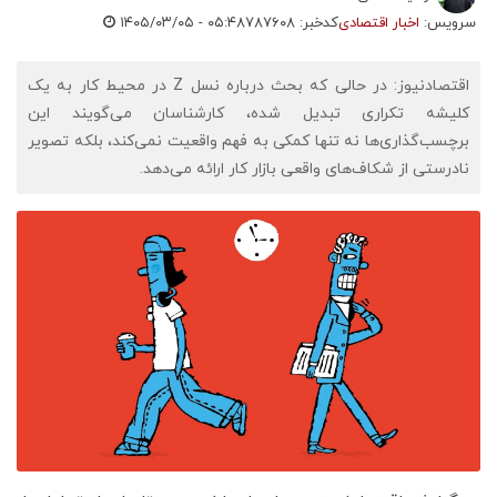
سرویس:
اخبار اقتصادی
کدخبر: ۷۸۷۶۰۸
۱۴۰۵/۰۳/۰۵ - ۰۵:۴۸
اقتصادنیوز: در حالی که بحث درباره نسل Z در محیط کار به یک
کلیشه تکراری تبدیل شده، کارشناسان می‌گویند این
برچسب‌گذاری‌ها نه تنها کمکی به فهم واقعیت نمی‌کند، بلکه تصویر
نادرستی از شکاف‌های واقعی بازار کار ارائه می‌دهد.