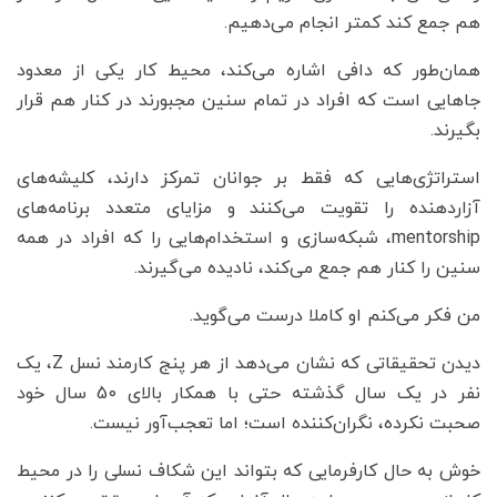
هم جمع کند کمتر انجام می‌دهیم.
همان‌طور که دافی اشاره می‌کند، محیط کار یکی از معدود
جاهایی است که افراد در تمام سنین مجبورند در کنار هم قرار
بگیرند.
استراتژی‌هایی که فقط بر جوانان تمرکز دارند، کلیشه‌های
آزاردهنده را تقویت می‌کنند و مزایای متعدد برنامه‌های
mentorship، شبکه‌سازی و استخدام‌هایی را که افراد در همه
سنین را کنار هم جمع می‌کند، نادیده می‌گیرند.
من فکر می‌کنم او کاملا درست می‌گوید.
دیدن تحقیقاتی که نشان می‌دهد از هر پنج کارمند نسل Z، یک
نفر در یک سال گذشته حتی با همکار بالای 50 سال خود
صحبت نکرده، نگران‌کننده است؛ اما تعجب‌آور نیست.
خوش به حال کارفرمایی که بتواند این شکاف نسلی را در محیط