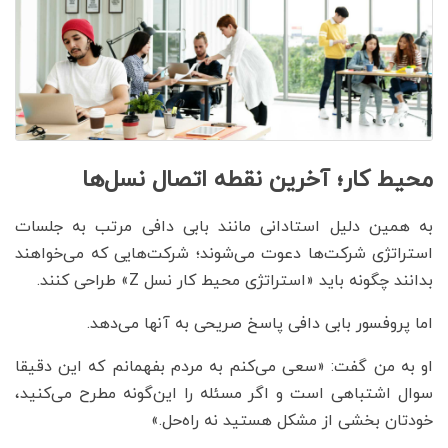
محیط کار؛ آخرین نقطه اتصال نسل‌ها
به همین دلیل استادانی مانند بابی دافی مرتب به جلسات
استراتژی شرکت‌ها دعوت می‌شوند؛ شرکت‌هایی که می‌خواهند
بدانند چگونه باید «استراتژی محیط کار نسل Z» طراحی کنند.
اما پروفسور بابی دافی پاسخ صریحی به آنها می‌دهد.
او به من گفت: «سعی می‌کنم به مردم بفهمانم که این دقیقا
سوال اشتباهی است و اگر مسئله را این‌گونه مطرح می‌کنید،
خودتان بخشی از مشکل هستید نه راه‌حل.»