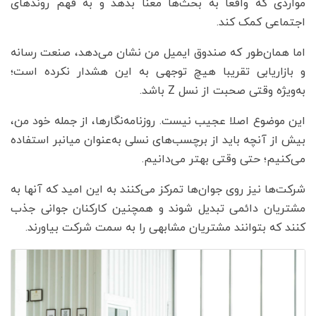
مواردی که واقعا به بحث‌ها معنا بدهد و به فهم روندهای
اجتماعی کمک کند.
اما همان‌طور که صندوق ایمیل من نشان می‌دهد، صنعت رسانه
و بازاریابی تقریبا هیچ توجهی به این هشدار نکرده است؛
به‌ویژه وقتی صحبت از نسل Z باشد.
این موضوع اصلا عجیب نیست. روزنامه‌نگارها، از جمله خود من،
بیش از آنچه باید از برچسب‌های نسلی به‌عنوان میانبر استفاده
می‌کنیم؛ حتی وقتی بهتر می‌دانیم.
شرکت‌ها نیز روی جوان‌ها تمرکز می‌کنند به این امید که آنها به
مشتریان دائمی تبدیل شوند و همچنین کارکنان جوانی جذب
کنند که بتوانند مشتریان مشابهی را به سمت شرکت بیاورند.