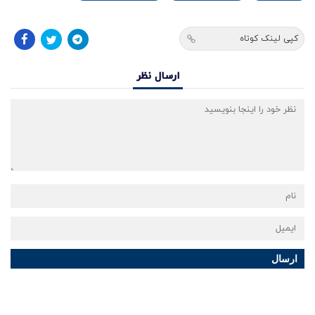
کپی لینک کوتاه
ارسال نظر
ارسال