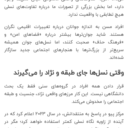
دارد، اما بخش بزرگی از تصورات ما درباره تفاوت‌های نسلی
هیچ تطابقی با واقعیت ندارد.
افراد مسن به اندازه جوانان درباره تغییرات اقلیمی نگران
هستند. شاید جوان‌ترها بیشتر درباره «فضاهای امن» و
«فرهنگ حذف» صحبت کنند، اما نسل‌های جوان همیشه
سریع‌تر از بزرگ‌ترها با هنجارهای اجتماعی جدید سازگار
شده‌اند.
وقتی نسل‌ها جای طبقه و نژاد را می‌گیرند
قرار دادن همه افراد در گروه‌های سنی فقط یک بحث
دانشگاهی نیست. این کار مرزهای واقعی نژاد، جنسیت و طبقه
اجتماعی را مخدوش می‌کند.
مرکز پیو در پاسخ به منتقدانش، در سال 2023 اعلام کرد که در
آینده از زاویه نگاه نسلی کمتر استفاده خواهد کرد؛ مگر در