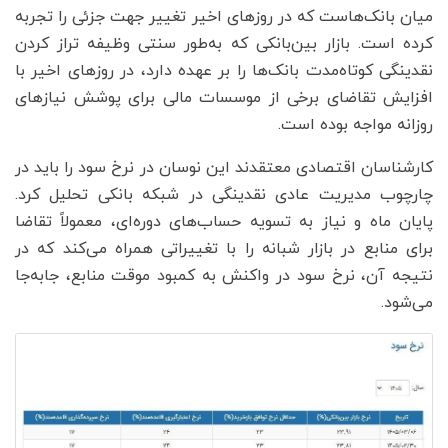
میان بانک‌هاست که در روزهای اخیر تغییر جهت جزئی را تجربه
کرده است. بازار بین‌بانکی که به‌طور سنتی وظیفه تراز کردن
نقدینگی کوتاه‌مدت بانک‌ها را بر عهده دارد، در روزهای اخیر با
افزایش تقاضای برخی از موسسات مالی برای پوشش نیازهای
روزانه مواجه بوده است.
کارشناسان اقتصادی معتقدند این نوسان در نرخ سود را باید در
چارچوب مدیریت عادی نقدینگی در شبکه بانکی تحلیل کرد.
پایان ماه و نیاز به تسویه حساب‌های دوره‌ای، معمولاً تقاضا
برای منابع در بازار شبانه را با تغییراتی همراه می‌کند که در
نتیجه آن، نرخ سود در واکنش به کمبود موقت منابع، جابه‌جا
می‌شود.