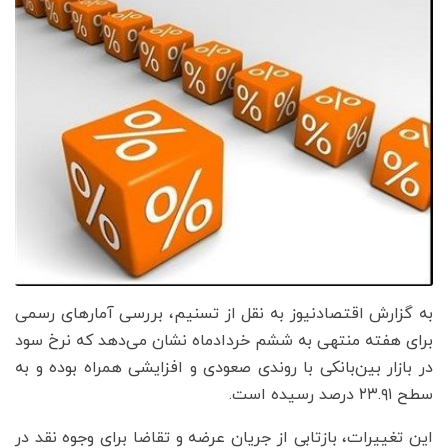
به گزارش اقتصادنیوز به نقل از تسنیم، بررسی آمارهای رسمی
برای هفته منتهی به ششم خردادماه نشان می‌دهد که نرخ سود
در بازار بین‌بانکی با روندی صعودی و افزایشی همراه بوده و به
سطح ۲۳.۹۱ درصد رسیده است.
این تغییرات، بازتابی از جریان عرضه و تقاضا برای وجوه نقد در