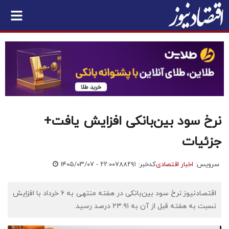
نرخ سود بین‌بانکی افزایش یافت+
جزئیات
سرویس:
اخبار اقتصادی
کدخبر: ۷۸۸۲۹۱
۱۴۰۵/۰۳/۰۷ - ۲۲:۰۰
اقتصادنیوز:نرخ سود بین‌بانکی در هفته منتهی به ۶ خرداد با افزایش
نسبت به هفته قبل از آن به ۲۳.۹۱ درصد رسید.