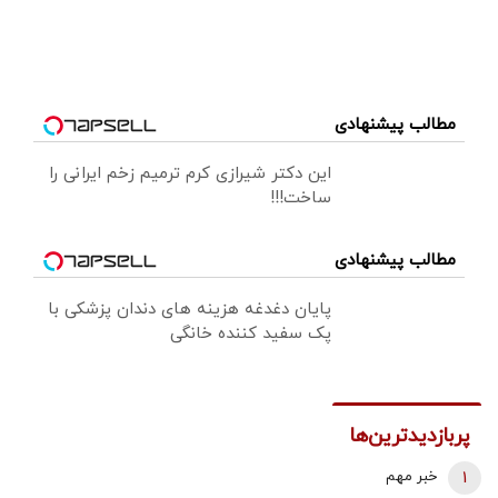
مطالب پیشنهادی
این دکتر شیرازی کرم ترمیم زخم ایرانی را
ساخت!!!
مطالب پیشنهادی
پایان دغدغه هزینه های دندان پزشکی با
پک سفید کننده خانگی
پربازدیدترین‌ها
1
خبر مهم