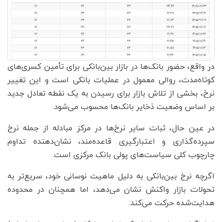
در واقع، حضور بانک‌ها در بازار بین‌بانکی برای تأمین کسری‌های
کوتاه‌مدت، روالی معمول در عملیات بانکی است و این تغییر
نرخ، بخشی از تلاش بازار برای رسیدن به یک نقطه تعادل جدید
بر اساس وضعیت ذخایر بانک‌ها محسوب می‌شود.
در عین حال، ثبات سایر نرخ‌ها در مرکز مبادله از جمله نرخ
سپرده‌گذاری و اعتبارگیری قاعده‌مند، نشان‌دهنده تداوم
چارچوب کلی سیاست‌های پولی بانک مرکزی است.
اگرچه نرخ بین‌بانکی به دلیل ماهیت نوسانی خود، سریع‌تر به
تحولات بازار واکنش نشان می‌دهد، اما همچنان در محدوده
هدایت‌شده حرکت می‌کند.