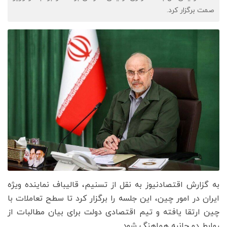
صمت برگزار کرد.
به گزارش اقتصادنیوز به نقل از تسنیم، قالیباف نماینده ویژه
ایران در امور چین، این جلسه را برگزار کرد تا سطح تعاملات با
چین ارتقا یافته و تیم اقتصادی دولت برای بیان مطالبات از
روابط دو جانبه هماهنگ شود.