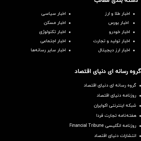
دسته بندی مطالب
اخبار طلا و ارز
اخبار سیاسی
اخبار بورس
اخبار مسکن
اخبار خودرو
اخبار تکنولوژی
اخبار تولید و تجارت
اخبار اجتماعی
اخبار ارز دیجیتال
اخبار سایر رسانه‌‌ها
گروه رسانه ای دنیای اقتصاد
گروه رسانه ای دنیای اقتصاد
روزنامه دنیای اقتصاد
شبکه اینترنتی اکوایران
هفته‌نامه تجارت فردا
روزنامه انگلیسی Financial Tribune
انتشارات دنیای اقتصاد