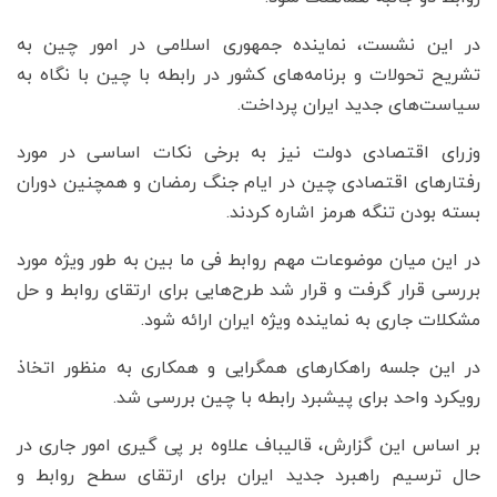
در این نشست، نماینده جمهوری اسلامی در امور چین به
تشریح تحولات و برنامه‌های کشور در رابطه با چین با نگاه به
سیاست‌های جدید ایران پرداخت.
وزرای اقتصادی دولت نیز به برخی نکات اساسی در مورد
رفتار‌های اقتصادی چین در ایام جنگ رمضان و همچنین دوران
بسته بودن تنگه هرمز اشاره کردند.
در این میان موضوعات مهم روابط فی ما بین به طور ویژه مورد
بررسی قرار گرفت و قرار شد طرح‌هایی برای ارتقای روابط و حل
مشکلات جاری به نماینده ویژه ایران ارائه شود.
در این جلسه راهکار‌های همگرایی و همکاری به منظور اتخاذ
رویکرد واحد برای پیشبرد رابطه با چین بررسی شد.
بر اساس این گزارش، قالیباف علاوه بر پی گیری امور جاری در
حال ترسیم راهبرد جدید ایران برای ارتقای سطح روابط و