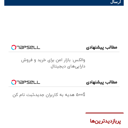
ارسال
مطالب پیشنهادی
والکس: بازار امن برای خرید و فروش
دارایی‌های دیجیتال
مطالب پیشنهادی
500$ هدیه به کاربران جدید،ثبت نام کن
پربازدیدترین‌ها