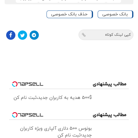
بانک خصوصی
حذف بانک خصوصی
کپی لینک کوتاه
مطالب پیشنهادی
500$ هدیه به کاربران جدید،ثبت نام کن
مطالب پیشنهادی
بونوس 500 دلاری آلپاری ویژه کاربران
جدید؛ثبت نام کن