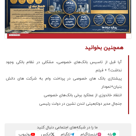
همچنین بخوانید
آیا قبل از تاسیس بانک‌های خصوصی، مشکلی در نظام بانکی وجود
نداشت؟ + فیلم
پیشتازی بانک های خصوصی در پرداخت وام به شرکت‌ های دانش
بنیان+نمودار
انتقاد خاندوزی از عملکرد برخی بانک‌های خصوصی
جنجال مدیر دوتابعیتی لندن نشین در دولت رئیسی
ما را در شبکه‌های اجتماعی دنبال کنید
بله
اینستاگرام
تلگرام
ایکس
یوتیوب