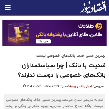
بهترین مسیر حذف بانک‌های خصوصی نیست
ضدیت با بانک | چرا سیاستمداران
بانک‌های خصوصی را دوست ندارند؟
سرویس:
اخبار بانک و بیمه
کدخبر: ۷۶۱۲۱۹
۱۴۰۴/۱۰/۰۴ - ۰۵:۰۰
تجربه تاریخی نشان می‌دهد بهترین مسیر حذف بانک‌های خصوصی
نیست؛ بلکه اصلاح ساختار نظارتی، بهبود حکمرانی بانکی و ایجاد