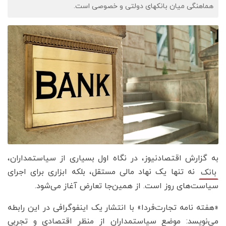
هماهنگی میان بانکهای دولتی و خصوصی است.
به گزارش اقتصادنیوز، در نگاه اول بسیاری از سیاستمداران،
نه تنها یک نهاد مالی مستقل، بلکه ابزاری برای اجرای
بانک
سیاست‌های روز است. از همین‌جا تعارض آغاز می‌شود.
«هفته نامه تجارت‌فردا» با انتشار یک اینفوگرافی در این رابطه
می‌نویسد: موضع سیاستمداران از منظر اقتصادی و تجربی