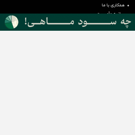
سرمایه گذاری
همکاری با ما
بیانیه مأموریت
دسته بندی مطالب
اخبار طلا و ارز
اخبار سیاسی
اخبار بورس
اخبار مسکن
اخبار خودرو
اخبار تکنولوژی
اخبار تولید و تجارت
اخبار اجتماعی
اخبار ارز دیجیتال
اخبار سایر رسانه‌‌ها
گروه رسانه ای دنیای اقتصاد
گروه رسانه ای دنیای اقتصاد
روزنامه دنیای اقتصاد
شبکه اینترنتی اکوایران