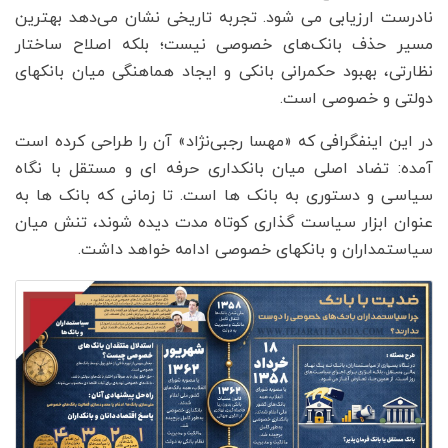
نادرست ارزیابی می شود. تجربه تاریخی نشان می‌دهد بهترین
مسیر حذف بانک‌های خصوصی نیست؛ بلکه اصلاح ساختار
نظارتی، بهبود حکمرانی بانکی و ایجاد هماهنگی میان بانکهای
دولتی و خصوصی است.
در این اینفگرافی که «مهسا رجبی‌نژاد» آن را طراحی کرده است
آمده: تضاد اصلی میان بانکداری حرفه ای و مستقل با نگاه
سیاسی و دستوری به بانک ها است. تا زمانی که بانک ها به
عنوان ابزار سیاست گذاری کوتاه مدت دیده شوند، تنش میان
سیاستمداران و بانکهای خصوصی ادامه خواهد داشت.