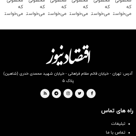
محصولی
محصولی
محصولی
محصولی
محصولی
محصولی
که
که
که
که
که
که
می‌خواستی
می‌خواستی
می‌خواستی
می‌خواستی
می‌خواستی
می‌خواستی
رو در
رو در
رو در
رو در
رو در
رو در
شگفت
شکفت
شکفت
شگفت
شکفت
شگفت
انگیز
انگیز
انگیز
انگیز
انگیز
انگیز
دیجی‌کالا
دیجی‌کالا
دیجی‌کالا
دیجی‌کالا
دیجی‌کالا
دیجی‌کالا
بخر !
بخر !
بخر !
بخر !
بخر !
بخر !
آدرس: تهران - خیابان قائم مقام فراهانی - خیابان شهید محمدی خدری (شاهین)
پلاک ۵
راه های تماس
سرمایه‌گذاری همسنگ با شاخص
تبلیغات
هم‌وزن
تماس با ما