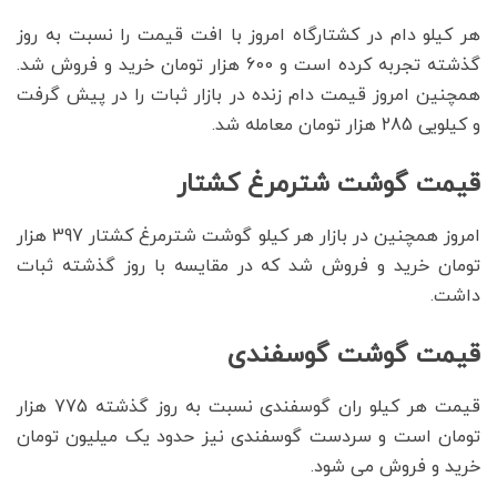
هر کیلو دام در کشتارگاه امروز با افت قیمت را نسبت به روز
گذشته تجربه کرده است و 600 هزار تومان خرید و فروش شد.
همچنین امروز قیمت دام زنده در بازار ثبات را در پیش گرفت
و کیلویی 285 هزار تومان معامله شد.
قیمت گوشت شترمرغ کشتار
امروز همچنین در بازار هر کیلو گوشت شترمرغ کشتار 397 هزار
تومان خرید و فروش شد که در مقایسه با روز گذشته ثبات
داشت.
قیمت گوشت گوسفندی
قیمت هر کیلو ران گوسفندی نسبت به روز گذشته 775 هزار
تومان است و سردست گوسفندی نیز حدود یک میلیون تومان
خرید و فروش می شود.