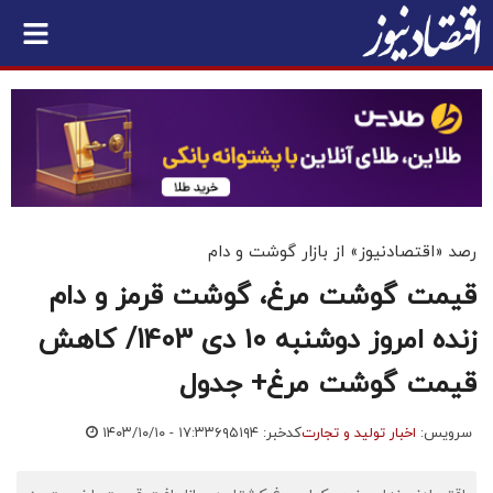
رصد «اقتصادنیوز» از بازار گوشت و دام
قیمت گوشت مرغ، گوشت قرمز و دام
زنده امروز دوشنبه ۱۰ دی 1403/ کاهش
قیمت گوشت مرغ+ جدول
سرویس:
اخبار تولید و تجارت
کدخبر: ۶۹۵۱۹۴
۱۴۰۳/۱۰/۱۰ - ۱۷:۳۳