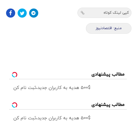
کپی لینک کوتاه
منبع: اقتصادنیوز
مطالب پیشنهادی
500$ هدیه به کاربران جدید،ثبت نام کن
مطالب پیشنهادی
500$ هدیه به کاربران جدید،ثبت نام کن