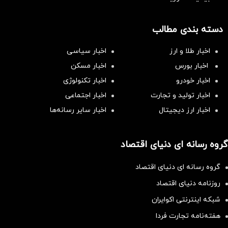
دسته بندی مطالب
اخبار طلا و ارز
اخبار سیاسی
اخبار بورس
اخبار مسکن
اخبار خودرو
اخبار تکنولوژی
اخبار تولید و تجارت
اخبار اجتماعی
اخبار ارز دیجیتال
اخبار سایر رسانه‌‌ها
گروه رسانه ای دنیای اقتصاد
گروه رسانه ای دنیای اقتصاد
روزنامه دنیای اقتصاد
شبکه اینترنتی اکوایران
هفته‌نامه تجارت فردا