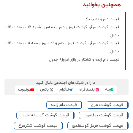
همچنین بخوانید
قیمت دام زنده چند؟
قیمت گوشت مرغ، گوشت قرمز و دام زنده امروز شنبه ۱۲ اسفند 1402+
جدول
قیمت گوشت مرغ ، گوشت قرمز و دام زنده امروز جمعه ۱۱ اسفند 1402+
جدول
قیمت دام زنده و کشتار در بازار امروز+ جدول
ما را در شبکه‌های اجتماعی دنبال کنید
بله
اینستاگرام
تلگرام
ایکس
یوتیوب
قیمت گوشت مرغ
قیمت دام زنده
قیمت گوشت بوقلمون
قیمت گوشت گوساله امروز
قیمت گوشت قرمز گوسفندی
قیمت گوشت شترمرغ