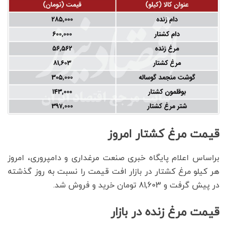
قیمت مرغ کشتار امروز
براساس اعلام پایگاه خبری صنعت مرغداری و دامپروری، امروز
هر کیلو مرغ کشتار در بازار افت قیمت را نسبت به روز گذشته
در پیش گرفت و 81,603 تومان خرید و فروش شد.
قیمت مرغ زنده در بازار