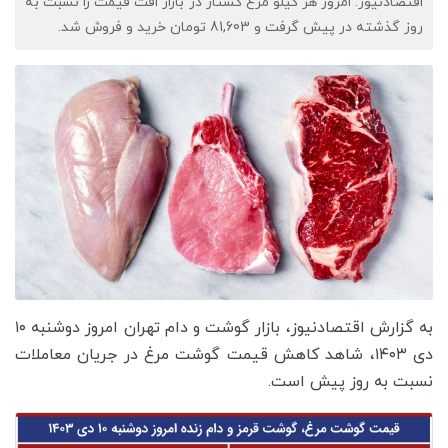
​اقتصادنیوز: امروز هر کیلو مرغ کشتار در بازار افت قیمت را نسبت به
روز گذشته در پیش گرفت و 81,603 تومان خرید و فروش شد.
به گزارش اقتصادنیوز، بازار گوشت و دام تهران امروز دوشنبه ۱۰
دی ۱۴۰۳، شاهد کاهش قیمت گوشت مرغ در جریان معاملات
نسبت به روز پیش است.