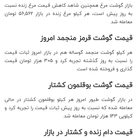
بازار گوشت مرغ همچنین شاهد کاهش قیمت مرغ زنده نسبت
به روز پیش است، هر کیلو مرغ زنده در بازار 56,562 تومان
معامله شد.
قیمت گوشت قرمز منجمد امروز
هر کیلو گوشت منجمد گوساله هم در بازار امروز ثبات قیمت
را نسبت به روز گذشته تجربه کرد و 305 هزار تومان قیمت
گذاری و فروخته شده است.
قیمت گوشت بوقلمون کشتار
در بازار گوشت طیور امروز هر کیلو بوقلمون کشتار در حالی
معامله شده که نسبت به روز پیش ثبات قیمت را تجربه کرد و
کیلویی 143 هزار تومان معامله شد.
قیمت دام زنده و کشتار در بازار