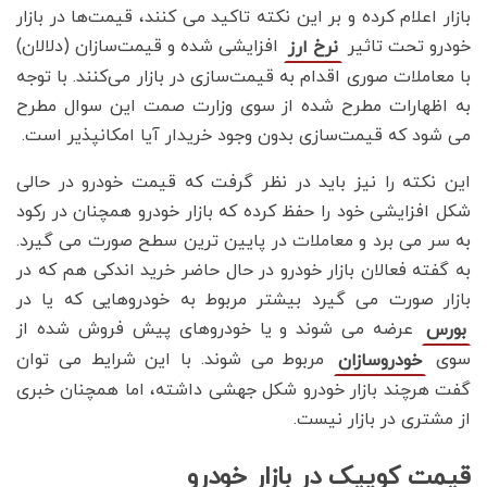
بازار اعلام کرده و بر این نکته تاکید می کنند، قیمت‌ها در بازار
خودرو تحت تاثیر
افزایشی شده و قیمت‌سازان (دلالان)
نرخ ارز
با معاملات صوری اقدام به قیمت‌سازی در بازار می‌کنند. با توجه
به اظهارات مطرح شده از سوی وزارت صمت این سوال مطرح
می شود که قیمت‌سازی بدون وجود خریدار آیا امکانپذیر است.
این نکته را نیز باید در نظر گرفت که قیمت خودرو در حالی
شکل افزایشی خود را حفظ کرده که بازار خودرو همچنان در رکود
به سر می برد و معاملات در پایین ترین سطح صورت می گیرد.
به گفته فعالان بازار خودرو در حال حاضر خرید اندکی هم که در
بازار صورت می گیرد بیشتر مربوط به خودروهایی که یا در
عرضه می شوند و یا خودروهای پیش فروش شده از
بورس
سوی
مربوط می شوند. با این شرایط می توان
خودروسازان
گفت هرچند بازار خودرو شکل جهشی داشته، اما همچنان خبری
از مشتری در بازار نیست.
قیمت کوییک در بازار خودرو