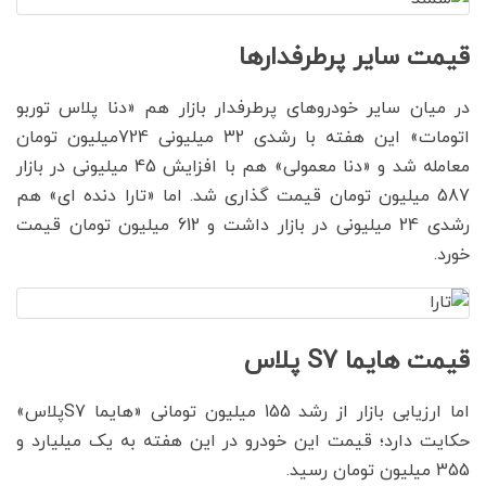
قیمت سایر پرطرفدارها
در میان سایر خودروهای پرطرفدار بازار هم «دنا پلاس توربو
اتومات» این هفته با رشدی 32 میلیونی 724میلیون تومان
معامله شد و «دنا معمولی» هم با افزایش 45 میلیونی در بازار
587 میلیون تومان قیمت گذاری شد. اما «تارا دنده ای» هم
رشدی 24 میلیونی در بازار داشت و 612 میلیون تومان قیمت
خورد.
قیمت هایما S7 پلاس
اما ارزیابی بازار از رشد 155 میلیون تومانی «هایما S7پلاس»
حکایت دارد؛ قیمت این خودرو در این هفته به یک میلیارد و
355 میلیون تومان رسید.