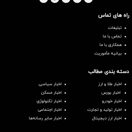
راه های تماس
تبلیغات
تماس با ما
همکاری با ما
بیانیه مأموریت
دسته بندی مطالب
اخبار طلا و ارز
اخبار سیاسی
اخبار بورس
اخبار مسکن
اخبار خودرو
اخبار تکنولوژی
اخبار تولید و تجارت
اخبار اجتماعی
اخبار ارز دیجیتال
اخبار سایر رسانه‌‌ها