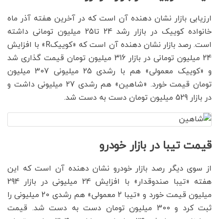
ارزیابی بازار نشان دهنده آن است که در آخرین هفته آذر ماه
خانواده کوییک در بازار رشد 24 تا25 میلیون تومانی داشته
است. رصد بازار نشان دهنده آن است که «کوییکR» با افزایش
24 میلیون تومانی در بازار 316 میلیون تومان قیمت گذاری شد
و «کوییک معمولی» هم با رشدی 25 میلیونی 307 میلیون
تومان قیمت خورد. «شاهین» هم رشدی 27 میلیونی داشت و
در بازار 529 میلیون تومان دست به دست شد.
قیمت تیبا در بازار خودرو
از سوی دیگر رصد بازار خودرو نشان دهنده آن است که این
هفته «تیبا صندوقدار» با افزایش 24 میلیونی در بازار 294
میلیون قیمت خورد و «تیبا 2 معمولی» هم رشدی 20 میلیونی را
ثبت کرد و 300 میلیون تومان دست به دست شد. قیمت