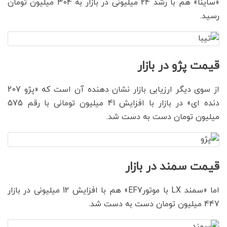
«ساینا» هم با رشد 24 میلیونی در بازار به 304 میلیون تومان
رسید.
قیمت پژو در بازار
از سوی دیگر ارزیابی بازار نشان دهنده آن است که «پژو 207
دنده ای» در بازار با افزایش 41 میلیون تومانی با رقم 575
میلیون تومان دست به دست شد.
قیمت سمند در بازار
اما «سمند LX با موتورEF7» هم با افزایش 12 میلیونی در بازار
447 میلیون تومان دست به دست شد.