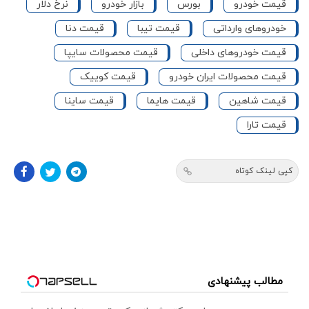
قیمت خودرو
بورس
بازار خودرو
نرخ دلار
خودروهای وارداتی
قیمت تیبا
قیمت دنا
قیمت خودروهای داخلی
قیمت محصولات سایپا
قیمت محصولات ایران خودرو
قیمت کوییک
قیمت شاهین
قیمت هایما
قیمت ساینا
قیمت تارا
کپی لینک کوتاه
مطالب پیشنهادی