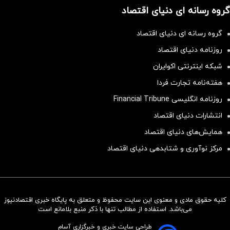
گروه رسانه ای دنیای اقتصاد
گروه رسانه ای دنیای اقتصاد
روزنامه دنیای اقتصاد
شبکه اینترنتی اکوایران
هفته‌نامه تجارت فردا
روزنامه انگلیسی Financial Tribune
انتشارات دنیای اقتصاد
همایش‌های دنیای اقتصاد
مرکز نوآوری و شتابدهی دنیای اقتصاد
کلیه حقوق مادی و معنوی این سایت محفوظ و متعلق به پایگاه خبری اقتصادنیوز
سرمایه‌گذاری همسنگ با شاخص
می‌باشد. استفاده از مطالب تنها با ذکر منبع بلامانع است
هم‌وزن
طراحی سایت خبری و خبرگزاری آسام