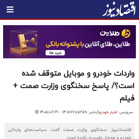
واردات خودرو و موبایل متوقف شده
است؟/ پاسخ سخنگوی وزارت صمت +
فیلم
سرویس:
اخبار خودرو
کدخبر: ۷۸۵۲۵۹
۱۴۰۵/۰۲/۲۱ - ۱۴:۵۷
اقتصادنیوز: سخنگوی وزارت صمت گفت: سیاست‌های وارداتی
خودرو و موبایل تغییری نکرده است.