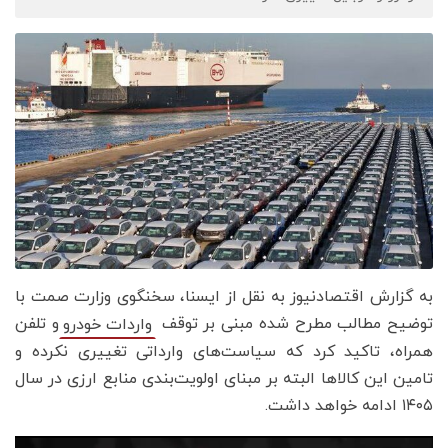
به گزارش اقتصادنیوز به نقل از ایسنا، سخنگوی وزارت صمت با
توضیح مطالب مطرح شده مبنی بر توقف
و تلفن
واردات خودرو
همراه، تاکید کرد که سیاست‌های وارداتی تغییری نکرده و
تامین این کالاها البته بر مبنای اولویت‌بندی منابع ارزی در سال
۱۴۰۵ ادامه خواهد داشت.