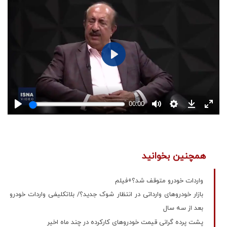
همچنین بخوانید
واردات خودرو متوقف شد؟+فیلم
بازار خودروهای وارداتی در انتظار شوک جدید؟/ بلاتکلیفی واردات خودرو
بعد از سه سال
پشت پرده گرانی قیمت خودروهای کارکرده در چند ماه اخیر