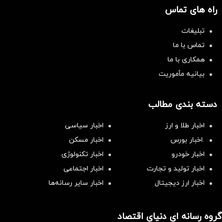
راه های تماس
تبلیغات
تماس با ما
همکاری با ما
بیانیه مأموریت
دسته بندی مطالب
اخبار طلا و ارز
اخبار سیاسی
اخبار بورس
اخبار مسکن
اخبار خودرو
اخبار تکنولوژی
اخبار تولید و تجارت
اخبار اجتماعی
اخبار ارز دیجیتال
اخبار سایر رسانه‌‌ها
گروه رسانه ای دنیای اقتصاد