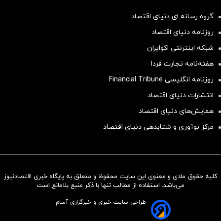
گروه رسانه ای دنیای اقتصاد
روزنامه دنیای اقتصاد
شبکه اینترنتی اکوایران
هفته‌نامه تجارت فردا
روزنامه انگلیسی Financial Tribune
انتشارات دنیای اقتصاد
همایش‌های دنیای اقتصاد
مرکز نوآوری و شتابدهی دنیای اقتصاد
کلیه حقوق مادی و معنوی این سایت محفوظ و متعلق به پایگاه خبری اقتصادنیوز
سرمایه‌گذاری همسنگ با شاخص
می‌باشد. استفاده از مطالب تنها با ذکر منبع بلامانع است
هم‌وزن
طراحی سایت خبری و خبرگزاری آسام
سرمایه گذاری