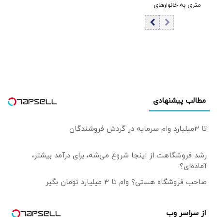
متری به خانوارهای
تومان شد
داری سه فرزند/
شرایط اعلام شد
مطالب پیشنهادی
تا 3میلیارد وام سرمایه در گردش فروشندگان
رشد فروشگاهت از اینجا شروع می‌شه، برای درآمد بیشتر،
آماده‌ای؟
صاحب فروشگاه هستی؟ وام تا ۳ میلیارد تومان بگیر
از سراسر وب