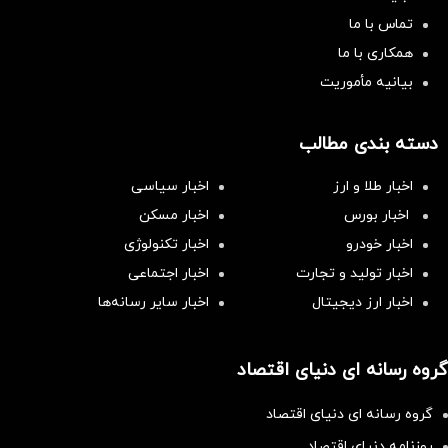
تماس با ما
همکاری با ما
بیانیه مأموریت
دسته بندی مطالب
اخبار طلا و ارز
اخبار سیاسی
اخبار بورس
اخبار مسکن
اخبار خودرو
اخبار تکنولوژی
اخبار تولید و تجارت
اخبار اجتماعی
اخبار ارز دیجیتال
اخبار سایر رسانه‌‌ها
گروه رسانه ای دنیای اقتصاد
گروه رسانه ای دنیای اقتصاد
روزنامه دنیای اقتصاد