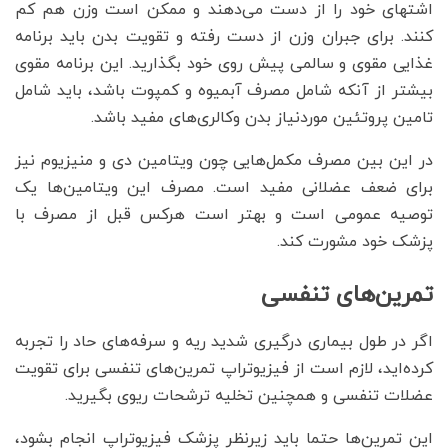
اشتهای خود را از دست می‌دهند و ممکن است وزن هم کم
کنند. برای جبران وزن از دست رفته و تقویت بدن باید برنامه
غذایی مقوی و سالمی پیش روی خود بگذارید. این برنامه مقوی
بیشتر از آنکه شامل مصرف آبمیوه و کمپوت باشد، باید شامل
تامین پروتئین موردنیاز بدن وکالری‌های مفید باشد.
در این بین مصرف مکمل‌هایی چون ویتامین دی و منیزیوم نیز
برای ضعف عضلانی مفید است. مصرف این ویتامین‌ها یک
توصیه عمومی است و بهتر است هرکس قبل از مصرف با
پزشک خود مشورت کند.
تمرین‌های تنفسی
اگر در طول بیماری درگیری شدید ریه و سرفه‌های حاد را تجربه
کرده‌اید، لازم است از فیزیوتراپ تمرین‌های تنفسی برای تقویت
عضلات تنفسی و همچنین تخلیه ترشحات ریوی بگیرید.
این تمرین‌ها حتما باید زیرنظر پزشک فیزیوتراپ انجام بشود،