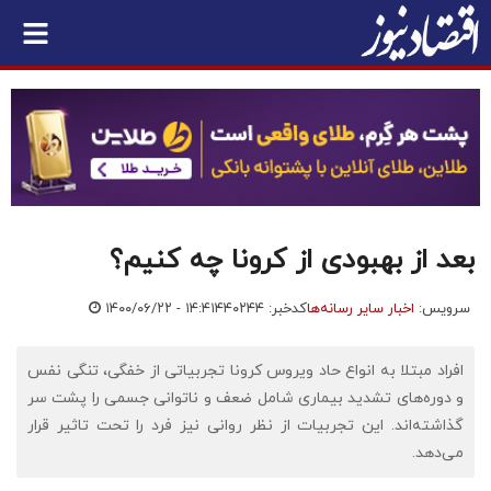
بعد از بهبودی از کرونا چه کنیم؟
سرویس:
اخبار سایر رسانه‌ها
کدخبر: ۴۴۰۲۴۴
۱۴۰۰/۰۶/۲۲ - ۱۴:۴۱
افراد مبتلا به انواع حاد ویروس کرونا تجربیاتی از خفگی، تنگی نفس
و دوره‌های تشدید بیماری شامل ضعف و ناتوانی جسمی را پشت سر
گذاشته‌اند. این تجربیات از نظر روانی نیز فرد را تحت تاثیر قرار
می‌دهد.