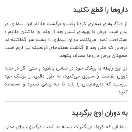
داروها را قطع نکنید
از ویژگی‌های بیماری کرونا رفت و برگشت علائم این بیماری در
بدن است. برخی با بهبودی نسبی بعد از چند روز داشتن علائم و
استراحت تصور می‌کنند، دوران بیماری را پشت سر گذاشته‌اند.
درحالی که حتی بعد از گذشت هفته‌های قرنطینه نیز لازم است
همچنان برخی داروها مصرف بشوند.
در این رابطه با پزشک خود در تماس باشید و حتی اگر در خانه
دوران نقاهت را سپری می‌کنید، به طور دقیق از پزشک خود
بپرسید که داروهایتان را باید تا چه زمانی تمدید و استفاده
کنید.
به دوران اوج برگردید
بیمارانی که کرونا می‌گیرند، بسته به شدت درگیری، برای مدتی