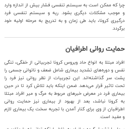
چرا که ممکن است به سیستم تنفسی فشار بیش از اندازه وارد
و موجب مشکلات دیگری بشود. ریه و سیستم تنفسی فرد
درگیری کرونا، باید طی زمان و به تدریج به مرحله اولیه خود
برگردد.
حمایت روانی اطرافیان
افراد مبتلا به انواع حاد ویروس کرونا تجربیاتی از خفگی، تنگی
نفس و دوره‌های تشدید بیماری شامل ضعف و ناتوانی جسمی را
پشت سر گذاشته‌اند. این تجربیات از نظر روانی نیز فرد را
تحت تاثیر قرار می‌دهد. ضمن اینکه باید تلاش کرد تا در حین
بیماری فرد در معرض خبرهای مربوط به مرگ و میر افراد مبتلا
به کرونا نباشد، بعد از بهبود از بیماری نیز حمایت روانی
اطرافیان از وی برای کنار آمدن با تجربه سخت یک بیماری لازم
و مفید است.