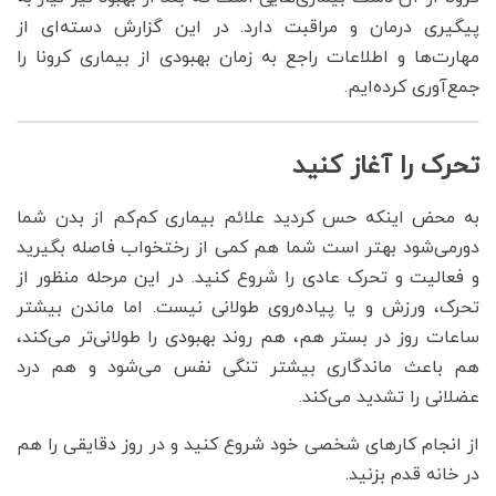
پیگیری درمان و مراقبت دارد. در این گزارش دسته‌ای از
مهارت‌ها و اطلاعات راجع به زمان بهبودی از بیماری کرونا را
جمع‌آوری کرده‌ایم.
تحرک را آغاز کنید
به محض اینکه حس کردید علائم بیماری کم‌کم از بدن شما
دورمی‌شود بهتر است شما هم کمی از رختخواب فاصله بگیرید
و فعالیت و تحرک عادی را شروع کنید. در این مرحله منظور از
تحرک، ورزش و یا پیاده‌روی طولانی نیست. اما ماندن بیشتر
ساعات روز در بستر هم، هم روند بهبودی را طولانی‌تر می‌کند،
هم باعث ماندگاری بیشتر تنگی نفس می‌شود و هم درد
عضلانی را تشدید می‌کند.
از انجام کارهای شخصی خود شروع کنید و در روز دقایقی را هم
در خانه قدم بزنید.