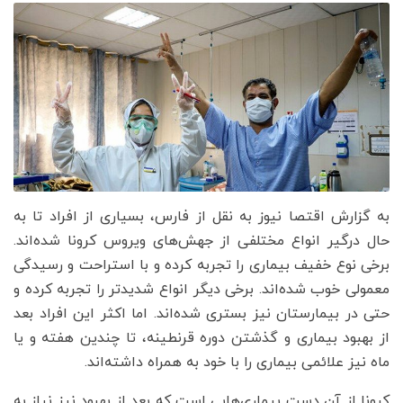
به گزارش اقتصا نیوز به نقل از فارس، بسیاری از افراد تا به
حال درگیر انواع مختلفی از جهش‌های ویروس کرونا شده‌اند.
برخی نوع خفیف بیماری را تجربه کرده و با استراحت و رسیدگی
معمولی خوب شده‌اند. برخی دیگر انواع شدیدتر را تجربه کرده و
حتی در بیمارستان نیز بستری شده‌اند. اما اکثر این افراد بعد
از بهبود بیماری و گذشتن دوره قرنطینه، تا چندین هفته و یا
ماه نیز علائمی بیماری را با خود به همراه داشته‌اند.
کرونا از آن دست بیماری‌هایی است که بعد از بهبود نیز نیاز به