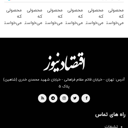
محصولی
محصولی
محصولی
محصولی
محصولی
محصولی
که
که
که
که
که
که
می‌خواستی
می‌خواستی
می‌خواستی
می‌خواستی
می‌خواستی
می‌خواستی
رو در
رو در
رو از
رو از
رو در
را در
شگفت
شکفت
شگفت
شکفت
شکفت
شکفت
انگیز
انگیز
انگیز
انگیز
انگیز
انگیز
دیجی‌کالا
دیجی‌کالا
دیجی‌کالا
دیجی‌کالا
دیجی‌کالا
دیجی‌کالا
بخر !
بخر !
بخر!
بخر !
بخر!
بخر !
آدرس: تهران - خیابان قائم مقام فراهانی - خیابان شهید محمدی خدری (شاهین)
پلاک ۵
راه های تماس
تبلیغات