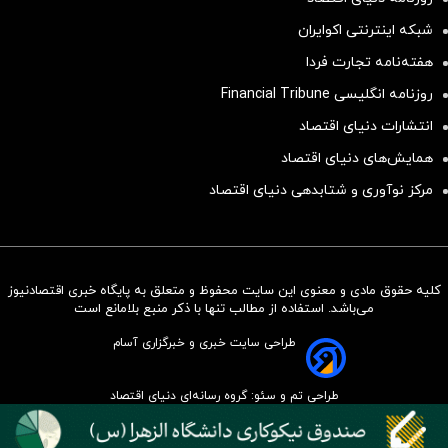
شبکه اینترنتی اکوایران
هفته‌نامه تجارت فردا
روزنامه انگلیسی Financial Tribune
انتشارات دنیای اقتصاد
همایش‌های دنیای اقتصاد
مرکز نوآوری و شتابدهی دنیای اقتصاد
کلیه حقوق مادی و معنوی این سایت محفوظ و متعلق به پایگاه خبری اقتصادنیوز
سرمایه‌گذاری همسنگ با شاخص
می‌باشد. استفاده از مطالب تنها با ذکر منبع بلامانع است
هم‌وزن
طراحی سایت خبری و خبرگزاری آسام
سرمایه گذاری
طراحی تم و سئو: گروه رسانه‌ای دنیای اقتصاد