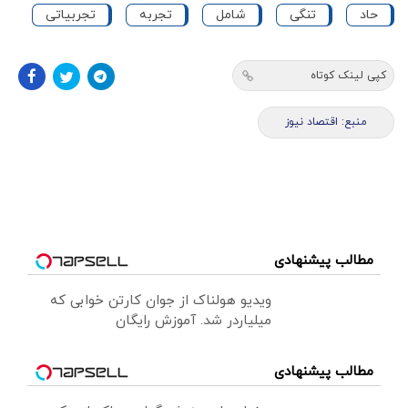
حاد
تنگی
شامل
تجربه
تجربیاتی
کپی لینک کوتاه
منبع: اقتصاد نیوز
مطالب پیشنهادی
ویدیو هولناک از جوان کارتن خوابی که
میلیاردر شد. آموزش رایگان
مطالب پیشنهادی