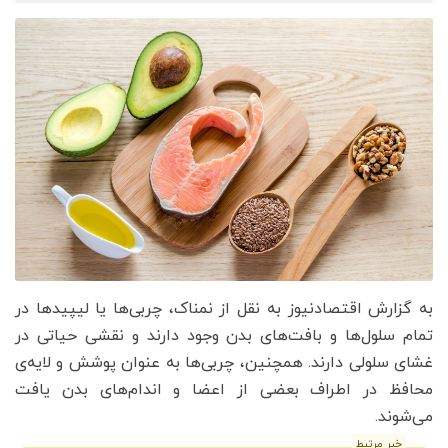
به گزارش اقتصادنیوز به نقل از نمناک، چربی‌ها یا لیپیدها در
تمام سلول‌ها و بافت‌های بدن وجود دارند و نقشی حیاتی در
غشای سلولی دارند. همچنین، چربی‌ها به عنوان پوشش و لایه‌ی
محافظ در اطراف بعضی از اعضا و اندام‌های بدن یافت
می‌شوند.
خبر مرتبط