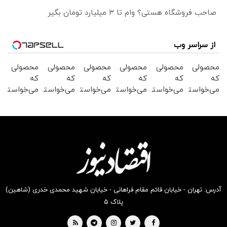
صاحب فروشگاه هستی؟ وام تا ۳ میلیارد تومان بگیر
از سراسر وب
محصولی
محصولی
محصولی
محصولی
محصولی
محصولی
که
که
که
که
که
که
می‌خواستی
می‌خواستی
می‌خواستی
می‌خواستی
می‌خواستی
می‌خواستی
رو در
رو در
رو در
رو در
رو در
رو در
شگفت
شکفت
شکفت
شگفت
شکفت
شگفت
انگیز
انگیز
انگیز
انگیز
انگیز
انگیز
دیجی‌کالا
دیجی‌کالا
دیجی‌کالا
دیجی‌کالا
دیجی‌کالا
دیجی‌کالا
بخر !
بخر !
بخر !
بخر !
بخر !
بخر !
آدرس: تهران - خیابان قائم مقام فراهانی - خیابان شهید محمدی خدری (شاهین)
پلاک ۵