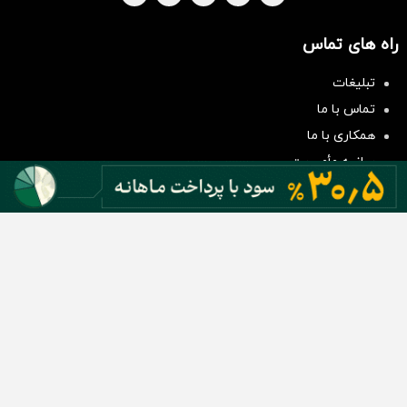
راه های تماس
سرمایه‌گذاری همسنگ با شاخص
تبلیغات
هم‌وزن
تماس با ما
سرمایه گذاری
همکاری با ما
بیانیه مأموریت
دسته بندی مطالب
اخبار طلا و ارز
اخبار سیاسی
اخبار بورس
اخبار مسکن
اخبار خودرو
اخبار تکنولوژی
اخبار تولید و تجارت
اخبار اجتماعی
اخبار ارز دیجیتال
اخبار سایر رسانه‌‌ها