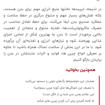
در نتیجه، لیپیدها نه‌تنها منبع انرژی مهم برای بدن هستند،
بلکه نقش‌های بسیار مهم و متنوع دیگری در حفظ سلامت و
عملکرد صحیح بدن ایفا می‌کنند. برای حفظ تعادل مناسب در
مصرف ماکرونوتریئنت‌ها، تغذیه متنوع و متعادل از اهمیت
بالایی برخوردار است تا بدن به بهترین شکل از تمامی اجزای
غذایی بهره‌مند شود و نیازهای انرژی و تغذیه‌ای آن برآورده
شود. با ما در این بخش از سلامت نمناک همراه باشید تا علاوه
بر معرفی انواع چربی ها، فواید و اثرات مثبتشان در بدن را
برایتان بازگو کنیم.
همچنین بخوانید
هشدار؛ این خوشمزه‌‌ها رگ‌های خونی را مسدود می‌کنند
با مصرف این خوراکی‌ها مثل کوره چربی بسوزانید!
این علائم یعنی بدن شما پر از انگل است!
۵ نکته کلیدی برای آب کردن چربی های شکم