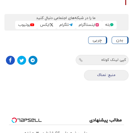
ما را در شبکه‌های اجتماعی دنبال کنید
بله
اینستاگرام
تلگرام
ایکس
یوتیوب
بدن
چربی
کپی لینک کوتاه
منبع: نمناک
مطالب پیشنهادی