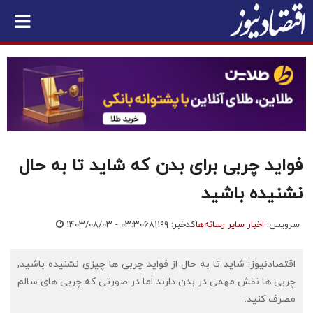
فواید چربی‌ برای بدن که شاید تا به حال
نشنیده باشید
سرویس:
اخبار سایر رسانه‌ها
کدخبر: ۶۸۱۱۹۹
۱۴۰۳/۰۸/۰۳ - ۰۳:۳۰
اقتصادنیوز: شاید تا به حال از فواید چربی ها چیزی نشنیده باشید,
چربی ها نقش مهمی در بدن دارند اما در صورتی که چربی های سالم
مصرف کنید.