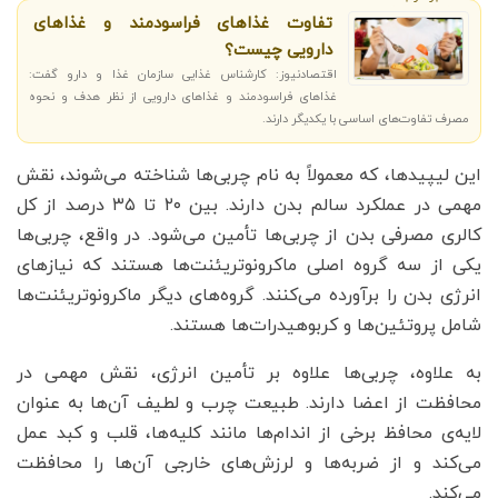
تفاوت غذاهای فراسودمند و غذاهای
دارویی چیست؟
اقتصادنیوز: کارشناس غذایی سازمان غذا و دارو گفت:
غذاهای فراسودمند و غذاهای دارویی از نظر هدف و نحوه
مصرف تفاوت‌های اساسی با یکدیگر دارند.
این لیپیدها، که معمولاً به نام چربی‌ها شناخته می‌شوند، نقش
مهمی در عملکرد سالم بدن دارند. بین ۲۰ تا ۳۵ درصد از کل
کالری مصرفی بدن از چربی‌ها تأمین می‌شود. در واقع، چربی‌ها
یکی از سه گروه اصلی ماکرونوتریئنت‌ها هستند که نیازهای
انرژی بدن را برآورده می‌کنند. گروه‌های دیگر ماکرونوتریئنت‌ها
شامل پروتئین‌ها و کربوهیدرات‌ها هستند.
به علاوه، چربی‌ها علاوه بر تأمین انرژی، نقش مهمی در
محافظت از اعضا دارند. طبیعت چرب و لطیف آن‌ها به عنوان
لایه‌ی محافظ برخی از اندام‌ها مانند کلیه‌ها، قلب و کبد عمل
می‌کند و از ضربه‌ها و لرزش‌های خارجی آن‌ها را محافظت
می‌کند.