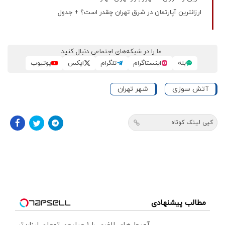
ارزانترین آپارتمان در شرق تهران چقدر است؟ + جدول
ما را در شبکه‌های اجتماعی دنبال کنید
بله
اینستاگرام
تلگرام
ایکس
یوتیوب
آتش سوزی
شهر تهران
کپی لینک کوتاه
مطالب پیشنهادی