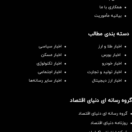
همکاری با ما
بیانیه مأموریت
دسته بندی مطالب
اخبار طلا و ارز
اخبار سیاسی
اخبار بورس
اخبار مسکن
اخبار خودرو
اخبار تکنولوژی
اخبار تولید و تجارت
اخبار اجتماعی
اخبار ارز دیجیتال
اخبار سایر رسانه‌‌ها
گروه رسانه ای دنیای اقتصاد
گروه رسانه ای دنیای اقتصاد
روزنامه دنیای اقتصاد