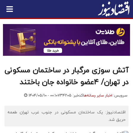
آتش سوزی مرگبار در ساختمان مسکونی
در تهران/ ۴عضو خانواده جان باختند
سرویس:
اخبار سایر رسانه‌ها
کدخبر: ۷۳۴۲۰۵
۱۴۰۴/۰۵/۱۰ - ۰۰:۱۰
اقتصادنیوز: یک ساختمان مسکونی در جنوب غرب تهران طعمه
حریق شد.