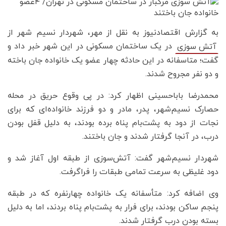
به گزارش اقتصادنیوز به نقل از مهر، شهردار نسیم شهر از
در یک ساختمان مسکونی در این شهر خبر داد و
آتش سوزی
گفت؛ متاسفانه در این حادثه چهار عضو یک خانواده جان باخته
و دو نفر مجروح شدند.
محمدرضا باباحسینی اظهار کرد: در پی وقوع حریق در محله
حصارک نسیم‌شهر، پدر، مادر و دو فرزند خانواده‌ای که برای
نجات از دود به پشت‌بام پناه برده بودند، به دلیل قفل بودن
درب، در آنجا گرفتار شدند و جان باختند.
شهردار نسیم‌شهر گفت: آتش‌سوزی از طبقه اول آغاز شد و
دود غلیظی به سرعت تمامی طبقات را فراگرفت.
وی اضافه کرد: متأسفانه یک خانواده چهارنفره که در طبقه
پنجم ساکن بودند، برای فرار به پشت‌بام پناه بردند، اما به دلیل
بسته بودن درب گرفتار شدند.