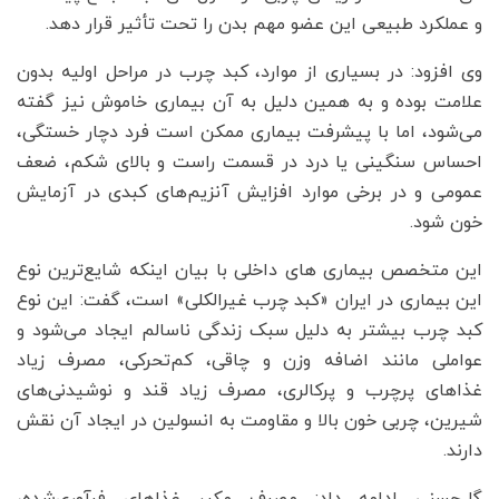
و عملکرد طبیعی این عضو مهم بدن را تحت تأثیر قرار دهد.
وی افزود: در بسیاری از موارد، کبد چرب در مراحل اولیه بدون
علامت بوده و به همین دلیل به آن بیماری خاموش نیز گفته
می‌شود، اما با پیشرفت بیماری ممکن است فرد دچار خستگی،
احساس سنگینی یا درد در قسمت راست و بالای شکم، ضعف
عمومی و در برخی موارد افزایش آنزیم‌های کبدی در آزمایش
خون شود.
این متخصص بیماری های داخلی با بیان اینکه شایع‌ترین نوع
این بیماری در ایران «کبد چرب غیرالکلی» است، گفت: این نوع
کبد چرب بیشتر به دلیل سبک زندگی ناسالم ایجاد می‌شود و
عواملی مانند اضافه وزن و چاقی، کم‌تحرکی، مصرف زیاد
غذاهای پرچرب و پرکالری، مصرف زیاد قند و نوشیدنی‌های
شیرین، چربی خون بالا و مقاومت به انسولین در ایجاد آن نقش
دارند.