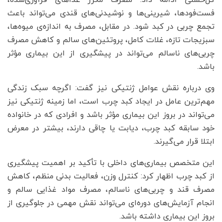
گل‌حسنی ادامه داد: مصرف مکرر غذاهای فرآوری‌شده،
فست‌فودها، شیرینی‌ها و نوشیدنی‌های قندی می‌تواند باعث
تجمع چربی در کبد شود. در مقابل، مصرف به اندازه‌ی میوه‌ها،
سبزیجات تازه، غلات کامل، پروتئین‌های سالم و کاهش مصرف
چربی‌های ناسالم می‌تواند در پیشگیری از این بیماری مؤثر
باشد.
وی درباره نقش عوامل ژنتیکی نیز گفت: اگرچه سبک زندگی
مهم‌ترین عامل در ایجاد کبد چرب است، اما زمینه ژنتیکی نیز
می‌تواند در بروز این بیماری مؤثر باشد و افرادی که در خانواده
خود سابقه کبد چرب، دیابت یا چاقی دارند، بیشتر در معرض
ابتلا قرار می‌گیرند.
این متخصص بیماری‌های داخلی با تأکید بر اهمیت پیشگیری
از کبد چرب اظهار کرد: کنترل وزن، فعالیت بدنی منظم، کاهش
مصرف قند و چربی‌های ناسالم، مصرف مواد غذایی سالم و
انجام آزمایش‌های دوره‌ای می‌تواند نقش مهمی در جلوگیری از
بروز این بیماری داشته باشد.