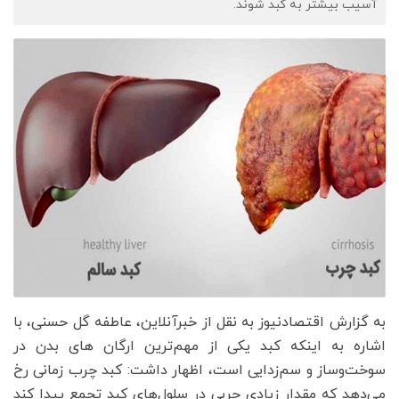
آسیب بیشتر به کبد شوند.
به گزارش اقتصادنیوز به نقل از خبرآنلاین، عاطفه گل حسنی، با
اشاره به اینکه کبد یکی از مهم‌ترین ارگان های بدن در
سوخت‌وساز و سم‌زدایی است، اظهار داشت: کبد چرب زمانی رخ
می‌دهد که مقدار زیادی چربی در سلول‌های کبد تجمع پیدا کند