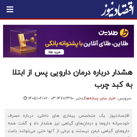
هشدار درباره درمان دارویی پس از ابتلا
به کبد چرب
سرویس:
اخبار سایر رسانه‌ها
کدخبر: ۷۸۲۳۹۰
۱۴۰۵/۰۲/۰۶ - ۰۳:۱۴
اقتصادنیوز: یک متخصص بیماری های داخلی، درباره مصرف
خودسرانه داروها و درمان‌های گیاهی نیز هشدار داد و گفت: همه
داروهای گیاهی ایمن نیستند و برخی از آنها حتی می‌توانند باعث