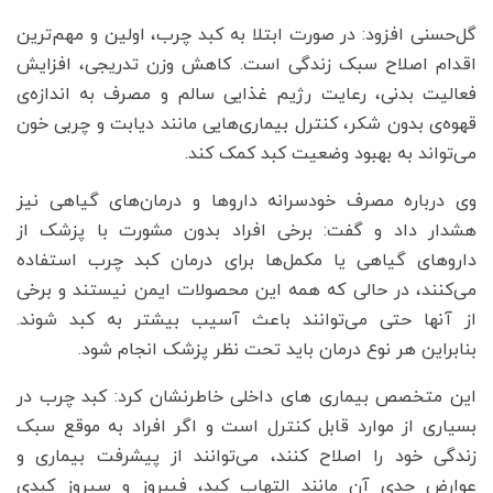
گل‌حسنی افزود: در صورت ابتلا به کبد چرب، اولین و مهم‌ترین
اقدام اصلاح سبک زندگی است. کاهش وزن تدریجی، افزایش
فعالیت بدنی، رعایت رژیم غذایی سالم و مصرف به اندازه‌ی
قهوه‌ی بدون شکر، کنترل بیماری‌هایی مانند دیابت و چربی خون
می‌تواند به بهبود وضعیت کبد کمک کند.
وی درباره مصرف خودسرانه داروها و درمان‌های گیاهی نیز
هشدار داد و گفت: برخی افراد بدون مشورت با پزشک از
داروهای گیاهی یا مکمل‌ها برای درمان کبد چرب استفاده
می‌کنند، در حالی که همه این محصولات ایمن نیستند و برخی
از آنها حتی می‌توانند باعث آسیب بیشتر به کبد شوند.
بنابراین هر نوع درمان باید تحت نظر پزشک انجام شود.
این متخصص بیماری های داخلی خاطرنشان کرد: کبد چرب در
بسیاری از موارد قابل کنترل است و اگر افراد به موقع سبک
زندگی خود را اصلاح کنند، می‌توانند از پیشرفت بیماری و
عوارض جدی آن مانند التهاب کبد، فیبروز و سیروز کبدی