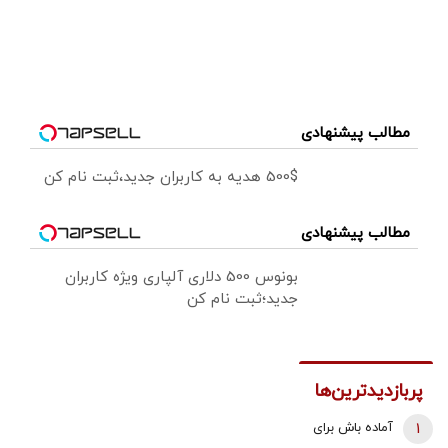
مطالب پیشنهادی
500$ هدیه به کاربران جدید،ثبت نام کن
مطالب پیشنهادی
بونوس 500 دلاری آلپاری ویژه کاربران
جدید؛ثبت نام کن
پربازدیدترین‌ها
1
آماده باش برای