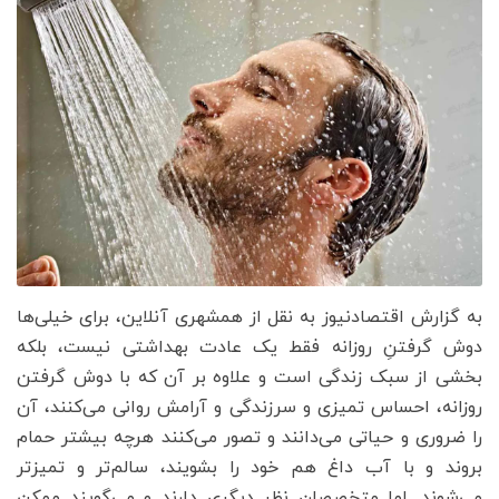
به گزارش اقتصادنیوز به نقل از همشهری آنلاین، برای خیلی‌ها
دوش گرفتنِ روزانه فقط یک عادت بهداشتی نیست، بلکه
بخشی از سبک زندگی است و علاوه بر آن که با دوش گرفتن
روزانه، احساس تمیزی و سرزندگی و آرامش روانی می‌کنند، آن
را ضروری و حیاتی می‌دانند و تصور می‌کنند هرچه بیشتر حمام
بروند و با آب داغ هم خود را بشویند، سالم‌تر و تمیزتر
می‌شوند. اما متخصصان نظر دیگری دارند و می‌گویند ممکن