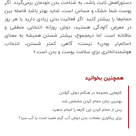
دستورالعمل ثابت باشد، به شناخت بدن خودمان برمی‌گردد. اگر
پوست شما خشک و حساس است، شاید بهتر باشد فاصله بین
حمام‌ها را بیشتر کنید. اگر فعالیت بدنی زیادی دارید یا هر روز
در معرض آلودگی هستید، دوش روزانه انتخابی منطقی‌ و
عاقلانه است. اما درمجموع، بیشتر شستن همیشه به معنای
«سالم‌تر بودن» نیست؛ گاهی کمتر شستن، انتخاب
هوشمندانه‌تری برای سلامت پوست و بدن است.»
همچنین بخوانید
کارهایی ممنوعه در هنگام دوش گرفتن
بهترین زمان حمام کردن مشخص شد
پس از حمام کردن این کارها را انجام ندهید
برای ریکاوری عضلات بدن دوش آب گرم مفید است یا آب سرد؟