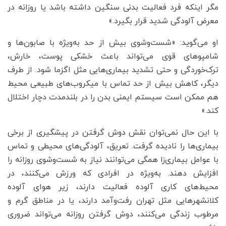
مگر اینکه فرد فعالیت بدنی سنگین داشته باشد یا روزانه در
معرض آلودگی شدید قرار بگیرد.»
او می‌گوید: «شست‌وشوی بیش از حد به‌ویژه با صابون‌ها و
شامپوهای قوی می‌تواند باعث خشکی پوست، خارش،
ترک‌خوردگی و حتی تشدید بیماری‌هایی مثل اگزما شود. از طرف
دیگر، کاهش بیش از حد تماس با میکروب‌های طبیعی محیط
هم ممکن است سیستم ایمنی بدن را در بلندمدت دچار اختلال
کند.»
با این حال نمی‌توان نقش دوش گرفتن در پیشگیری از برخی
بیماری‌ها را نادیده گرفت. تعریق، آلودگی‌های محیطی و تماس
با عوامل بیماری‌زا همگی می‌توانند نیاز به شست‌وشوی روزانه را
افزایش دهند. به‌ویژه در افرادی که ورزش می‌کنند، در
محیط‌های کاری آلوده فعالیت دارند، زیر هوای آلوده
کلانشهرهایی مثل تهران رفت‌وآمد دارند، یا در مناطق گرم و
مرطوب زندگی می‌کنند، دوش گرفتن روزانه می‌تواند ضروری