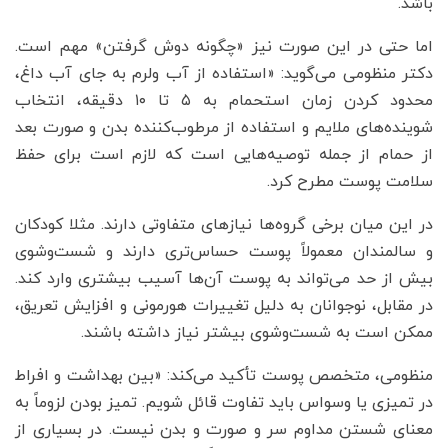
باشد.
اما حتی در این صورت نیز «چگونه دوش گرفتن» مهم است.
دکتر منظومی می‌گوید: «استفاده از آب ولرم به جای آب داغ،
محدود کردن زمان استحمام به ۵ تا ۱۰ دقیقه، انتخاب
شوینده‌های ملایم و استفاده از مرطوب‌کننده بدن و صورت بعد
از حمام از جمله توصیه‌هایی است که لازم است برای حفظ
سلامت پوست مطرح کرد.
در این میان برخی گروه‌ها نیازهای متفاوتی دارند. مثلا کودکان
و سالمندان معمولاً پوست حساس‌تری دارند و شست‌وشوی
بیش از حد می‌تواند به پوست آن‌ها آسیب بیشتری وارد کند.
در مقابل، نوجوانان به دلیل تغییرات هورمونی و افزایش تعریق،
ممکن است به شست‌وشوی بیشتر نیاز داشته باشند.
منظومی، متخصص پوست تأکید می‌کند: «بین بهداشت و افراط
در تمیزی یا وسواس باید تفاوت قائل شویم. تمیز بودن لزوماً به
معنای شستن مداوم سر و صورت و بدن نیست. در بسیاری از