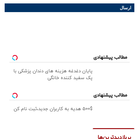
ارسال
مطالب پیشنهادی
پایان دغدغه هزینه های دندان پزشکی با
پک سفید کننده خانگی
مطالب پیشنهادی
500$ هدیه به کاربران جدید،ثبت نام کن
پربازدیدترین‌ها