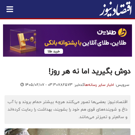
دوش بگیرید اما نه هر روز!
سرویس:
اخبار سایر رسانه‌ها
کدخبر: ۷۸۲۵۷۳
۱۴۰۵/۰۲/۰۷ - ۰۳:۳۰
اقتصادنیوز: بعضی‌ها تصور می‌کنند هرچه بیشتر حمام بروند و با آب
داغ و شوینده‌های قوی هم خود را بشویند، بهداشت را رعایت کرده‌اند
و سالم‌تر و تمیزتر می‌مانند.