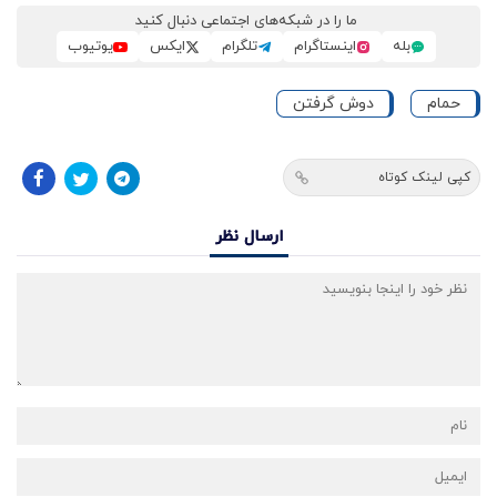
ما را در شبکه‌های اجتماعی دنبال کنید
بله
اینستاگرام
تلگرام
ایکس
یوتیوب
حمام
دوش گرفتن
کپی لینک کوتاه
ارسال نظر