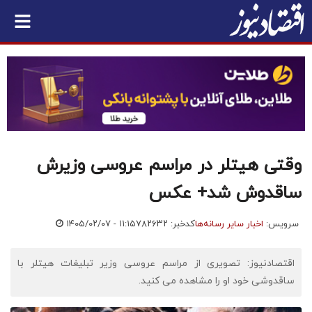
وقتی هیتلر در مراسم عروسی وزیرش
ساقدوش شد+ عکس
سرویس:
اخبار سایر رسانه‌ها
کدخبر: ۷۸۲۶۳۲
۱۴۰۵/۰۲/۰۷ - ۱۱:۱۵
اقتصادنیوز: تصویری از مراسم عروسی وزیر تبلیغات هیتلر با
ساقدوشی خود او را مشاهده می کنید.