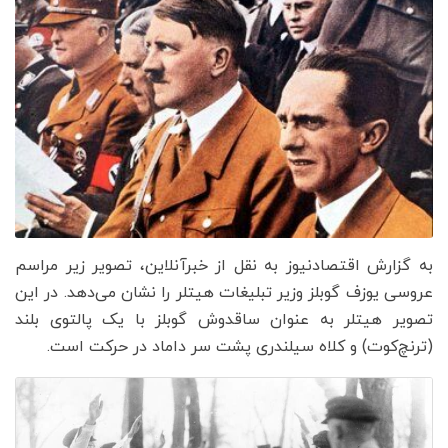
به گزارش اقتصادنیوز به نقل از خبرآنلاین، تصویر زیر مراسم
عروسی یوزف گوبلز وزیر تبلیغات هیتلر را نشان می‌دهد. در این
تصویر هیتلر به عنوان ساقدوش گوبلز با یک پالتوی بلند
(ترنچ‌کوت) و کلاه سیلندری پشت سر داماد در حرکت است.