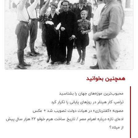
همچنین بخوانید
محبوب‌ترین موزه‌های جهان را بشناسید
ترامپ کار هیتلر در روزهای پایانی را تکرار کرد
مصوبه «کفتربازی» در هیات دولت تصویب شد + عکس
ادعای تازه درباره اهرام مصر / تاریخ ساخت هرم خوفو ۲۲ هزار سال پیش
از میلاد؟