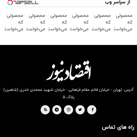
از سراسر وب
محصولی
محصولی
محصولی
محصولی
محصولی
محصولی
که
که
که
که
که
که
می‌خواستی
می‌خواستی
می‌خواستی
می‌خواستی
می‌خواستی
می‌خواستی
رو در
رو در
رو در
رو در
رو در
رو در
شکفت
شگفت
شگفت
شکفت
شکفت
شکفت
انگیز
انگیز
انگیز
انگیز
انگیز
انگیز
دیجی‌کالا
دیجی‌کالا
دیجی‌کالا
دیجی‌کالا
دیجی‌کالا
دیجی‌کالا
بخر !
بخر !
بخر !
بخر !
بخر !
بخر !
آدرس: تهران - خیابان قائم مقام فراهانی - خیابان شهید محمدی خدری (شاهین)
پلاک ۵
راه های تماس