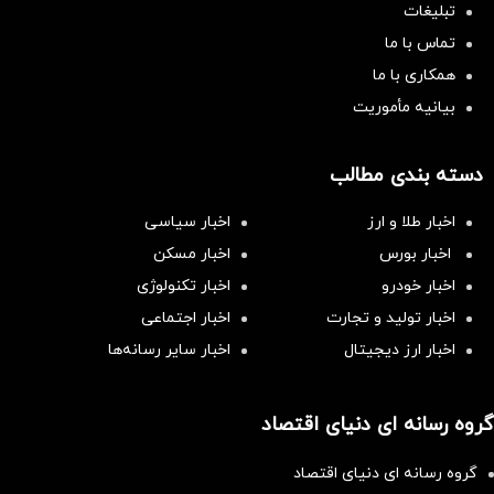
تبلیغات
تماس با ما
همکاری با ما
بیانیه مأموریت
دسته بندی مطالب
اخبار طلا و ارز
اخبار سیاسی
اخبار بورس
اخبار مسکن
اخبار خودرو
اخبار تکنولوژی
اخبار تولید و تجارت
اخبار اجتماعی
اخبار ارز دیجیتال
اخبار سایر رسانه‌‌ها
گروه رسانه ای دنیای اقتصاد
گروه رسانه ای دنیای اقتصاد