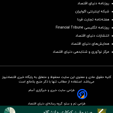
روزنامه دنیای اقتصاد
شبکه اینترنتی اکوایران
هفته‌نامه تجارت فردا
روزنامه انگلیسی Financial Tribune
انتشارات دنیای اقتصاد
همایش‌های دنیای اقتصاد
مرکز نوآوری و شتابدهی دنیای اقتصاد
کلیه حقوق مادی و معنوی این سایت محفوظ و متعلق به پایگاه خبری اقتصادنیوز
سرمایه‌گذاری همسنگ با شاخص
می‌باشد. استفاده از مطالب تنها با ذکر منبع بلامانع است
هم‌وزن
طراحی سایت خبری و خبرگزاری آسام
سرمایه گذاری
طراحی تم و سئو: گروه رسانه‌ای دنیای اقتصاد