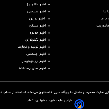
اخبار طلا و ارز
 ما
اخبار سیاسی
با ما
اخبار بورس
مأموریت
اخبار مسکن
اخبار خودرو
اخبار تکنولوژی
اخبار تولید و تجارت
اخبار اجتماعی
اخبار ارز دیجیتال
اخبار سایر رسانه‌‌ها
ن سایت محفوظ و متعلق به پایگاه خبری اقتصادنیوز می‌باشد. استفاده از مطالب تنها
طراحی سایت خبری و خبرگزاری آسام