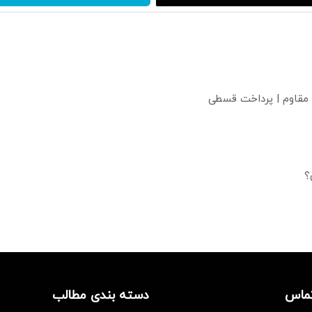
 مقاوم | پرداخت قسطی
؟
تماس
دسته بندی مطالب