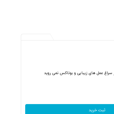
ر سراغ عمل های زیبایی و بوتاکس نمی روید
ثبت خرید