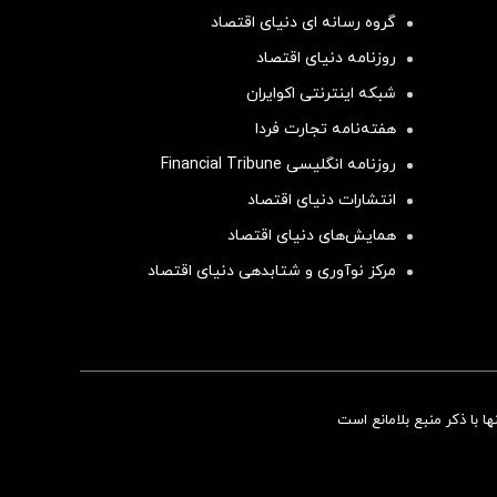
گروه رسانه ای دنیای اقتصاد
روزنامه دنیای اقتصاد
شبکه اینترنتی اکوایران
هفته‌نامه تجارت فردا
روزنامه انگلیسی Financial Tribune
انتشارات دنیای اقتصاد
همایش‌های دنیای اقتصاد
مرکز نوآوری و شتابدهی دنیای اقتصاد
سرمایه‌گذاری همسنگ با شاخص هم‌وزن
 با ذکر منبع بلامانع است
سرمایه گذاری