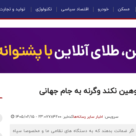
مسکن
خودرو
اقتصاد سیاسی
تکنولوژی
تولید و تجارت
توهین نکند وگرنه به جام جهانی
سرویس:
اخبار سایر رسانه‌ها
کدخبر: ۷۸۴۲۰۰
۱۴۰۵/۰۲/۱۵ - ۲۳:۰۷
ها اگر ضمانت بدهند که به دستگاه های نظامی ما و مخصوصا سپاه