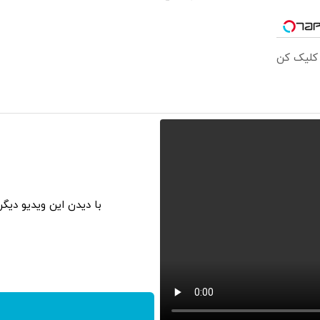
 کلیک کن
با دیدن این ویدیو دیگ