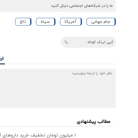
ما را در شبکه‌های اجتماعی دنبال کنید
جام جهانی
آمریکا
سپاه
تاج
کپی لینک کوتاه
ار
مطالب پیشنهادی
1 میلیون تومان تخفیف خرید داروهای لاغری با ارسال از داروخانه و پک یخ!