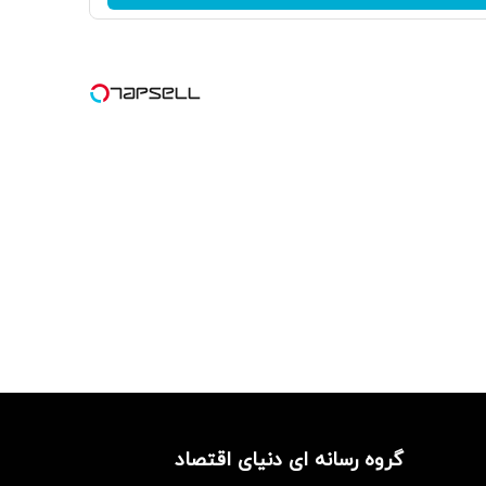
گروه رسانه ای دنیای اقتصاد