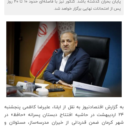
پایان بحران گذشته باشد. کنکور نیز با فاصله‌ای حدود ۱۰ تا ۲۰ روز
پس از امتحانات نهایی برگزار خواهد شد.
به گزارش اقتصادنیوز به نقل از ایلنا، علیرضا کاظمی پنجشنبه
۲۴ اردیبهشت در حاشیه افتتاح دبستان پسرانه «حافظ» در
شهر کرمان ضمن قدردانی از خیران مدرسه‌ساز، مسئولان و