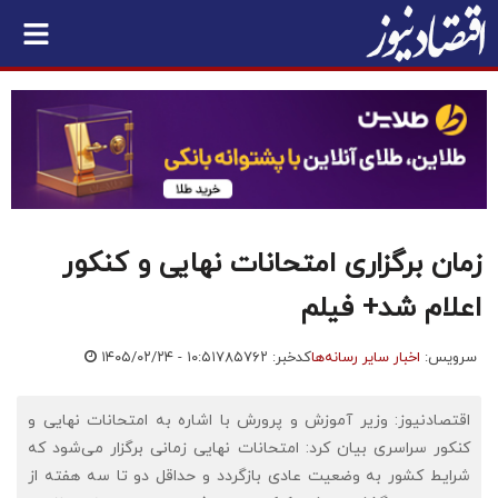
زمان برگزاری امتحانات نهایی و کنکور
اعلام شد+ فیلم
سرویس:
اخبار سایر رسانه‌ها
کدخبر: ۷۸۵۷۶۲
۱۴۰۵/۰۲/۲۴ - ۱۰:۵۱
اقتصادنیوز: وزیر آموزش و پرورش با اشاره به امتحانات نهایی و
کنکور سراسری بیان کرد: امتحانات نهایی زمانی برگزار می‌شود که
شرایط کشور به وضعیت عادی بازگردد و حداقل دو تا سه هفته از