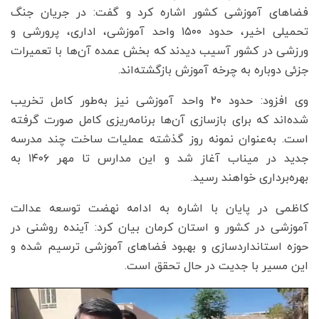
فضاهای آموزشی کشور اشاره کرد و گفت: در جریان جنگ
تحمیلی اخیر، حدود ۱۵۰۰ واحد آموزشی، اداری، پرورشی و
ورزشی در کشور آسیب دیدند که بخش عمده آن‌ها با تعمیرات
جزئی دوباره به چرخه آموزش بازگشته‌اند.
وی افزود: حدود ۲۰ واحد آموزشی نیز به‌طور کامل تخریب
شده‌اند که برای بازسازی آن‌ها برنامه‌ریزی کامل صورت گرفته
است. به‌عنوان نمونه روز گذشته عملیات ساخت چند مدرسه
جدید در میناب آغاز شد و این مدارس تا مهر ۱۴۰۶ به
بهره‌برداری خواهند رسید.
کاظمی در پایان با اشاره به ادامه نهضت توسعه عدالت
آموزشی در کشور و استان کرمان بیان کرد: آینده روشنی در
حوزه استانداردسازی و بهبود فضاهای آموزشی ترسیم شده و
این مسیر با جدیت در حال تحقق است.