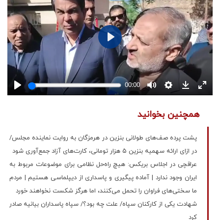
همچنین بخوانید
پشت پرده صف‌های طولانی بنزین در هرمزگان به روایت نماینده مجلس/
در ازای ارائه سهمیه بنزین ۵ هزار تومانی، کارت‌های آزاد جمع‌آوری شود
عراقچی در اجلاس بریکس: هیچ‌ راه‌حل نظامی برای موضوعات مربوط به
ایران وجود ندارد | آماده پیگیری و پاسداری از دیپلماسی هستیم | مردم
ما سختی‌های فراوان را تحمل می‌کنند، اما هرگز شکست نخواهند خورد
شهادت یکی از کارکنان سپاه/ علت چه بود؟/ سپاه پاسداران بیانیه صادر
کرد