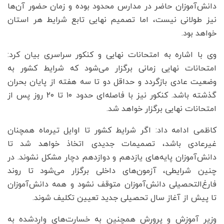
دانش‌آموزان حاضر در مدارس محدود بوده و زمان حضور آن‌ها
نیز طولانی نیست، اما تصمیم نهایی تابع شرایط هر استان
خواهد بود.
وی با اشاره به امتحانات نهایی و کنکور سراسری بیان کرد:
امتحانات نهایی زمانی برگزار می‌شود که شرایط کشور به
وضعیت عادی بازگردد و حداقل دو تا سه هفته از پایان بحران
گذشته باشد. کنکور نیز با فاصله‌ای حدود ۱۰ تا ۲۰ روز پس از
امتحانات نهایی برگزار خواهد شد.
کاظمی ادامه داد: اگر شرایط کشور تا اوایل تیرماه همچنان
غیرعادی باشد، تصمیمات جدیدی اتخاذ خواهد شد تا
دانش‌آموزان پایه‌های یازدهم و دوازدهم دچار مشکل نشوند. در
چنین شرایطی، آزمون‌های داخلی برگزار می‌شود تا روند
فارغ‌التحصیلی دانش‌آموزان متوقف نشود و همه دانش‌آموزان
تا پیش از آغاز سال تحصیلی جدید تعیین تکلیف شوند.
وزیر آموزش و پرورش همچنین به خسارت‌های واردشده به