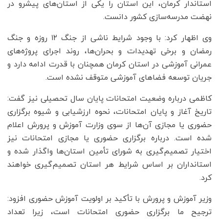
استاندار کرمان، این استان را یکی از استان‌های پیشرو در
نهضت مدرسه‌سازی کشور دانست.
وی اظهار کرد: با وجود شرایط ناشی از جنگ ۱۲ روزه و جنگ
رمضان و برخی تهدیدات و بحران‌ها، روند اجرای پروژه‌های
عمرانی آموزشی در استان کرمان همچنان با قدرت ادامه دارد و
جریان توسعه فضاهای آموزشی متوقف نشده است.
کاظمی درباره وضعیت امتحانات پایان سال تحصیلی نیز گفت:
تاریخ آغاز و پایان امتحانات، نحوه ارزشیابی و شیوه برگزاری
حضوری یا مجازی آن‌ها از سوی وزارت آموزش و پرورش اعلام
شده است. درباره برگزاری حضوری یا مجازی امتحانات نیز
اختیار تصمیم‌گیری به شورای تأمین استان‌ها واگذار شده و
استانداران بر اساس شرایط هر استان تصمیم‌گیری خواهند
کرد.
وزیر آموزش و پرورش با تأکید بر اولویت آموزش حضوری افزود:
ترجیح ما برگزاری حضوری امتحانات است، زیرا تعداد