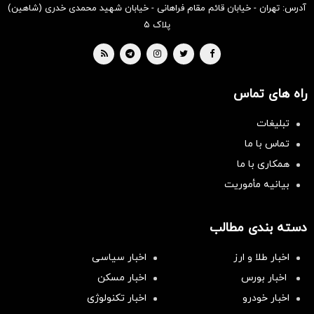
آدرس: تهران - خیابان قائم مقام فراهانی - خیابان شهید محمدی خدری (شاهین)
پلاک ۵
راه های تماس
تبلیغات
تماس با ما
همکاری با ما
بیانیه مأموریت
دسته بندی مطالب
اخبار طلا و ارز
اخبار سیاسی
اخبار بورس
اخبار مسکن
اخبار خودرو
اخبار تکنولوژی