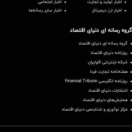
اخبار تولید و تجارت
اخبار اجتماعی
اخبار ارز دیجیتال
اخبار سایر رسانه‌‌ها
گروه رسانه ای دنیای اقتصاد
گروه رسانه ای دنیای اقتصاد
روزنامه دنیای اقتصاد
شبکه اینترنتی اکوایران
هفته‌نامه تجارت فردا
روزنامه انگلیسی Financial Tribune
انتشارات دنیای اقتصاد
همایش‌های دنیای اقتصاد
مرکز نوآوری و شتابدهی دنیای اقتصاد