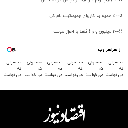
تا 3میلیارد وام سرمایه در گردش فروشندگان
500$ هدیه به کاربران جدید،ثبت نام کن
❗❗200 میلیون وام❗❗ فقط با احراز هویت
از سراسر وب
محصولی
محصولی
محصولی
محصولی
محصولی
محصولی
که
که
که
که
که
که
می‌خواستی
می‌خواستی
می‌خواستی
می‌خواستی
می‌خواستی
می‌خواستی
رو در
رو در
رو در
رو در
رو در
رو در
شگفت
شکفت
شکفت
شکفت
شگفت
شگفت
انگیز
انگیز
انگیز
انگیز
انگیز
انگیز
دیجی‌کالا
دیجی‌کالا
دیجی‌کالا
دیجی‌کالا
دیجی‌کالا
دیجی‌کالا
بخر !
بخر !
بخر !
بخر !
بخر !
بخر !