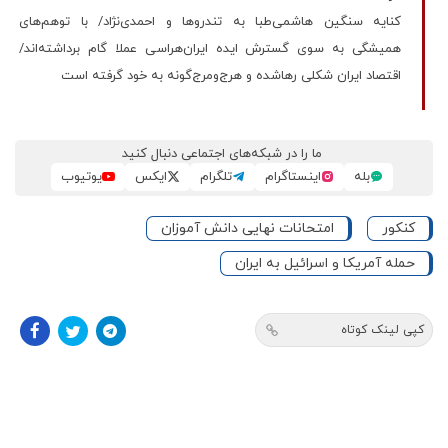
کنایه سنگین هاشمی‌طبا به تندروها و احمدی‌نژاد/ با توهم‌های
همیشگی به سوی گسترش ایده ایران‌هراسی عملا گام برداشته‌اند/
اقتصاد ایران شکلی رهاشده و هرج‌ومرج‌گونه به خود گرفته است
ما را در شبکه‌های اجتماعی دنبال کنید
بله
اینستاگرام
تلگرام
ایکس
یوتیوب
کنکور
امتحانات نهایی دانش آموزان
حمله آمریکا و اسرائیل به ایران
کپی لینک کوتاه