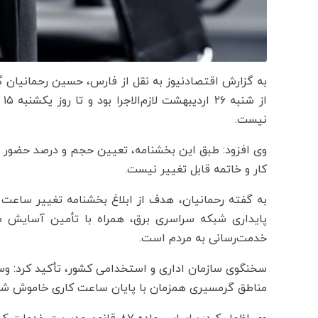
از
نیست.
وی افزود: طبق این بخشنامه، تعیین حجم و درصد حضور کا
کار و خاتمه قابل تغییر نیست.
به گفته رحمانیان، هدف از ابلاغ بخشنامه تغییر ساعت
پایداری شبکه سراسری برق، همراه با تأمین آسایش م
خدمت‌رسانی به مردم است.
سخنگوی سازمان اداری و استخدامی کشور، تأکید کرد: وسا
مناطق گرمسیری همزمان با پایان ساعت کاری خاموش شو