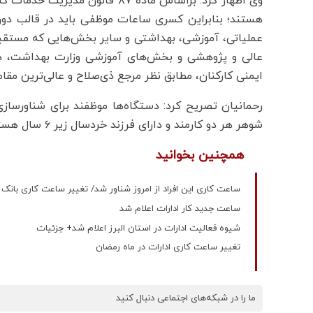
هستند؛ بنابراین کسری ساعات موظفی باید در قالب دور
عملیاتی، آموزشی، بهداشتی و سایر بخش‌هایی که مستقیم
عالی و پژوهشی و بخش‌های آموزشی وزارت بهداشت، در
ایمنی کارکنان، مطابق نظر مرجع ذی‌صلاح و عالی‌ترین مقا
رحمانیان تصریح کرد: دستگاه‌ها موظفند برای شناورساز
شوهر هر دو کارمند و دارای فرزند خردسال زیر ۶ سال هستند، در بازه زمانی ۷ تا ۸ صبح همکاری لازم را داشته باشند.
همچنین بخوانید
ساعت کاری این افراد از امروز شناور شد/ تغییر ساعت کاری بانک ها و مراک
ساعت جدید کار ادارات اعلام شد
شیوه فعالیت ادارات در استان البرز اعلام شد+ جزئیات
تغییر ساعت کاری ادارات در ماه رمضان
ما را در شبکه‌های اجتماعی دنبال کنید