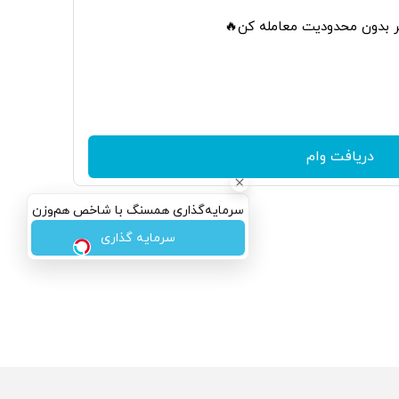
تر بدون محدودیت معامله کن🔥
دریافت وام
سرمایه‌گذاری همسنگ با شاخص هم‌وزن
سرمایه گذاری