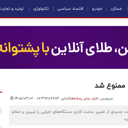
مسکن
خودرو
اقتصاد سیاسی
تکنولوژی
تولید و تجارت
 ممنوع شد
سرویس:
اخبار سایر رسانه‌ها
کدخبر: ۷۸۷۲۸۴
۱۴۰۵/۰۳/۰۲ - ۰۷:۳۹
جدیدی از تغییر ساعت کاری دستگاه‌های اجرایی را تبیین و اعلام