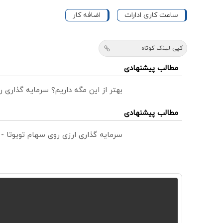
ساعت کاری ادارات
اضافه کار
کپی لینک کوتاه
مطالب پیشنهادی
بهتر از این مگه داریم؟ سرمایه گذاری
مطالب پیشنهادی
سرمایه گذاری ارزی روی سهام تویوتا -