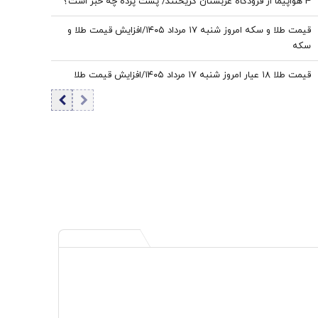
4 هواپیما از فرودگاه عربستان گریختند/ پشت پرده چه خبر است؟
قیمت طلا و سکه امروز شنبه ۱۷ مرداد ۱۴۰۵/افزایش قیمت طلا و
سکه
قیمت طلا ۱۸ عیار امروز شنبه ۱۷ مرداد ۱۴۰۵/افزایش قیمت طلا