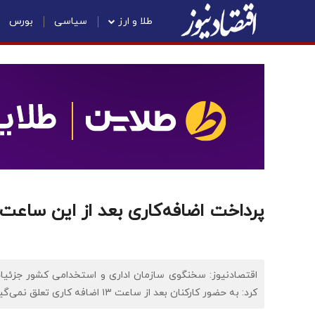
طلا و ارز
سیاسی
بورس
پرداخت اضافه‌کاری بعد از این ساعت
اقتصادنیوز: سخنگوی سازمان اداری و استخدامی کشور جزئیات 
کرد: به حضور کارکنان بعد از ساعت ۱۳ اضافه کاری تعلق نمی‌گیرد.