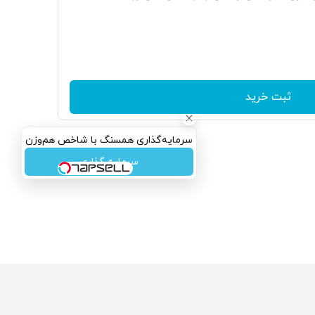
ثبت خرید
سرمایه‌گذاری همسنگ با شاخص هم‌وزن
سرمایه گذاری