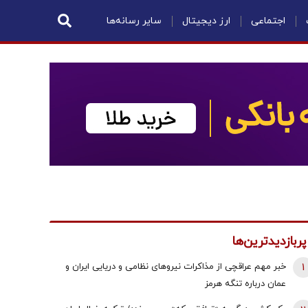
اجتماعی
ارز دیجیتال
سایر رسانه‌ها
پربازدیدترین‌ها
1
خبر مهم عراقچی از مذاکرات نیروهای نظامی و دریایی ایران و
عمان درباره تنگه هرمز