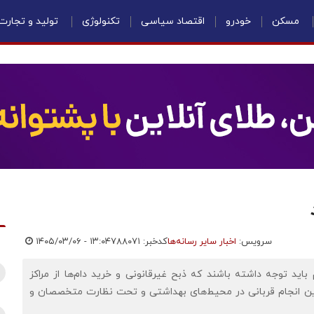
مسکن
خودرو
اقتصاد سیاسی
تکنولوژی
تولید و تجارت
سرویس:
اخبار سایر رسانه‌ها
کدخبر: ۷۸۸۰۷۱
۱۴۰۵/۰۳/۰۶ - ۱۳:۰۴
ید توجه داشته باشند که ذبح غیرقانونی و خرید دام‌ها از مراکز
راین انجام قربانی در محیط‌های بهداشتی و تحت نظارت متخصصان و