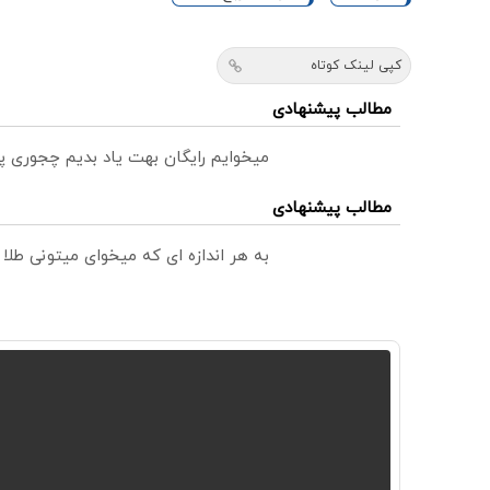
کپی لینک کوتاه
مطالب پیشنهادی
میخوایم رایگان بهت یاد بدیم چجوری پ
مطالب پیشنهادی
به هر اندازه ای که میخوای میتونی طل