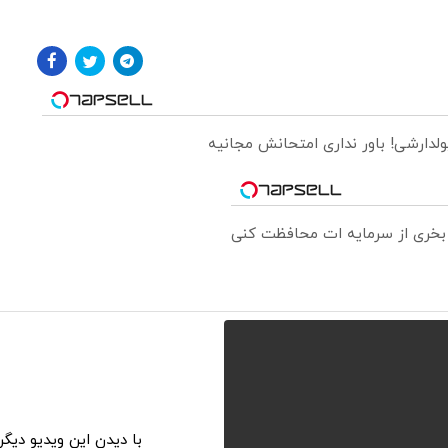
ولدارشی! باور نداری امتحانش مجانیه
ا بخری از سرمایه ات محافظت کنی
با دیدن این ویدیو دیگ