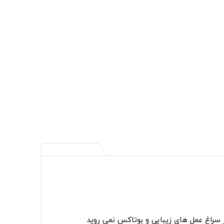
ر سراغ عمل های زیبایی و بوتاکس نمی روید