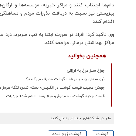
دام‌ها اجتناب کنند و مراکز خیریه، موسسه‌ها و ارگان‌
بهزیستی نیز نسبت به دریافت نذورات مردم و هماهنگی 
اقدام کنند.
وی تاکید کرد: افراد در صورت ابتلا به تب، سردرد، درد 
مراکز بهداشتی درمانی مراجعه کنند.
همچنین بخوانید
چراغ سبز مرغ به ارزانی
ثروتمندان چند برابر فقرا گوشت مصرف می‌کنند؟
جهش عجیب قیمت گوشت در انگلیس/ بسته شدن تنگه هرمز محصو
قیمت جدید گوشت، تخم‌مرغ و مرغ رسما اعلام شد+ جزئیات
ما را در شبکه‌های اجتماعی دنبال کنید
گوشت
گوشت زبح شده