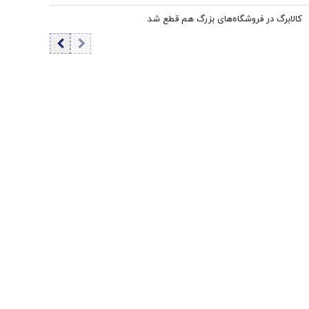
کالابرگ در فروشگاه‌های بزرگ هم قطع شد