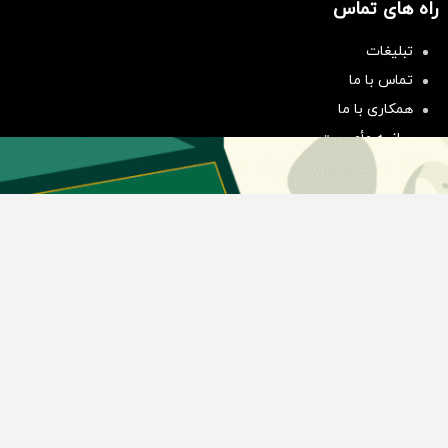
راه های تماس
سرمایه‌گذاری همسنگ با شاخص
تبلیغات
هم‌وزن
تماس با ما
سرمایه گذاری
همکاری با ما
بیانیه مأموریت
دسته بندی مطالب
اخبار طلا و ارز
اخبار سیاسی
اخبار بورس
اخبار مسکن
اخبار خودرو
اخبار تکنولوژی
اخبار تولید و تجارت
اخبار اجتماعی
اخبار ارز دیجیتال
اخبار سایر رسانه‌‌ها
گروه رسانه ای دنیای اقتصاد