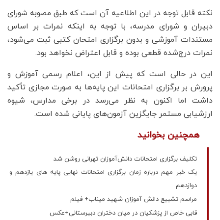
نکته قابل توجه در این اطلاعیه آن است که طبق مصوبه شورای
دبیران و شورای مدرسه، با توجه به اینکه نمرات بر اساس
مستندات آموزشی و بدون برگزاری امتحان کتبی ثبت می‌شود،
نمرات درج‌شده قطعی بوده و قابل اعتراض نخواهد بود.
این در حالی است که پیش از این، اعلام رسمی آموزش و
پرورش بر برگزاری امتحانات این پایه‌ها به صورت مجازی تأکید
داشت اما اکنون به نظر می‌رسد در برخی مدارس، شیوه
ارزشیابی مستمر جایگزین آزمون‌های پایانی شده است.
همچنین بخوانید
تکلیف برگزاری امتحانات دانش‌آموزان تهرانی روشن شد
یک خبر مهم درباره زمان برگزاری امتحانات نهایی پایه های یازدهم و
دوازدهم
مراسم تشییع دانش آموزان شهید میناب+ فیلم
قابی خاص از پزشکیان در میان دختران دبیرستانی+عکس