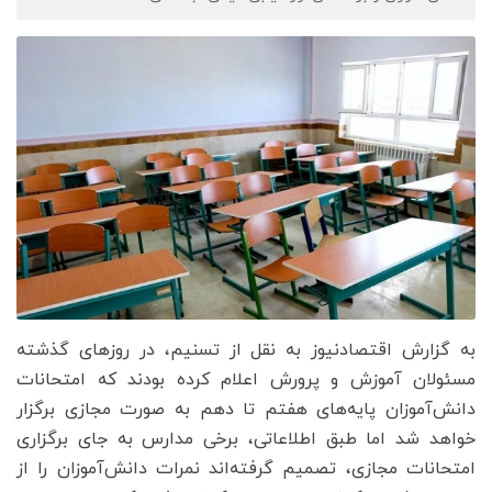
به گزارش اقتصادنیوز به نقل از تسنیم، در روزهای گذشته
مسئولان آموزش و پرورش اعلام کرده بودند که امتحانات
دانش‌آموزان پایه‌های هفتم تا دهم به صورت مجازی برگزار
خواهد شد اما طبق اطلاعاتی، برخی مدارس به جای برگزاری
امتحانات مجازی، تصمیم گرفته‌اند نمرات دانش‌آموزان را از