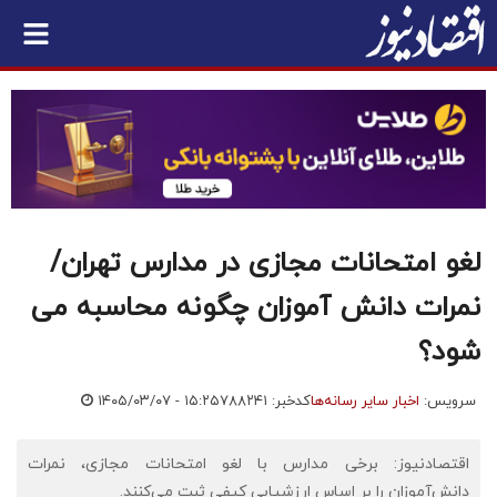
لغو امتحانات مجازی در مدارس تهران/
نمرات دانش آموزان چگونه محاسبه می
شود؟
سرویس:
اخبار سایر رسانه‌ها
کدخبر: ۷۸۸۲۴۱
۱۴۰۵/۰۳/۰۷ - ۱۵:۲۵
اقتصادنیوز: برخی مدارس با لغو امتحانات مجازی، نمرات
دانش‌آموزان را بر اساس ارزشیابی کیفی ثبت می‌کنند.