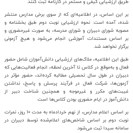
طریق ارزشیابی کیفی و مستمر در کارنامه ثبت کنند.
بر این اساس، در اطلاعیه‌ای که از سوی برخی مدارس منتشر
شده، آمده است: نحوه ارزشیابی نوبت دوم طبق بخشنامه و
مصوبه شورای دبیران و شورای مدرسه، به صورت غیرحضوری و
بر اساس مستندات آموزشی انجام می‌شود و هیچ آزمونی
برگزار نخواهد شد.
طبق این اطلاعیه، ملاک‌های ارزشیابی دانش‌آموزان شامل حضور
فعال و به‌موقع در کلاس تا آخرین لحظه، انجام فعالیت‌هایی که
دبیران در طول سال تحصیلی مطالبه کرده‌اند، حضور مؤثر در
آزمون‌ها، شرکت فعال در فرآیند پرسش و پاسخ، نداشتن
غیبت‌های مکرر و غیرموجه و همچنین شناخت دبیر از
دانش‌آموز در ایام حضوری بودن کلاس‌ها است.
بر اساس اعلام مدارس، از نهم خردادماه به مدت 10 روز، نمرات
نوبت دوم بر اساس شاخص‌های اعلام‌شده توسط دبیران در
سامانه سیدا ثبت می‌شود.