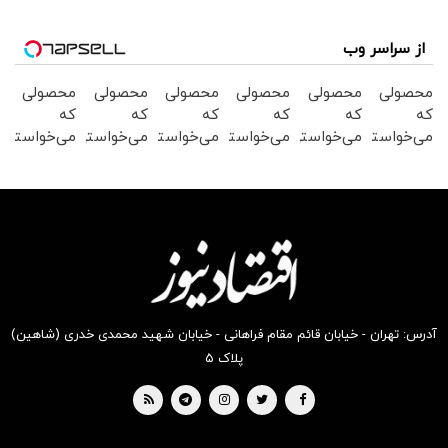
از سراسر وب
محصولی
محصولی
محصولی
محصولی
محصولی
محصولی
که
که
که
که
که
که
می‌خواستی
می‌خواستی
می‌خواستی
می‌خواستی
می‌خواستی
می‌خواستی
رو در
رو در
رو در
رو در
رو در
رو در
شکفت
شگفت
شگفت
شگفت
شکفت
شکفت
انگیز
انگیز
انگیز
انگیز
انگیز
انگیز
دیجی‌کالا
دیجی‌کالا
دیجی‌کالا
دیجی‌کالا
دیجی‌کالا
دیجی‌کالا
بخر !
بخر !
بخر !
بخر !
بخر !
بخر !
آدرس: تهران - خیابان قائم مقام فراهانی - خیابان شهید محمدی خدری (شاهین)
پلاک ۵