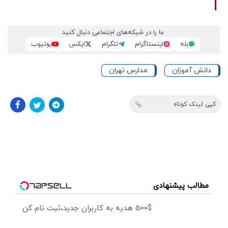
ما را در شبکه‌های اجتماعی دنبال کنید
بله
اینستاگرام
تلگرام
ایکس
یوتیوب
دانش آموزان
مدارس تهران
کپی لینک کوتاه
مطالب پیشنهادی
500$ هدیه به کاربران جدید،ثبت نام کن