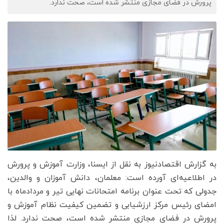
پرورش در فضای مجازی منتشر شده است، صحت ندارد.
به گزارش اقتصادنیوز به نقل از ایسنا، وزارت آموزش و پرورش
در اطلاعیه‌ای آورده است: معلمان، دانش آموزان و والدین،
جدولی که تحت عنوان برنامه امتحانات نهایی تیر و مردادماه با
امضای رئیس مرکز ارزشیابی و تضمین کیفیت نظام آموزش و
پرورش در فضای مجازی منتشر شده است، صحت ندارد. لذا