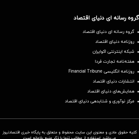
گروه رسانه ای دنیای اقتصاد
گروه رسانه ای دنیای اقتصاد
روزنامه دنیای اقتصاد
شبکه اینترنتی اکوایران
هفته‌نامه تجارت فردا
روزنامه انگلیسی Financial Tribune
انتشارات دنیای اقتصاد
همایش‌های دنیای اقتصاد
مرکز نوآوری و شتابدهی دنیای اقتصاد
کلیه حقوق مادی و معنوی این سایت محفوظ و متعلق به پایگاه خبری اقتصادنیوز
می‌باشد. استفاده از مطالب تنها با ذکر منبع بلامانع است