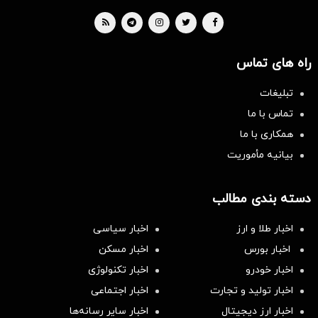
راه های تماس
تبلیغات
تماس با ما
همکاری با ما
بیانیه مأموریت
دسته بندی مطالب
اخبار طلا و ارز
اخبار سیاسی
اخبار بورس
اخبار مسکن
اخبار خودرو
اخبار تکنولوژی
اخبار تولید و تجارت
اخبار اجتماعی
اخبار ارز دیجیتال
اخبار سایر رسانه‌‌ها