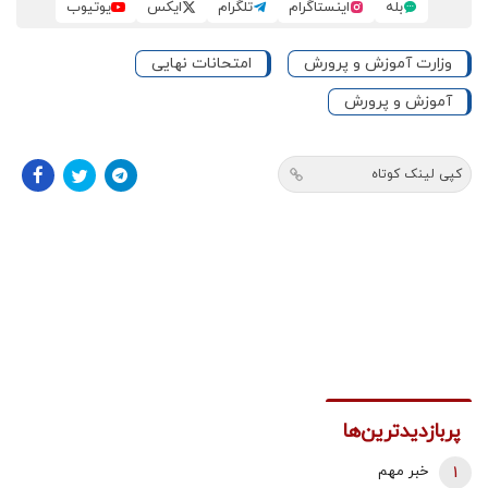
بله
اینستاگرام
تلگرام
ایکس
یوتیوب
وزارت آموزش و پرورش
امتحانات نهایی
آموزش و پرورش
کپی لینک کوتاه
پربازدیدترین‌ها
1
خبر مهم