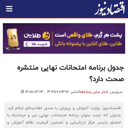
جدول برنامه امتحانات نهایی منتشره
صحت دارد؟
سرویس:
اخبار سایر رسانه‌ها
کدخبر: ۷۸۹۳۹۶
۱۴۰۵/۰۳/۱۴ - ۱۳:۴۵
اقتصادنیوز: وزارت آموزش و پرورش با صدور اطلاعیه‌ای اعلام کرد:
جدولی که تحت عنوان برنامه امتحانات نهایی تیر و مردادماه با
امضای رئیس مرکز ارزشیابی و تضمین کیفیت نظام آموزش و