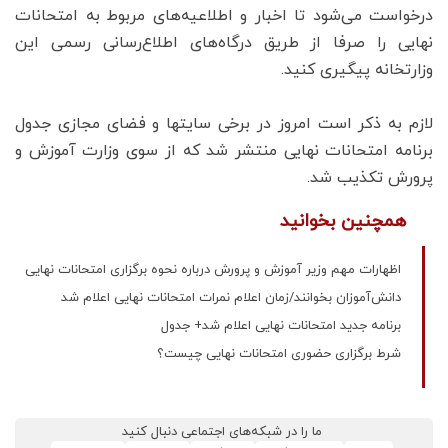
درخواست می‌شود تا اخبار و اطلاعیه‌های مربوط به امتحانات
نهایی را صرفا از طریق درگاه‌های اطلاع‌رسانی رسمی این
وزارتخانه پیگیری کنید.
لازم به ذکر است امروز در برخی سایتها و فضای مجازی جدول
برنامه امتحانات نهایی منتشر شد که از سوی وزارت آموزش و
پرورش تکذیب شد.
همچنین بخوانید
اظهارات مهم وزیر آموزش و پرورش درباره نحوه برگزاری امتحانات نهایی
دانش‌آموزان بخوانند/زمان اعلام نمرات امتحانات نهایی اعلام شد
برنامه جدید امتحانات نهایی اعلام شد+ جدول
شرط برگزاری حضوری امتحانات نهایی چیست؟
ما را در شبکه‌های اجتماعی دنبال کنید