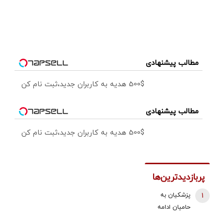
مطالب پیشنهادی
500$ هدیه به کاربران جدید،ثبت نام کن
مطالب پیشنهادی
500$ هدیه به کاربران جدید،ثبت نام کن
پربازدیدترین‌ها
1
پزشکیان به
حامیان ادامه