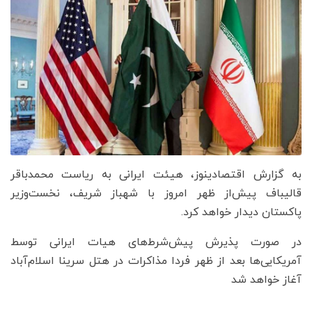
به گزارش اقتصادینوز، هیئت ایرانی به ریاست محمدباقر
قالیباف پیش‌از ظهر امروز با شهباز شریف، نخست‌وزیر‌
پاکستان دیدار خواهد کرد.
در صورت پذیرش پیش‌شرط‌های هیات ایرانی توسط
آمریکایی‌ها بعد از ظهر فردا مذاکرات در هتل سرینا اسلام‌آباد
آغاز خواهد شد