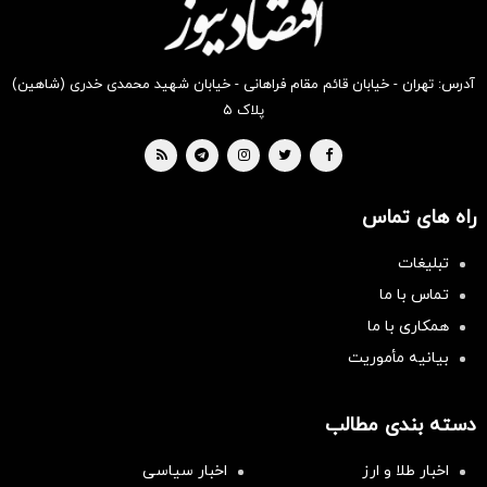
آدرس: تهران - خیابان قائم مقام فراهانی - خیابان شهید محمدی خدری (شاهین)
پلاک ۵
راه های تماس
تبلیغات
تماس با ما
همکاری با ما
بیانیه مأموریت
دسته بندی مطالب
اخبار طلا و ارز
اخبار سیاسی