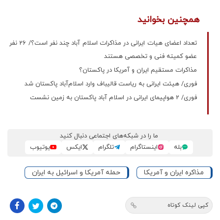
همچنین بخوانید
تعداد اعضای هیات ایرانی در مذاکرات اسلام آباد چند نفر است؟/ 26 نفر
عضو کمیته فنی و تخصصی هستند
مذاکرات مستقیم ایران و آمریکا در پاکستان؟
فوری/ هیئت ایرانی به ریاست قالیباف وارد اسلام‌آباد پاکستان شد
فوری/ 2 هواپیمای ایرانی در اسلام آباد پاکستان به زمین نشست
ما را در شبکه‌های اجتماعی دنبال کنید
بله
اینستاگرام
تلگرام
ایکس
یوتیوب
مذاکره ایران و آمریکا
حمله آمریکا و اسرائیل به ایران
کپی لینک کوتاه