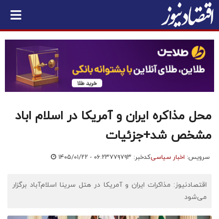
محل مذاکره ایران و آمریکا در اسلام اباد
مشخص شد+جزئیات
سرویس:
اخبار سیاسی
کدخبر: ۷۷۹۷۹۳
۱۴۰۵/۰۱/۲۲ - ۰۶:۲۳
اقتصادنیوز: مذاکرات ایران و آمریکا در هتل سرینا اسلام‌آباد برگزار
می‌شود