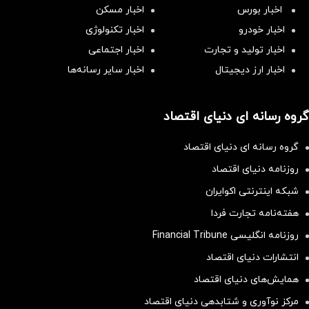
اخبار بورس
اخبار مسکن
اخبار خودرو
اخبار تکنولوژی
اخبار تولید و تجارت
اخبار اجتماعی
اخبار ارز دیجیتال
اخبار سایر رسانه‌‌ها
گروه رسانه ای دنیای اقتصاد
گروه رسانه ای دنیای اقتصاد
روزنامه دنیای اقتصاد
شبکه اینترنتی اکوایران
هفته‌نامه تجارت فردا
روزنامه انگلیسی Financial Tribune
انتشارات دنیای اقتصاد
همایش‌های دنیای اقتصاد
مرکز نوآوری و شتابدهی دنیای اقتصاد