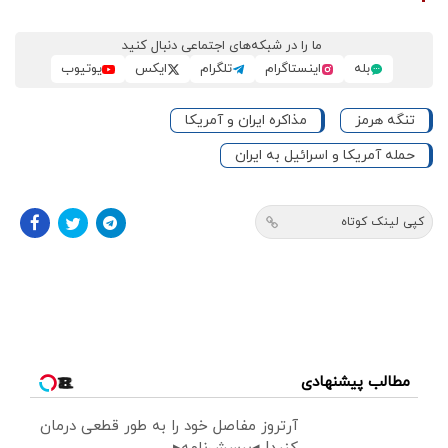
ما را در شبکه‌های اجتماعی دنبال کنید
بله
اینستاگرام
تلگرام
ایکس
یوتیوب
تنگه هرمز
مذاکره ایران و آمریکا
حمله آمریکا و اسرائیل به ایران
کپی لینک کوتاه
مطالب پیشنهادی
آرتروز مفاصل خود را به طور قطعی درمان