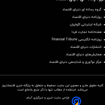
گروه رسانه ای دنیای اقتصاد
روزنامه دنیای اقتصاد
شبکه اینترنتی اکوایران
هفته‌نامه تجارت فردا
روزنامه انگلیسی Financial Tribune
انتشارات دنیای اقتصاد
همایش‌های دنیای اقتصاد
مرکز نوآوری و شتابدهی دنیای اقتصاد
کلیه حقوق مادی و معنوی این سایت محفوظ و متعلق به پایگاه خبری اقتصادنیوز
سرمایه‌گذاری همسنگ با شاخص
می‌باشد. استفاده از مطالب تنها با ذکر منبع بلامانع است
هم‌وزن
طراحی سایت خبری و خبرگزاری آسام
سرمایه گذاری