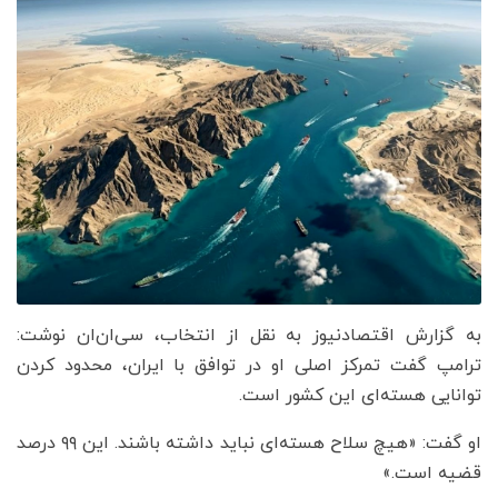
به گزارش اقتصادنیوز به نقل از انتخاب، سی‌ان‌ان نوشت:
ترامپ گفت تمرکز اصلی او در توافق با ایران، محدود کردن
توانایی هسته‌ای این کشور است.
او گفت: «هیچ سلاح هسته‌ای نباید داشته باشند. این ۹۹ درصد
قضیه است.»