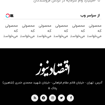
تا 3میلیارد وام سرمایه در گردش فروشندگان
از سراسر وب
محصولی
محصولی
محصولی
محصولی
محصولی
محصولی
که
که
که
که
که
که
می‌خواستی
می‌خواستی
می‌خواستی
می‌خواستی
می‌خواستی
می‌خواستی
رو در
رو در
رو در
رو در
رو در
رو در
شگفت
شکفت
شکفت
شگفت
شکفت
شکفت
انگیز
انگیز
انگیز
انگیز
انگیز
انگیز
دیجی‌کالا
دیجی‌کالا
دیجی‌کالا
دیجی‌کالا
دیجی‌کالا
دیجی‌کالا
بخر !
بخر !
بخر !
بخر !
بخر !
بخر !
آدرس: تهران - خیابان قائم مقام فراهانی - خیابان شهید محمدی خدری (شاهین)
پلاک ۵