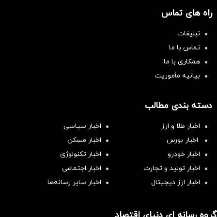
راه های تماس
تبلیغات
تماس با ما
همکاری با ما
بیانیه مأموریت
دسته بندی مطالب
اخبار طلا و ارز
اخبار سیاسی
اخبار بورس
اخبار مسکن
اخبار خودرو
اخبار تکنولوژی
اخبار تولید و تجارت
اخبار اجتماعی
اخبار ارز دیجیتال
اخبار سایر رسانه‌‌ها
گروه رسانه ای دنیای اقتصاد