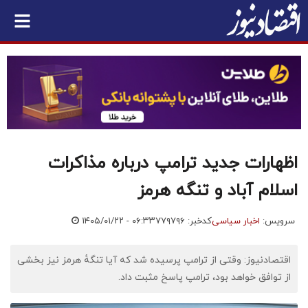
اظهارات جدید ترامپ درباره مذاکرات
اسلام آباد و تنگه هرمز
سرویس:
اخبار سیاسی
کدخبر: ۷۷۹۷۹۶
۱۴۰۵/۰۱/۲۲ - ۰۶:۳۳
اقتصادنیوز: وقتی از ترامپ پرسیده شد که آیا تنگهٔ هرمز نیز بخشی
از توافق خواهد بود، ترامپ پاسخ مثبت داد.