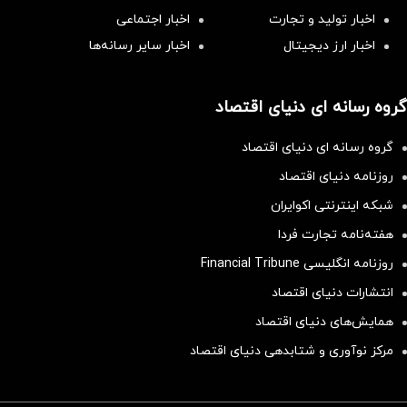
اخبار تولید و تجارت
اخبار اجتماعی
اخبار ارز دیجیتال
اخبار سایر رسانه‌‌ها
گروه رسانه ای دنیای اقتصاد
گروه رسانه ای دنیای اقتصاد
روزنامه دنیای اقتصاد
شبکه اینترنتی اکوایران
هفته‌نامه تجارت فردا
روزنامه انگلیسی Financial Tribune
انتشارات دنیای اقتصاد
همایش‌های دنیای اقتصاد
مرکز نوآوری و شتابدهی دنیای اقتصاد