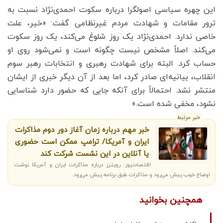
این چهره سیاسی اصولگرا درباره سکوت احمدی‌نژاد نسبت به
ترور مقامات و شهادت مردم غیرنظامی گفت: «خیر، علت
خاصی ندارد. احمدی‌نژاد یک روز شلوغ می‌کند، یک روز سکوت
می‌کند. اصلاً مشخص نیست چگونه است و نمی‌شود روی او
حساب کرد. البته برای شهادت رهبری و انتخابات رهبر سوم
انقلاب، بیانیه‌ای صادر کرد، اما بعد از آن دیگر خبری از ایشان
منتشر نشد. احتمالاً برای آنکه جایی که حضور دارد شناسایی
نشود، مخفی شده است.»
خبر مرتبط
خبر مهم درباره زمان آغاز دور دوم مذاکرات
ایران و آمریکا/ ترامپ ممکن است حضوری
یا آنلاین در این نشست شرکت کند
اقتصادنیوز: رویترز درباره مذاکرات ایران و آمریکا نوشت:
اوضاع خوب پیش می‌رود و مذاکرات طبق برنامه پیش می‌رود.
همچنین بخوانید