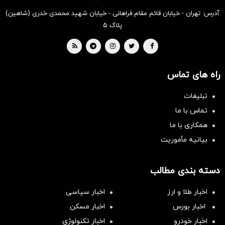
آدرس: تهران - خیابان قائم مقام فراهانی - خیابان شهید محمدی خدری (شاهین)
پلاک ۵
راه های تماس
تبلیغات
تماس با ما
همکاری با ما
بیانیه مأموریت
دسته بندی مطالب
اخبار طلا و ارز
اخبار سیاسی
اخبار بورس
اخبار مسکن
اخبار خودرو
اخبار تکنولوژی