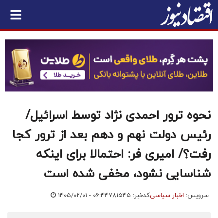
نحوه ترور احمدی نژاد توسط اسرائیل/
رئیس دولت نهم و دهم بعد از ترور کجا
رفت؟/ امیری فر: احتمالا برای اینکه
شناسایی نشود، مخفی شده است
سرویس:
اخبار سیاسی
کدخبر: ۷۸۱۵۴۵
۱۴۰۵/۰۲/۰۱ - ۰۶:۴۴