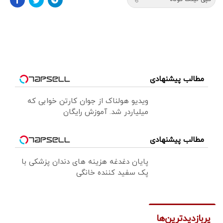
مطالب پیشنهادی
ویدیو هولناک از جوان کارتن خوابی که
میلیاردر شد. آموزش رایگان
مطالب پیشنهادی
پایان دغدغه هزینه های دندان پزشکی با
پک سفید کننده خانگی
پربازدیدترین‌ها