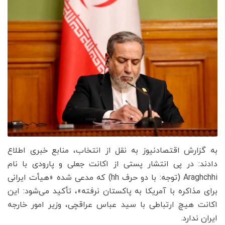
به گزارش اقتصادنیوز به نقل از انتخاب، منابع خبری اطلاع
دادند: در پی انتشار پستی از اکانت جعلی و پارودی با نام
Araghchhi (توجه: با دو حرف hh) که مدعی شده «هیأت ایرانی
برای مذاکره با آمریکا به پاکستان نرفته»، تأکید می‌شود: این
اکانت هیچ ارتباطی با سید عباس عراقچی، وزیر امور خارجه
ایران ندارد.