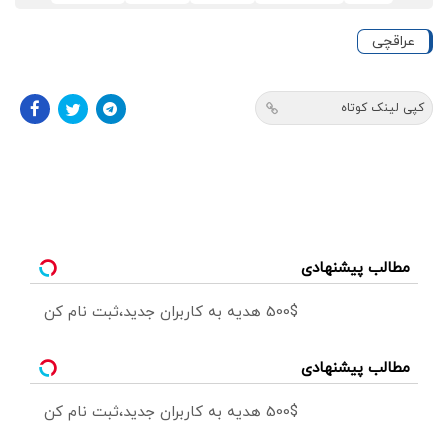
عراقچی
کپی لینک کوتاه
مطالب پیشنهادی
500$ هدیه به کاربران جدید،ثبت نام کن
مطالب پیشنهادی
500$ هدیه به کاربران جدید،ثبت نام کن