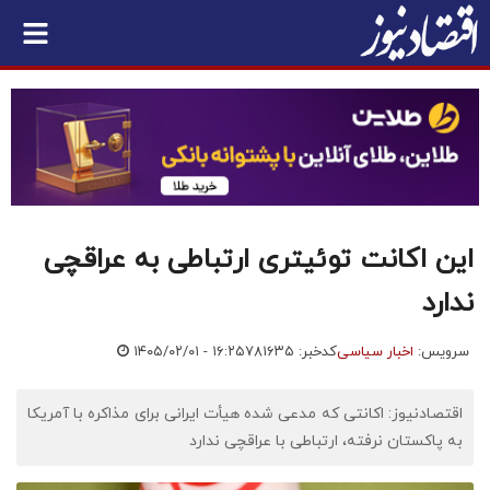
این اکانت توئیتری ارتباطی به عراقچی
ندارد
سرویس:
اخبار سیاسی
کدخبر: ۷۸۱۶۳۵
۱۴۰۵/۰۲/۰۱ - ۱۶:۲۵
اقتصادنیوز: اکانتی که مدعی شده هیأت ایرانی برای مذاکره با آمریکا
به پاکستان نرفته، ارتباطی با عراقچی ندارد