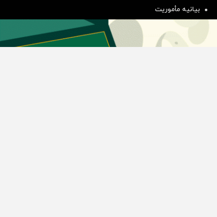
بیانیه مأموریت
دسته بندی مطالب
اخبار طلا و ارز
اخبار سیاسی
اخبار بورس
اخبار مسکن
اخبار خودرو
اخبار تکنولوژی
اخبار تولید و تجارت
اخبار اجتماعی
اخبار ارز دیجیتال
اخبار سایر رسانه‌‌ها
گروه رسانه ای دنیای اقتصاد
گروه رسانه ای دنیای اقتصاد
روزنامه دنیای اقتصاد
شبکه اینترنتی اکوایران
هفته‌نامه تجارت فردا