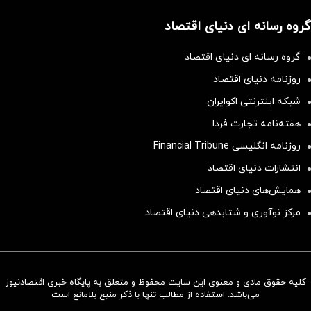
گروه رسانه ای دنیای اقتصاد
گروه رسانه ای دنیای اقتصاد
روزنامه دنیای اقتصاد
شبکه اینترنتی اکوایران
هفته‌نامه تجارت فردا
روزنامه انگلیسی Financial Tribune
انتشارات دنیای اقتصاد
همایش‌های دنیای اقتصاد
مرکز نوآوری و شتابدهی دنیای اقتصاد
کلیه حقوق مادی و معنوی این سایت محفوظ و متعلق به پایگاه خبری اقتصادنیوز
سرمایه‌گذاری همسنگ با شاخص
می‌باشد. استفاده از مطالب تنها با ذکر منبع بلامانع است
هم‌وزن