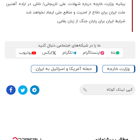
بیانیه وزارت خارجه درباره شهادت علی لاریجانی/ خللی در اراده آهنین
ملت ایران برای دفاع از امنیت و منافع ملی ایجاد نخواهد شد
شرایط ایران برای پایان جنگ از زبان بقایی
ما را در شبکه‌های اجتماعی دنبال کنید
بله
اینستاگرام
تلگرام
ایکس
یوتیوب
وزارت خارجه
حمله آمریکا و اسرائیل به ایران
کپی لینک کوتاه
مطالب پیشنهادی