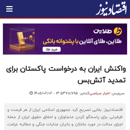
واکنش ایران به درخواست پاکستان برای
تمدید آتش‌بس
سرویس:
اخبار سیاسی
کدخبر: ۷۸۱۷۹۵
۱۴۰۵/۰۲/۰۲ - ۱۳:۵۳
اقتصادنیوز: بقایی تصریح کرد: جمهوری اسلامی ایران از هر فرصت و
ظرفیتی برای پاسخگو کردن متجاوزان و احقاق حقوق ایران از جمله
اجرای عدالت در مورد عاملان و بانیان جنایات جنگی و مطالبه غرامت