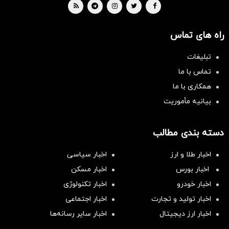
راه های تماس
تبلیغات
تماس با ما
همکاری با ما
بیانیه مأموریت
دسته بندی مطالب
اخبار طلا و ارز
اخبار سیاسی
اخبار بورس
اخبار مسکن
اخبار خودرو
اخبار تکنولوژی
اخبار تولید و تجارت
اخبار اجتماعی
اخبار ارز دیجیتال
اخبار سایر رسانه‌‌ها