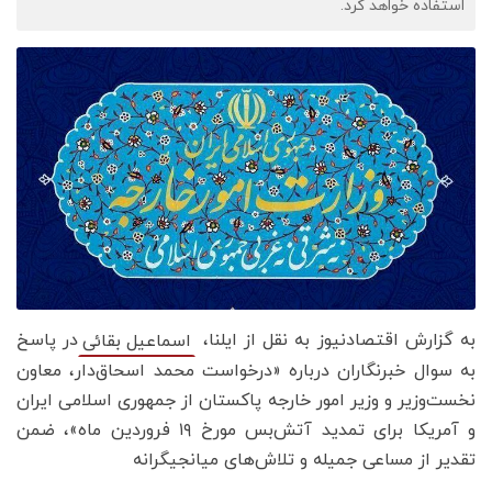
استفاده خواهد کرد.
به گزارش اقتصادنیوز به نقل از ایلنا،
در پاسخ
اسماعیل بقائی
به سوال خبرنگاران درباره «درخواست محمد اسحاق‌دار، معاون
نخست‌وزیر و وزیر امور خارجه پاکستان از جمهوری اسلامی ایران
و آمریکا برای تمدید آتش‌بس مورخ ۱۹ فروردین ماه»، ضمن
تقدیر از مساعی جمیله و تلاش‌های میانجیگرانه