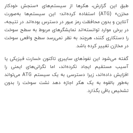
طبق این گزارش، هکرها از سیستم‌های «سنجش خودکار
مخزن» (ATG) استفاده کرده‌اند؛ این سیستم‌ها به‌صورت
آنلاین و بدون محافظت رمز عبور در دسترس بوده‌اند. در نتیجه،
در برخی موارد توانسته‌اند نمایشگرهای مربوط به سطح سوخت
را دستکاری کنند، هرچند به نظر نمی‌رسد سطح واقعی سوخت
در مخازن تغییر کرده باشد.
گفته می‌شود این نفوذهای سایبری تاکنون خسارت فیزیکی یا
آسیب مستقیم ایجاد نکرده‌اند، اما نگرانی‌های ایمنی را
افزایش داده‌اند، زیرا دسترسی به یک سیستم ATG می‌تواند
به‌طور بالقوه به یک هکر اجازه دهد نشت سوخت را بدون
تشخیص باقی بگذارد.