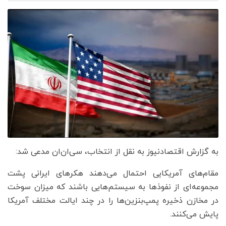
به گزارش اقتصادنیوز به نقل از انتخاب، ​سی‌ان‌ان مدعی شد:
مقام‌های آمریکایی احتمال می‌دهند هکرهای ایرانی پشت
مجموعه‌ای از نفوذها به سیستم‌هایی باشند که میزان سوخت
در مخازن ذخیره پمپ‌بنزین‌ها را در چند ایالت مختلف آمریکا
پایش می‌کنند.