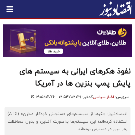
نفوذ هکرهای ایرانی به سیستم های
پایش پمپ بنزین ها در آمریکا
سرویس:
اخبار سیاسی
کدخبر: ۷۸۶۰۲۹
۱۴۰۵/۰۲/۲۶ - ۰۶:۵۴
اقتصادنیوز: هکرها از سیستم‌های «سنجش خودکار مخزن» (ATG)
استفاده کرده‌اند؛ این سیستم‌ها به‌صورت آنلاین و بدون محافظت
رمز عبور در دسترس بوده‌اند.