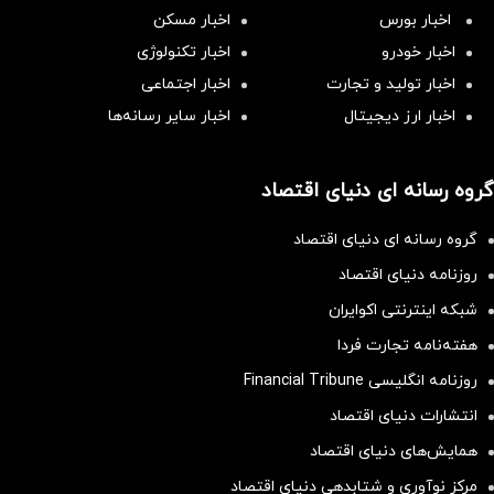
اخبار بورس
اخبار مسکن
اخبار خودرو
اخبار تکنولوژی
اخبار تولید و تجارت
اخبار اجتماعی
اخبار ارز دیجیتال
اخبار سایر رسانه‌‌ها
گروه رسانه ای دنیای اقتصاد
گروه رسانه ای دنیای اقتصاد
روزنامه دنیای اقتصاد
شبکه اینترنتی اکوایران
هفته‌نامه تجارت فردا
روزنامه انگلیسی Financial Tribune
انتشارات دنیای اقتصاد
همایش‌های دنیای اقتصاد
مرکز نوآوری و شتابدهی دنیای اقتصاد