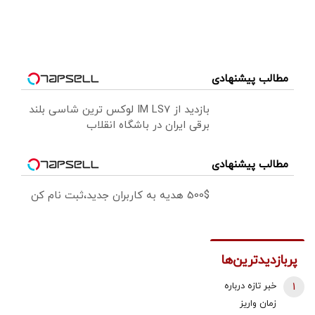
مطالب پیشنهادی
بازدید از IM LS7 لوکس ترین شاسی بلند
برقی ایران در باشگاه انقلاب
مطالب پیشنهادی
500$ هدیه به کاربران جدید،ثبت نام کن
پربازدیدترین‌ها
1
خبر تازه درباره
زمان واریز