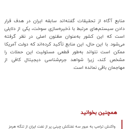
منابع آگاه از تحقیقات گفته‌اند سابقه ایران در هدف قرار
دادن سیستم‌های مرتبط با ذخیره‌سازی سوخت، یکی از دلایلی
است که این کشور به‌عنوان مظنون اصلی در نظر گرفته
می‌شود. با این حال، این منابع تأکید کرده‌اند که دولت آمریکا
ممکن است نتواند به‌طور قطعی مسئولیت این حملات را
مشخص کند، زیرا شواهد جرم‌شناسی دیجیتال کافی از
مهاجمان باقی نمانده است.
همچنین بخوانید
واکنش ترامپ به عبور سه نفتکش چینی پر از نفت ایران از تنگه هرمز