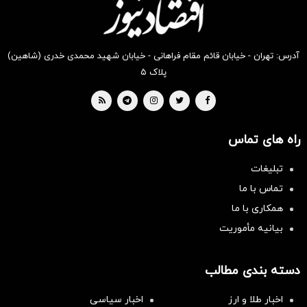
آدرس: تهران - خیابان قائم مقام فراهانی - خیابان شهید محمدی خدری (شاهین)
پلاک ۵
راه های تماس
تبلیغات
تماس با ما
همکاری با ما
بیانیه مأموریت
دسته بندی مطالب
اخبار طلا و ارز
اخبار سیاسی