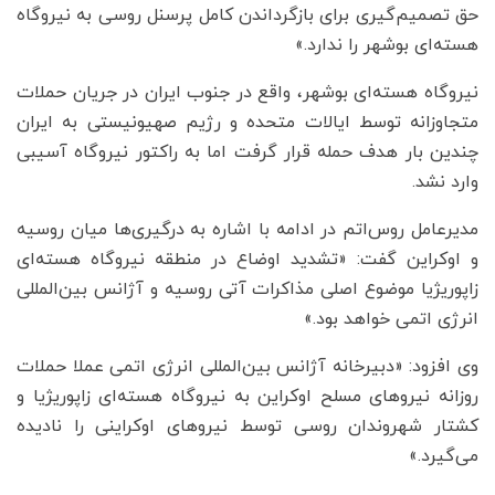
حق تصمیم‌گیری برای بازگرداندن کامل پرسنل روسی به نیروگاه
هسته‌ای بوشهر را ندارد.»
نیروگاه هسته‌ای بوشهر، واقع در جنوب ایران در جریان حملات
متجاوزانه توسط ایالات متحده و رژیم صهیونیستی به ایران
چندین بار هدف حمله قرار گرفت اما به راکتور نیروگاه آسیبی
وارد نشد.
مدیرعامل روس‌اتم در ادامه با اشاره به درگیری‌ها میان روسیه
و اوکراین گفت: «تشدید اوضاع در منطقه نیروگاه هسته‌ای
زاپوریژیا موضوع اصلی مذاکرات آتی روسیه و آژانس بین‌المللی
انرژی اتمی خواهد بود.»
وی افزود: «دبیرخانه آژانس بین‌المللی انرژی اتمی عملا حملات
روزانه نیروهای مسلح اوکراین به نیروگاه هسته‌ای زاپوریژیا و
کشتار شهروندان روسی توسط نیروهای اوکراینی را نادیده
می‌گیرد.»