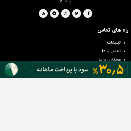
پلاک ۵
راه های تماس
سرمایه‌گذاری همسنگ با شاخص
هم‌وزن
تبلیغات
سرمایه گذاری
تماس با ما
همکاری با ما
بیانیه مأموریت
دسته بندی مطالب
اخبار طلا و ارز
اخبار سیاسی
اخبار بورس
اخبار مسکن
اخبار خودرو
اخبار تکنولوژی
اخبار تولید و تجارت
اخبار اجتماعی