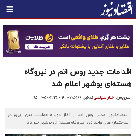
اقدامات جدید روس اتم در نیروگاه
هسته‌ای بوشهر اعلام شد
سرویس:
اخبار سیاسی
کدخبر: ۷۸۶۱۶۶
۱۴۰۵/۰۲/۲۶ - ۱۹:۱۸
اقتصادنیوز: مدیر روس اتم از آغاز دوباره عملیات بتن ریزی در
ساختمان های واحد دوم نیروگاه هسته ای بوشهر خبر داد.