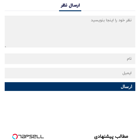
ارسال نظر
ارسال
مطالب پیشنهادی