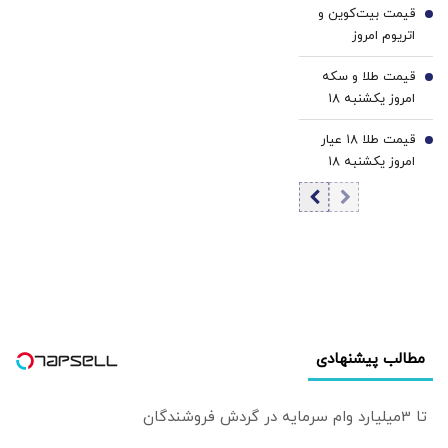
قیمت بیت‌کوین و
قیمت تتر
5
اتریوم امروز
یکشنبه ۱۸ مرداد
قیمت طلا و سکه
۱۴۰۵/ افزایش
6
امروز یکشنبه ۱۸
قیمت بیت‌کوین
مرداد ۱۴۰۵/کاهش
قیمت طلا ۱۸ عیار
قیمت طلا و سکه
7
امروز یکشنبه ۱۸
مرداد ۱۴۰۵/کاهش
قیمت طلا
مطالب پیشنهادی
تا 3میلیارد وام سرمایه در گردش فروشندگان