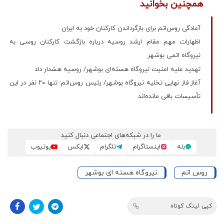
همچنین بخوانید
آمادگی روس‌اتم برای بازگرداندن کارکنان خود به ایران
اظهارات مهم مقام ارشد روسیه درباره بازگشت کارکنان روسی به
نیروگاه اتمی بوشهر
تهدید علیه امنیت نیروگاه هسته‌ای بوشهر/ روسیه هشدار داد
آغاز فاز نهایی تخلیه نیروگاه بوشهر/ رئیس روس‌اتم: تنها ۲۰ نفر در این
تأسیسات باقی مانده‌اند
ما را در شبکه‌های اجتماعی دنبال کنید
بله
اینستاگرام
تلگرام
ایکس
یوتیوب
روس اتم
نیروگاه هسته ای بوشهر
کپی لینک کوتاه