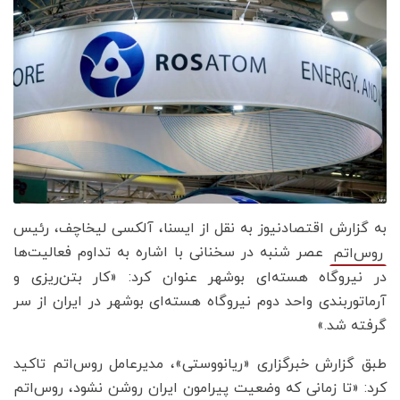
به گزارش اقتصادنیوز به نقل از ایسنا، آلکسی لیخاچف، رئیس
عصر شنبه در سخنانی با اشاره به تداوم فعالیت‌ها
روس‌اتم
در نیروگاه هسته‌ای بوشهر عنوان کرد: «کار بتن‌ریزی و
آرماتوربندی واحد دوم نیروگاه هسته‌ای بوشهر در ایران از سر
گرفته شد.»
طبق گزارش خبرگزاری «ریانووستی»، مدیرعامل روس‌اتم تاکید
کرد: «تا زمانی که وضعیت پیرامون ایران روشن نشود، روس‌اتم