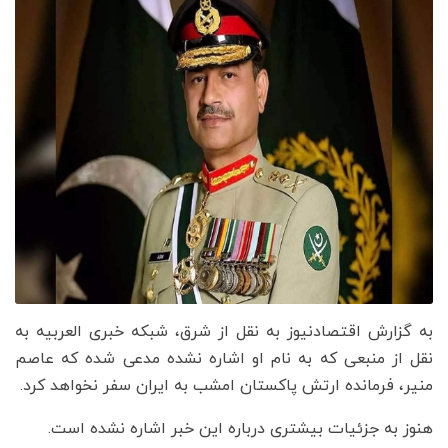
به گزارش اقتصادنیوز به نقل از شرق، شبکه خبری العربیه به
نقل از منبعی که به نام او اشاره نشده مدعی شده که عاصم
منیر، فرمانده ارتش پاکستان امشب به ایران سفر نخواهد کرد.
هنوز به جزئیات بیشتری درباره این خبر اشاره نشده است.