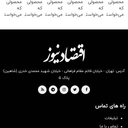
محصولی
محصولی
محصولی
محصولی
محصولی
محصولی
که
که
که
که
که
که
می‌خواستی
می‌خواستی
می‌خواستی
می‌خواستی
می‌خواستی
می‌خواستی
رو در
رو در
رو در
رو در
رو در
رو در
شکفت
شگفت
شکفت
شکفت
شکفت
شکفت
انگیز
انگیز
انگیز
انگیز
انگیز
انگیز
دیجی‌کالا
دیجی‌کالا
دیجی‌کالا
دیجی‌کالا
دیجی‌کالا
دیجی‌کالا
بخر !
بخر !
بخر !
بخر !
بخر !
بخر !
آدرس: تهران - خیابان قائم مقام فراهانی - خیابان شهید محمدی خدری (شاهین)
پلاک ۵
راه های تماس
تبلیغات
تماس با ما