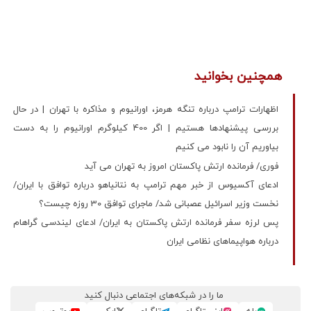
همچنین بخوانید
اظهارات ترامپ درباره تنگه هرمز، اورانیوم و مذاکره با تهران | در حال
بررسی پیشنهادها هستیم | اگر 400 کیلوگرم اورانیوم را به دست
بیاوریم آن را نابود می کنیم
فوری/ فرمانده ارتش پاکستان امروز به تهران می آید
ادعای آکسیوس از خبر مهم ترامپ به نتانیاهو درباره توافق با ایران/
نخست وزیر اسرائیل عصبانی شد/ ماجرای توافق 30 روزه چیست؟
پس لرزه سفر فرمانده ارتش پاکستان به ایران/ ادعای لیندسی گراهام
درباره هواپیماهای نظامی ایران
ما را در شبکه‌های اجتماعی دنبال کنید