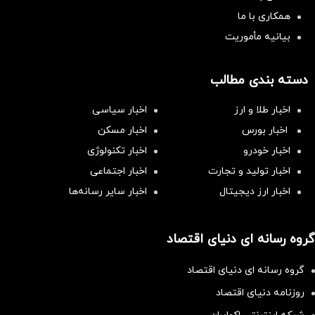
همکاری با ما
بیانیه مأموریت
دسته بندی مطالب
اخبار طلا و ارز
اخبار سیاسی
اخبار بورس
اخبار مسکن
اخبار خودرو
اخبار تکنولوژی
اخبار تولید و تجارت
اخبار اجتماعی
اخبار ارز دیجیتال
اخبار سایر رسانه‌‌ها
گروه رسانه ای دنیای اقتصاد
گروه رسانه ای دنیای اقتصاد
روزنامه دنیای اقتصاد