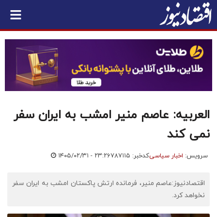
العربیه: عاصم منیر امشب به ایران سفر
نمی کند
سرویس:
اخبار سیاسی
کدخبر: ۷۸۷۱۱۵
۱۴۰۵/۰۲/۳۱ - ۲۳:۲۶
اقتصادنیوز:عاصم منیر، فرمانده ارتش پاکستان امشب به ایران سفر
نخواهد کرد.