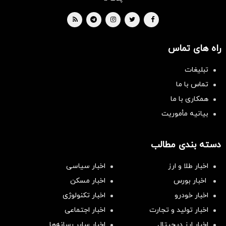
راه های تماس
تبلیغات
تماس با ما
همکاری با ما
بیانیه مأموریت
دسته بندی مطالب
اخبار طلا و ارز
اخبار سیاسی
اخبار بورس
اخبار مسکن
اخبار خودرو
اخبار تکنولوژی
اخبار تولید و تجارت
اخبار اجتماعی
اخبار ارز دیجیتال
اخبار سایر رسانه‌‌ها