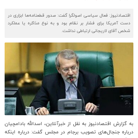
اقتصادنیوز: فعال سیاسی اصولگرا گفت: صدور قطعنامه‌ها ابزاری در
دست آمریکا برای فشار بر نظام بود و به نوع مذاکره یا عملکرد
شخص آقای لاریجانی ارتباطی نداشت.
به گزارش اقتصادنیوز به نقل از خبرآنلاین، اسدالله بادامچیان
درباره جنجال‌های تصویب برجام در مجلس گفت: درباره اینکه