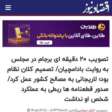
تصویب ۲۰ دقیقه ای برجام در مجلس
به روایت بادامچیان/ تصمیم کلان نظام
بود؛ لاریجانی به مصالح کشور عمل کرد/
صدور قطعنامه ها ربطی به عملکرد
شخص او نداشت
سرویس:
اخبار سیاسی
کدخبر: ۷۹۰۱۸۹
۱۴۰۵/۰۳/۱۹ - ۰۶:۴۳