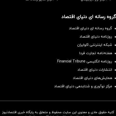
گروه رسانه ای دنیای اقتصاد
گروه رسانه ای دنیای اقتصاد
روزنامه دنیای اقتصاد
شبکه اینترنتی اکوایران
هفته‌نامه تجارت فردا
روزنامه انگلیسی Financial Tribune
انتشارات دنیای اقتصاد
همایش‌های دنیای اقتصاد
مرکز نوآوری و شتابدهی دنیای اقتصاد
کلیه حقوق مادی و معنوی این سایت محفوظ و متعلق به پایگاه خبری اقتصادنیوز