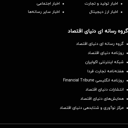
اخبار تولید و تجارت
اخبار اجتماعی
اخبار ارز دیجیتال
اخبار سایر رسانه‌‌ها
گروه رسانه ای دنیای اقتصاد
گروه رسانه ای دنیای اقتصاد
روزنامه دنیای اقتصاد
شبکه اینترنتی اکوایران
هفته‌نامه تجارت فردا
روزنامه انگلیسی Financial Tribune
انتشارات دنیای اقتصاد
همایش‌های دنیای اقتصاد
مرکز نوآوری و شتابدهی دنیای اقتصاد