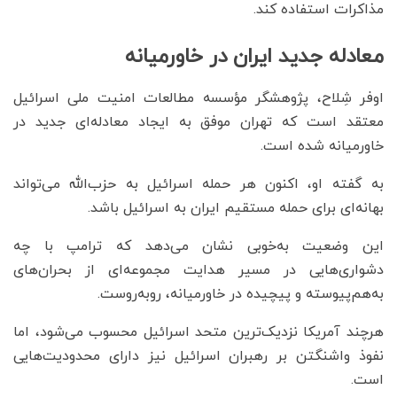
مذاکرات استفاده کند.
معادله جدید ایران در خاورمیانه
اوفر شِلاح، پژوهشگر مؤسسه مطالعات امنیت ملی اسرائیل
معتقد است که تهران موفق به ایجاد معادله‌ای جدید در
خاورمیانه شده است.
به گفته او، اکنون هر حمله اسرائیل به حزب‌الله می‌تواند
بهانه‌ای برای حمله مستقیم ایران به اسرائیل باشد.
این وضعیت به‌خوبی نشان می‌دهد که ترامپ با چه
دشواری‌هایی در مسیر هدایت مجموعه‌ای از بحران‌های
به‌هم‌پیوسته و پیچیده در خاورمیانه، روبه‌روست.
هرچند آمریکا نزدیک‌ترین متحد اسرائیل محسوب می‌شود، اما
نفوذ واشنگتن بر رهبران اسرائیل نیز دارای محدودیت‌هایی
است.