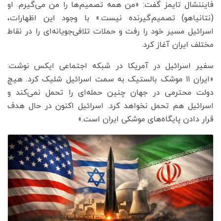
فایننشال تایمز گفت: «من همه تصمیم‌ها را من می‌گیرم. او
(نتانیاهو) تصمیم‌گیرنده نیست.» با وجود این اظهارات،
اسرائیل مسیر خود را رفت و حملات تلافی‌جویانه‌ای را در نقاط
مختلف ایران آغاز کرد.
سفیر اسرائیل در آمریکا در شبکه اجتماعی ایکس نوشت:
«ایران ۱۱ موشک بالستیک به سمت اسرائیل شلیک کرد. هیچ
دولت محترمی در جهان چنین حمله‌ای را تحمل نمی‌کند و
اسرائیل هم تحمل نخواهد کرد. اسرائیل اکنون در حال هدف
قرار دادن پایگاه‌های موشکی ایران است.»