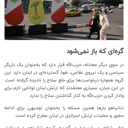
گره‌ای که باز نمی‌شود
در سوی دیگر معادله، حزب‌الله قرار دارد که به‌عنوان یک بازیگر
سیاسی و یک نیروی نظامی، نفوذ گسترده‌ای در لبنان دارد. این
گروه همواره درخواست‌ها برای خلع سلاح را نادیده گرفته است.
در این میان، بسیاری معتقدند که ارتش لبنان توانایی لازم برای
وادار کردن حزب‌الله به کنار گذاشتن سلاح‌ را ندارد.
نتانیاهو بارها همین مسئله را به‌عنوان توجیهی برای ادامه
حضور و عملیات ارتش اسرائیل در لبنان مطرح کرده است.
اوفر شلاح در این‌باره می‌گوید:« آنچه نتانیاهو و اسرائیل