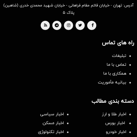
آدرس: تهران - خیابان قائم مقام فراهانی - خیابان شهید محمدی خدری (شاهین)
پلاک ۵
راه های تماس
تبلیغات
تماس با ما
همکاری با ما
بیانیه مأموریت
دسته بندی مطالب
اخبار طلا و ارز
اخبار سیاسی
اخبار بورس
اخبار مسکن
اخبار خودرو
اخبار تکنولوژی