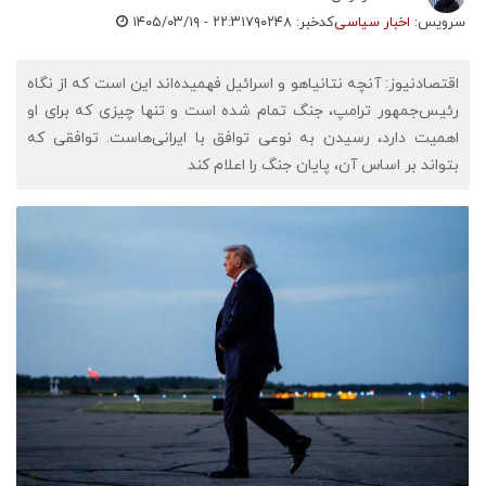
سرویس:
اخبار سیاسی
کدخبر: ۷۹۰۲۴۸
۱۴۰۵/۰۳/۱۹ - ۲۲:۳۱
اقتصادنیوز: آنچه نتانیاهو و اسرائیل فهمیده‌اند این است که از نگاه
رئیس‌جمهور ترامپ، جنگ تمام شده است و تنها چیزی که برای او
اهمیت دارد، رسیدن به نوعی توافق با ایرانی‌هاست. توافقی که
بتواند بر اساس آن، پایان جنگ را اعلام کند