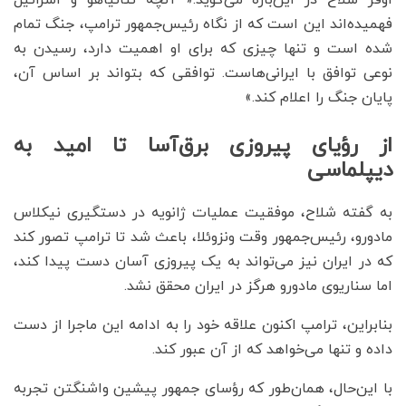
فهمیده‌اند این است که از نگاه رئیس‌جمهور ترامپ، جنگ تمام
شده است و تنها چیزی که برای او اهمیت دارد، رسیدن به
نوعی توافق با ایرانی‌هاست. توافقی که بتواند بر اساس آن،
پایان جنگ را اعلام کند.»
از رؤیای پیروزی برق‌آسا تا امید به
دیپلماسی
به گفته شلاح، موفقیت عملیات ژانویه در دستگیری نیکلاس
مادورو، رئیس‌جمهور وقت ونزوئلا، باعث شد تا ترامپ تصور کند
که در ایران نیز می‌تواند به یک پیروزی آسان دست پیدا کند،
اما سناریوی مادورو هرگز در ایران محقق نشد.
بنابراین، ترامپ اکنون علاقه خود را به ادامه این ماجرا از دست
داده و تنها می‌خواهد که از آن عبور کند.
با این‌حال، همان‌طور که رؤسای جمهور پیشین واشنگتن تجربه