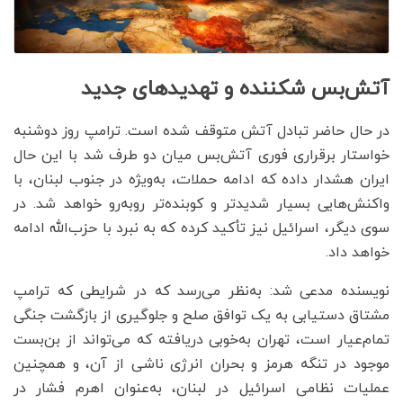
آتش‌بس شکننده و تهدیدهای جدید
در حال حاضر تبادل آتش متوقف شده است. ترامپ روز دوشنبه
خواستار برقراری فوری آتش‌بس میان دو طرف شد با این حال
ایران هشدار داده که ادامه حملات، به‌ویژه در جنوب لبنان، با
واکنش‌هایی بسیار شدیدتر و کوبنده‌تر روبه‌رو خواهد شد. در
سوی دیگر، اسرائیل نیز تأکید کرده که به نبرد با حزب‌الله ادامه
خواهد داد.
نویسنده مدعی شد: به‌نظر می‌رسد که در شرایطی که ترامپ
مشتاق دستیابی به یک توافق صلح و جلوگیری از بازگشت جنگی
تمام‌عیار است، تهران به‌خوبی دریافته که می‌تواند از بن‌بست
موجود در تنگه هرمز و بحران انرژی ناشی از آن، و همچنین
عملیات نظامی اسرائیل در لبنان، به‌عنوان اهرم فشار در