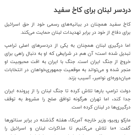
دردسر لبنان برای کاخ سفید
کاخ سفید همچنان در بیانیه‌های رسمی خود از حق اسرائیل
برای دفاع از خود در برابر تهدیدات لبنان حمایت می‌کند.
اما درگیری لبنان همچنان به یکی از دردسرهای اصلی ترامپ
تبدیل شده است؛ آن هم در شرایطی که او به دنبال راهی برای
خروج از جنگ ایران است. جنگ با ایران به افت محبوبیت او
منجر شده و می‌تواند به موقعیت جمهوری‌خواهان در انتخابات
میان‌دوره‌ای نوامبر، آسیب بزند.
دولت ترامپ بارها تلاش کرده تا جنگ لبنان را از پرونده ایران
جدا کند، اما تهران هرگونه توافق صلح را مشروط به توقف
درگیری‌ها در لبنان کرده است.
مارکو روبیو، وزیر خارجه آمریکا، هفته گذشته در برابر سناتورها
گفت: «ما تلاش می‌کنیم تا مذاکرات لبنان و اسرائیل را