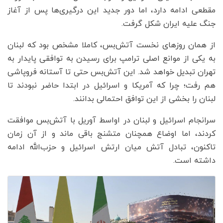
مقطعی ادامه دارد، اما دور جدید این درگیری‌ها پس از آغاز
جنگ علیه ایران شکل گرفت.
از همان روزهای نخست آتش‌بس، کاملا مشخص بود که لبنان
به یکی از موانع اصلی ترامپ برای رسیدن به توافقی پایدار به
تهران تبدیل خواهد شد. این آتش‌بس حتی تا آستانه فروپاشی
هم رفت؛ چرا که آمریکا و اسرائیل در ابتدا حاضر نبودند تا
لبنان را بخشی از این توافق احتمالی بدانند.
سرانجام اسرائیل و لبنان در اواسط آوریل با آتش‌بس موافقت
کردند، اما اوضاع همچنان متشنج باقی ماند و از آن زمان
تاکنون، تبادل آتش میان ارتش اسرائیل و حزب‌الله ادامه
داشته است.