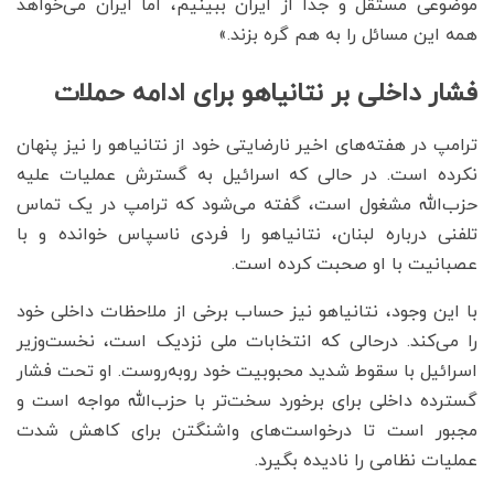
موضوعی مستقل و جدا از ایران ببینیم، اما ایران می‌خواهد
همه این مسائل را به هم گره بزند.»
فشار داخلی بر نتانیاهو برای ادامه حملات
ترامپ در هفته‌های اخیر نارضایتی خود از نتانیاهو را نیز پنهان
نکرده است. در حالی که اسرائیل به گسترش عملیات علیه
حزب‌الله مشغول است، گفته می‌شود که ترامپ در یک تماس
تلفنی درباره لبنان، نتانیاهو را فردی ناسپاس خوانده و با
عصبانیت با او صحبت کرده است.
با این وجود، نتانیاهو نیز حساب برخی از ملاحظات داخلی خود
را می‌کند. درحالی که انتخابات ملی نزدیک است، نخست‌وزیر
اسرائیل با سقوط شدید محبوبیت خود روبه‌روست. او تحت فشار
گسترده داخلی برای برخورد سخت‌تر با حزب‌الله مواجه است و
مجبور است تا درخواست‌های واشنگتن برای کاهش شدت
عملیات نظامی را نادیده بگیرد.