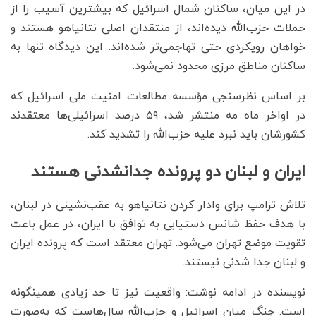
در این میان، ساکنان شمال اسرائیل که بیشترین آسیب را از
حملات حزب‌الله دیده‌اند، از منتقدان اصلی نتانیاهو هستند و
خواهان رویکردی حتی تهاجمی‌تر شده‌اند. این دیدگاه تنها به
ساکنان مناطق مرزی محدود نمی‌شود.
بر اساس نظرسنجی مؤسسه مطالعات امنیت ملی اسرائیل که
در اواخر ماه مه منتشر شد، ۵۹ درصد اسرائیلی‌ها معتقدند
کشورشان باید نبرد علیه حزب‌الله را تشدید کند.
ایران و لبنان دو پرونده جدانشدنی هستند
تلاش ترامپ برای وادار کردن نتانیاهو به عقب‌نشینی در لبنان،
با هدف حفظ شانس دستیابی به توافق با ایران، در عمل باعث
تقویت موضع تهران می‌شود. تهران معتقد است که پرونده ایران
و لبنان جدا شدنی نیستند.
نویسنده در ادامه نوشت: واقعیت نیز تا حد زیادی همینگونه
است. جنگ میان اسرائیل و حزب‌الله سال‌هاست که به‌صورت