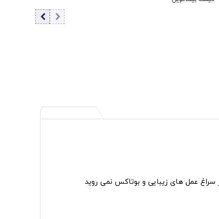
ر سراغ عمل های زیبایی و بوتاکس نمی روید