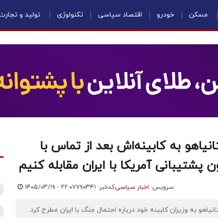
مسکن
خودرو
اقتصاد سیاسی
تکنولوژی
تولید و تجارت
انیاهو به کابینه‌اش بعد از تماس با
شتیبانی آمریکا با ایران مقابله کنیم
سرویس:
اخبار سیاسی
کدخبر: ۷۹۰۳۴۱
۱۴۰۵/۰۳/۱۹ - ۲۲:۰۷