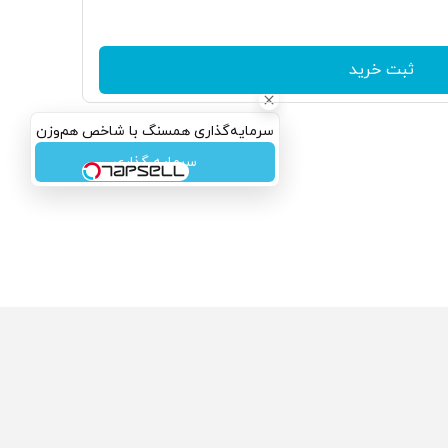
ثبت خرید
سرمایه‌گذاری همسنگ با شاخص هم‌وزن
سرمایه گذاری