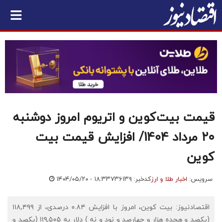
قیمت بیت‌کوین و اتریوم امروز دوشنبه
۲۰ مرداد 1404/ افزایش قیمت بیت
کوین
سرویس:
اخبار طلا و ارز
کدخبر: ۷۳۶۱۳۹
۱۴۰۴/۰۵/۲۰ - ۱۸:۳۳
اقتصادنیوز: بیت کوین، امروز با افزایش ۰.۸۴ درصدی، از ۱۱۸,۴۹۹
(یکصد و هجده هزار و چهارصد و نود و نه ) دلار به ۱۱۹,۵۰۵ (یکصد و