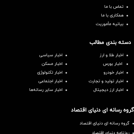
تماس با ما
همکاری با ما
بیانیه مأموریت
دسته بندی مطالب
اخبار طلا و ارز
اخبار سیاسی
اخبار بورس
اخبار مسکن
اخبار خودرو
اخبار تکنولوژی
اخبار تولید و تجارت
اخبار اجتماعی
اخبار ارز دیجیتال
اخبار سایر رسانه‌‌ها
گروه رسانه ای دنیای اقتصاد
گروه رسانه ای دنیای اقتصاد
روزنامه دنیای اقتصاد