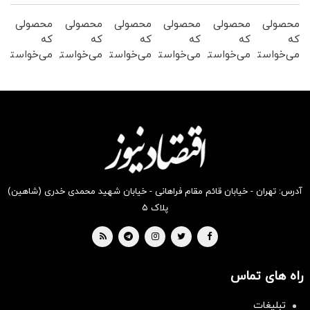
محصولی
محصولی
محصولی
محصولی
محصولی
محصولی
که
که
که
که
که
که
می‌خواستی
می‌خواستی
می‌خواستی
می‌خواستی
می‌خواستی
می‌خواستی
رو در
رو در
رو در
رو در
رو در
رو در
شکفت
شگفت
شکفت
شکفت
شگفت
شکفت
انگیز
انگیز
انگیز
انگیز
انگیز
انگیز
دیجی‌کالا
دیجی‌کالا
دیجی‌کالا
دیجی‌کالا
دیجی‌کالا
دیجی‌کالا
بخر !
بخر !
بخر !
بخر !
بخر !
بخر !
آدرس: تهران - خیابان قائم مقام فراهانی - خیابان شهید محمدی خدری (شاهین)
پلاک ۵
راه های تماس
تبلیغات