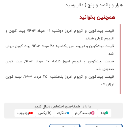
هزار و پانصد و پنج ) دلار رسید.
همچنین بخوانید
قیمت بیت‌کوین و اتریوم امروز دوشنبه ۲۹ مرداد 1403/ بیت کوین و
اتریوم نزولی شدند
قیمت بیت‌کوین و اتریوم امروزیکشنبه ۲۸ مرداد 1403/ بیت کوین نزولی
شد
قیمت بیت‌کوین و اتریوم امروز شنبه ۲۷ مرداد 1403/ بیت کوین
صعودی شد
قیمت بیت‌کوین و اتریوم امروز پنجشنبه ۲۵ مرداد 1403/ بیت کوین
ارزان شد
ما را در شبکه‌های اجتماعی دنبال کنید
بله
اینستاگرام
تلگرام
ایکس
یوتیوب