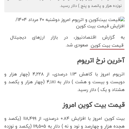
نوزده هزار و پانصد و پنج ) دلار رسید.
به گزارش اقتصادنیوز، در بازار ارزهای دیجیتال
صعودی شد.
قیمت بیت کوین
آخرین نرخ اتریوم
اتریوم امروز با کاهش ۱.۱۳ درصدی، از ۴,۲۲۸ (چهار هزار و
دویست و بیست و هشت ) دلار به ۴,۱۸۱ (چهار هزار و یکصد و
هشتاد و یک ) دلار رسید.
قیمت بیت کوین امروز
بیت کوین امروز با افزایش ۰.۸۴ درصدی، از ۱۱۸,۴۹۹ (یکصد و
هجده هزار و چهارصد و نود و نه ) دلار به ۱۱۹,۵۰۵ (یکصد و نوزده