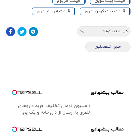
قیمت بیت کوین
قیمت اتریوم
قیمت بیت کوین امروز
قیمت اتریوم امروز
کپی لینک کوتاه
منبع: اقتصادنیوز
مطالب پیشنهادی
1 میلیون تومان تخفیف خرید داروهای
لاغری با ارسال از داروخانه و پک یخ!
مطالب پیشنهادی