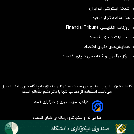
شبکه اینترنتی اکوایران
هفته‌نامه تجارت فردا
روزنامه انگلیسی Financial Tribune
انتشارات دنیای اقتصاد
همایش‌های دنیای اقتصاد
مرکز نوآوری و شتابدهی دنیای اقتصاد
کلیه حقوق مادی و معنوی این سایت محفوظ و متعلق به پایگاه خبری اقتصادنیوز
سرمایه‌گذاری همسنگ با شاخص
می‌باشد. استفاده از مطالب تنها با ذکر منبع بلامانع است
هم‌وزن
طراحی سایت خبری و خبرگزاری آسام
سرمایه گذاری
طراحی تم و سئو: گروه رسانه‌ای دنیای اقتصاد