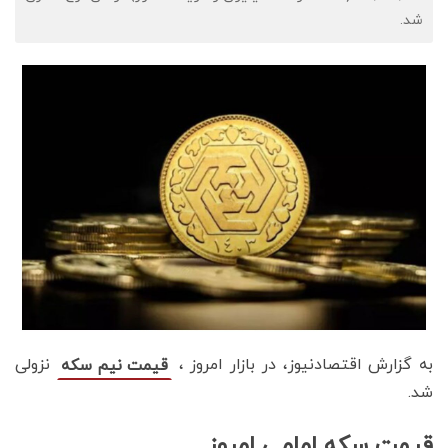
شد.
به گزارش اقتصادنیوز، در بازار امروز ،
نزولی
قیمت نیم سکه
شد.
قیمت سکه امامی امروز