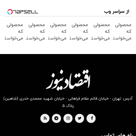
از سراسر وب
محصولی
محصولی
محصولی
محصولی
محصولی
محصولی
که
که
که
که
که
که
می‌خواستی
می‌خواستی
می‌خواستی
می‌خواستی
می‌خواستی
می‌خواستی
رو در
رو در
رو در
رو در
رو در
رو در
شکفت
شگفت
شکفت
شکفت
شگفت
شگفت
انگیز
انگیز
انگیز
انگیز
انگیز
انگیز
دیجی‌کالا
دیجی‌کالا
دیجی‌کالا
دیجی‌کالا
دیجی‌کالا
دیجی‌کالا
بخر !
بخر !
بخر !
بخر !
بخر !
بخر !
آدرس: تهران - خیابان قائم مقام فراهانی - خیابان شهید محمدی خدری (شاهین)
پلاک ۵
راه های تماس