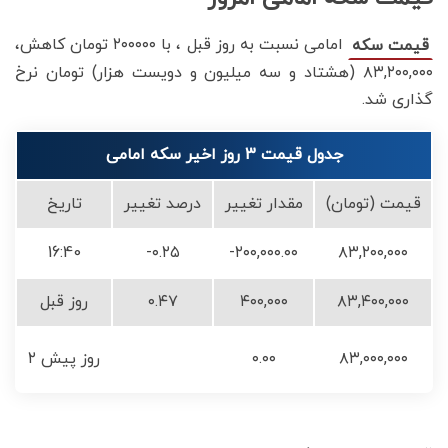
امامی نسبت به روز قبل ، با ۲۰۰۰۰۰ تومان کاهش،
قیمت سکه
۸۳,۲۰۰,۰۰۰ (هشتاد و سه میلیون و دویست هزار) تومان نرخ
گذاری شد.
جدول قیمت 3 روز اخیر سکه امامی
قیمت (تومان)
مقدار تغییر
درصد تغییر
تاریخ
16:40
-۰.۲۵
-۲۰۰,۰۰۰.۰۰
۸۳,۲۰۰,۰۰۰
۸۳,۴۰۰,۰۰۰
۴۰۰,۰۰۰
۰.۴۷
روز قبل
۸۳,۰۰۰,۰۰۰
۰.۰۰
۲ روز پیش