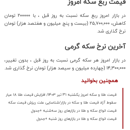
قیمت ربع سکه امروز
در بازار امروز ربع سکه نسبت به روز قبل ، با ۲۰۰۰۰۰ تومان
کاهش، ۲۵,۷۰۰,۰۰۰ (بیست و پنج میلیون و هفتصد هزار) تومان
نرخ گذاری شد.
آخرین نرخ سکه گرمی
در بازار امروز هر سکه گرمی نسبت به روز قبل ، بدون تغییر،
۱۴,۳۰۰,۰۰۰ (چهارده میلیون و سیصد هزار) تومان نرخ گذاری شد.
همچنین بخوانید
قیمت طلا و سکه امروز یکشنبه ۳۱ تیر 1403/ افزایش قیمت طلا 18 عیار
سقوط آزاد قیمت طلا و سکه در بازار/شناسایی علت ریزش قیمت سکه
قیمت انواع سکه و طلا در بازارهای روز ‌سه‌شنبه +جدول
قیمت انواع سکه و طلا در بازارهای روز ‌شنبه +جدول