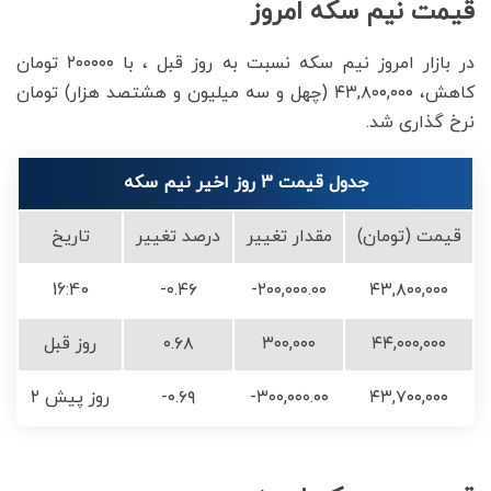
قیمت نیم سکه امروز
در بازار امروز نیم سکه نسبت به روز قبل ، با ۲۰۰۰۰۰ تومان
کاهش، ۴۳,۸۰۰,۰۰۰ (چهل و سه میلیون و هشتصد هزار) تومان
نرخ گذاری شد.
جدول قیمت 3 روز اخیر نیم سکه
قیمت (تومان)
مقدار تغییر
درصد تغییر
تاریخ
16:40
-۰.۴۶
-۲۰۰,۰۰۰.۰۰
۴۳,۸۰۰,۰۰۰
۴۴,۰۰۰,۰۰۰
۳۰۰,۰۰۰
۰.۶۸
روز قبل
۴۳,۷۰۰,۰۰۰
-۳۰۰,۰۰۰.۰۰
-۰.۶۹
۲ روز پیش