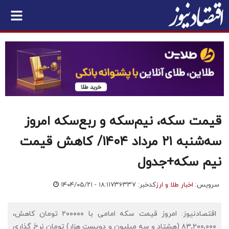
قیمت سکه، نیم‌سکه و ربع‌سکه امروز
سه‌شنبه ۲۱ مرداد ۱۴۰۴/ کاهش قیمت
نیم سکه+جدول
سرویس:
اخبار طلا و ارز
کدخبر: ۷۳۶۳۳۷
۱۴۰۴/۰۵/۲۱ - ۱۸:۱۱
اقتصادنیوز: امروز قیمت سکه امامی با ۲۰۰۰۰۰ تومان کاهش،
۸۳,۲۰۰,۰۰۰ (هشتاد و سه میلیون و دویست هزار) تومان نرخ گذاری