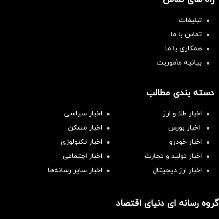
تبلیغات
تماس با ما
همکاری با ما
بیانیه مأموریت
دسته بندی مطالب
اخبار طلا و ارز
اخبار سیاسی
اخبار بورس
اخبار مسکن
اخبار خودرو
اخبار تکنولوژی
اخبار تولید و تجارت
اخبار اجتماعی
اخبار ارز دیجیتال
اخبار سایر رسانه‌‌ها
گروه رسانه ای دنیای اقتصاد