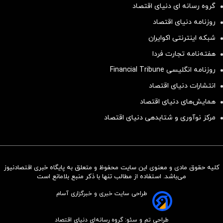
گروه رسانه ای دنیای اقتصاد
روزنامه دنیای اقتصاد
شبکه اینترنتی اکوایران
هفته‌نامه تجارت فردا
روزنامه انگلیسی Financial Tribune
انتشارات دنیای اقتصاد
همایش‌های دنیای اقتصاد
مرکز نوآوری و شتابدهی دنیای اقتصاد
کلیه حقوق مادی و معنوی این سایت محفوظ و متعلق به پایگاه خبری اقتصادنیوز
سرمایه‌گذاری همسنگ با شاخص
می‌باشد. استفاده از مطالب تنها با ذکر منبع بلامانع است
هم‌وزن
طراحی سایت خبری و خبرگزاری آسام
سرمایه گذاری
طراحی تم و سئو: گروه رسانه‌ای دنیای اقتصاد