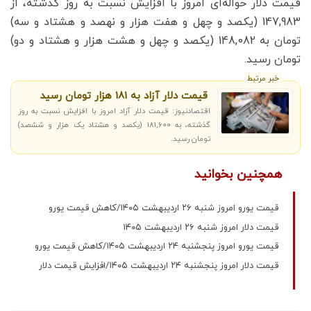
قیمت دلار حواله‌ای امروز با افزایش نسبت به روز گذشته، از
147,983 (یکصد و چهل و هفت هزار و نهصد و هشتاد و سه)
تومان به 148,082 (یکصد و چهل و هشت هزار و هشتاد و دو)
تومان رسید.
خبر مرتبط
قیمت دلار آزاد به 181 هزار تومان رسید
اقتصادنیوز: قیمت دلار آزاد امروز با افزایش نسبت به روز
گذشته، به 181,600 (یکصد و هشتاد یک هزار و ششصد)
تومان رسید.
همچنین بخوانید
قیمت یورو امروز شنبه ۲۶ اردیبهشت ۱۴۰۵/کاهش قیمت یورو
قیمت دلار امروز شنبه ۲۶ اردیبهشت ۱۴۰۵
قیمت یورو امروز پنجشنبه ۲۴ اردیبهشت ۱۴۰۵/کاهش قیمت یورو
قیمت دلار امروز پنجشنبه ۲۴ اردیبهشت ۱۴۰۵/افزایش قیمت دلار