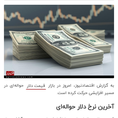
به گزارش اقتصادنیوز، امروز در بازار
حواله‌ای در
قیمت دلار
مسیر افزایشی حرکت کرده است.
آخرین نرخ دلار حواله‌ای