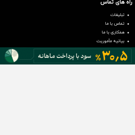
راه های تماس
تبلیغات
سرمایه‌گذاری همسنگ با شاخص
تماس با ما
هم‌وزن
همکاری با ما
سرمایه گذاری
بیانیه مأموریت
دسته بندی مطالب
اخبار طلا و ارز
اخبار سیاسی
اخبار بورس
اخبار مسکن
اخبار خودرو
اخبار تکنولوژی
اخبار تولید و تجارت
اخبار اجتماعی
اخبار ارز دیجیتال
اخبار سایر رسانه‌‌ها
گروه رسانه ای دنیای اقتصاد