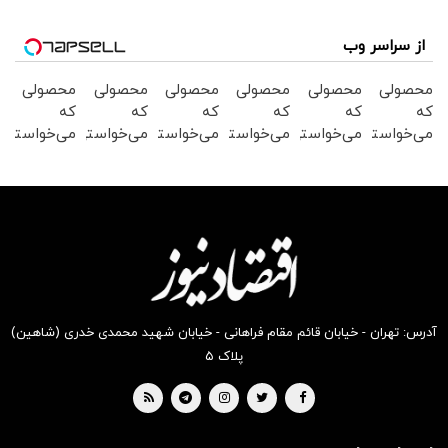
از سراسر وب
محصولی
محصولی
محصولی
محصولی
محصولی
محصولی
که
که
که
که
که
که
می‌خواستی
می‌خواستی
می‌خواستی
می‌خواستی
می‌خواستی
می‌خواستی
رو در
رو در
رو در
رو در
رو در
رو در
شکفت
شگفت
شگفت
شگفت
شکفت
شگفت
انگیز
انگیز
انگیز
انگیز
انگیز
انگیز
دیجی‌کالا
دیجی‌کالا
دیجی‌کالا
دیجی‌کالا
دیجی‌کالا
دیجی‌کالا
بخر !
بخر !
بخر !
بخر !
بخر !
بخر !
آدرس: تهران - خیابان قائم مقام فراهانی - خیابان شهید محمدی خدری (شاهین)
پلاک ۵