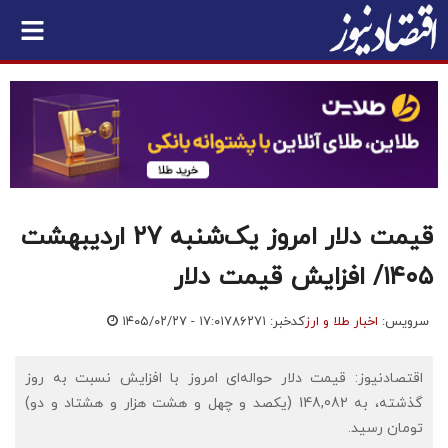
قیمت دلار امروز یک‌شنبه 27 اردیبهشت
۱۴۰۵/ افزایش قیمت دلار
سرویس:
اخبار طلا و ارز
کدخبر: ۷۸۶۲۷۱
۱۴۰۵/۰۲/۲۷ - ۱۷:۰۱
اقتصادنیوز: قیمت دلار حواله‌ای امروز با افزایش نسبت به روز
گذشته، به 148,082 (یکصد و چهل و هشت هزار و هشتاد و دو)
تومان رسید.