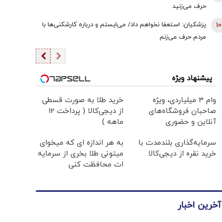
حرف می‌زنید
10
پزشکیان: استعفا نخواهم داد/ می‌ایستم و درباره کارشکنی‌ها با
مردم حرف می‌زنم
پیشنهاد ویژه
وام ۳ میلیاردی، ویژه
خرید طلا به صورت قسطی
صاحبان فروشگاه‌های
از دیجی‌کالا ( پرداخت 12
آنلاین و حضوری
ماهه )
سرمایه‌گذاری بلندمدت با
به هر اندازه ای که میخوای
خرید نقره از دیجی‌کالا
میتونی طلا بخری از سرمایه
ات محافظت کنی
آخرین اخبار