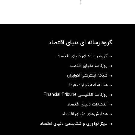
!
گروه رسانه ای دنیای اقتصاد
گروه رسانه ای دنیای اقتصاد
روزنامه دنیای اقتصاد
شبکه اینترنتی اکوایران
هفته‌نامه تجارت فردا
روزنامه انگلیسی Financial Tribune
انتشارات دنیای اقتصاد
همایش‌های دنیای اقتصاد
مرکز نوآوری و شتابدهی دنیای اقتصاد