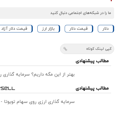
ما را در شبکه‌های اجتماعی دنبال کنید
دلار
قیمت دلار
بازار ارز
قیمت دلار آزاد
کپی لینک کوتاه
مطالب پیشنهادی
بهتر از این مگه داریم؟ سرمایه گذاری
مطالب پیشنهادی
سرمایه گذاری ارزی روی سهام تویوتا -