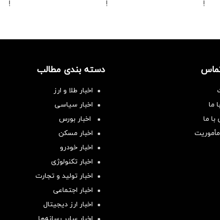
!
!
!
تماس
دسته بندی مطالب
اخبار طلا و ارز
 ما
اخبار سیاسی
با ما
اخبار بورس
مأموریت
اخبار مسکن
اخبار خودرو
اخبار تکنولوژی
اخبار تولید و تجارت
اخبار اجتماعی
اخبار ارز دیجیتال
اخبار سایر رسانه‌‌ها