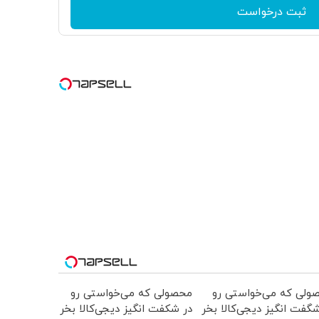
ثبت درخواست
ولی که می‌خواستی رو
محصولی که می‌خواستی رو
گفت انگیز دیجی‌کالا بخر
در شکفت انگیز دیجی‌کالا بخر