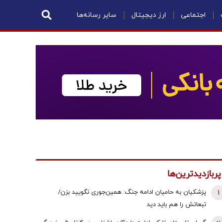
اجتماعی
ارز دیجیتال
سایر رسانه‌ها
پربازدیدترین‌ها
1
پزشکیان به حامیان ادامه جنگ: همین‌جوری نگویید بزن/
تبعاتش را هم باید دید