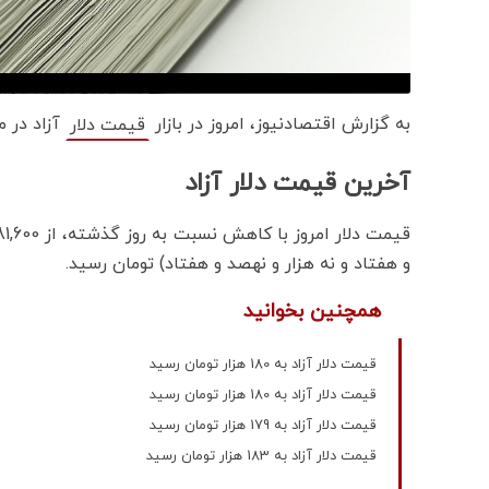
به گزارش اقتصادنیوز، امروز در بازار
آزاد در 
قیمت دلار
آخرین قیمت دلار آزاد
و هفتاد و نه هزار و نهصد و هفتاد) تومان رسید.
همچنین بخوانید
قیمت دلار آزاد به 180 هزار تومان رسید
قیمت دلار آزاد به 180 هزار تومان رسید
قیمت دلار آزاد به 179 هزار تومان رسید
قیمت دلار آزاد به 183 هزار تومان رسید