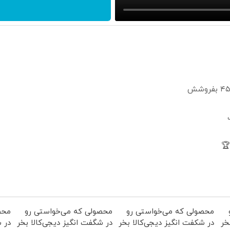
محصولی که می‌خواستی رو
محصولی که می‌خواستی رو
محص
خر
در شکفت انگیز دیجی‌کالا بخر
در شگفت انگیز دیجی‌کالا بخر
در ش