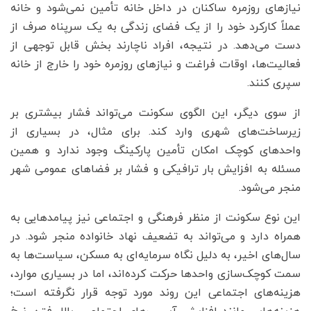
نیازهای روزمره ساکنان در داخل خانه تأمین نمی‌شود و خانه
عملاً کارکرد خود را از یک فضای زندگی به یک سرپناه صرف از
دست می‌دهد. در نتیجه، افراد ناچارند بخش قابل توجهی از
فعالیت‌ها، اوقات فراغت و نیازهای روزمره خود را خارج از خانه
سپری کنند.
از سوی دیگر، این الگوی سکونت می‌تواند فشار بیشتری بر
زیرساخت‌های شهری وارد کند. برای مثال، در بسیاری از
واحدهای کوچک امکان تأمین پارکینگ وجود ندارد و همین
مسئله به افزایش بار ترافیکی و فشار بر فضاهای عمومی شهر
منجر می‌شود.
این نوع سکونت از منظر فرهنگی و اجتماعی نیز پیامدهایی به
همراه دارد و می‌تواند به تضعیف نهاد خانواده منجر شود. در
سال‌های اخیر، به دلیل نگاه سرمایه‌ای به مسکن، سیاست‌ها به
سمت کوچک‌سازی واحدها حرکت کرده‌اند، اما در بسیاری موارد،
هزینه‌های اجتماعی این روند مورد توجه قرار نگرفته است؛