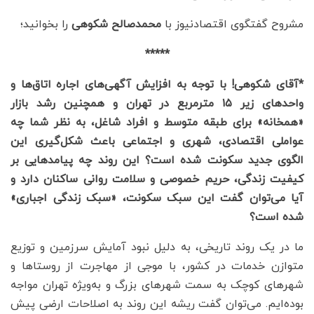
مشروح گفتگوی اقتصادنیوز با
محمدصالح شکوهی
را بخوانید؛
*****
*آقای شکوهی! با توجه به افزایش آگهی‌های اجاره اتاق‌ها و
واحدهای زیر ۱۵ مترمربع در تهران و همچنین رشد بازار
«همخانه» برای طبقه متوسط و افراد شاغل، به نظر شما چه
عواملی اقتصادی، شهری و اجتماعی باعث شکل‌گیری این
الگوی جدید سکونت شده است؟ این روند چه پیامدهایی بر
کیفیت زندگی، حریم خصوصی و سلامت روانی ساکنان دارد و
آیا می‌توان گفت این سبک سکونت، «سبک زندگی اجباری»
شده است؟
ما در یک روند تاریخی، به دلیل نبود آمایش سرزمین و توزیع
متوازن خدمات در کشور، با موجی از مهاجرت از روستاها و
شهرهای کوچک به سمت شهرهای بزرگ و به‌ویژه تهران مواجه
بوده‌ایم. می‌توان گفت ریشه این روند به اصلاحات ارضی پیش