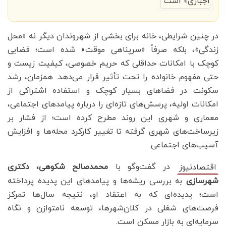
در چنین شرایطی، خانه برای بخشی از شهروندان دیگر نه «محل
زندگی»، بلکه صرفاً «سرپناهی موقت» شده است؛ فضایی
کوچک با امکانات حداقلی که حریم خصوصی، کیفیت زیست و
حتی مفهوم خانواده را تحت تأثیر قرار می‌دهد. همزمان، رشد
سکونت در فضاهای بسیار کوچک و استفاده اشتراکی از
امکانات اولیه، پرسش‌های تازه‌ای را درباره پیامدهای اجتماعی،
معماری و شهری این روند مطرح کرده است؛ از فشار بر
زیرساخت‌های شهری گرفته تا تغییر کارکرد محله‌ها و افزایش
آسیب‌های اجتماعی.
در گفت‌وگو با
محمدصالح شکوهی، دکتری
اقتصادنیوز
شهرسازی
به بررسی ریشه‌ها و پیامدهای این پدیده پرداخته
است؛ پدیده‌ای که به اعتقاد او، نتیجه سال‌ها تمرکز
فرصت‌های شغلی در کلان‌شهرها، توسعه نامتوازن و نگاه
سرمایه‌ای به بازار مسکن است.