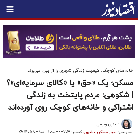
خانه‌های کوچک، کیفیت زندگی شهری را از بین می‌برند
مسکن؛ یک «حق» یا «کالای سرمایه‌ای»؟
| شکوهی: مردم پایتخت به زندگی
اشتراکی و خانه‌های کوچک روی آورده‌اند
نسترن رفیعی
سرویس:
اخبار مسکن و شهری
کدخبر: ۷۸۷۷۰۳
۱۴۰۵/۰۳/۰۸ - ۱۰:۰۰