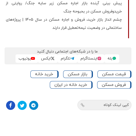
پیش بینی آینده بازار اجاره مسکن زیر سایه جنگ/ روایتی از
خریدوفروش مسکن در بحبوحه جنگ
چشم انداز بازار خرید، فروش و اجاره مسکن در سال 1405 | پروژه‌‌های
ساختمانی در وضعیت نیمه‌‌تعطیل قرار دارند
ما را در شبکه‌های اجتماعی دنبال کنید
بله
اینستاگرام
تلگرام
ایکس
یوتیوب
قیمت مسکن
بازار مسکن
خرید خانه
فروش مسکن
خرید خانه در ایران
کپی لینک کوتاه