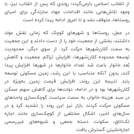
از انقلاب اسلامی بازمی‌گردد؛ روندی که پس از انقلاب نیز، با
وجود تلاش‌هایی مانند اقدامات جهاد سازندگی برای احیای
روستاها، متوقف نشد و تا امروز ادامه پیدا کرده است.
در عمل، روستاها و شهرهای کوچک که زمانی نقش مولد
داشتند، بخشی از جمعیت خود را از دست دادند و این جمعیت
به سمت کلان‌شهرها حرکت کرد. از سوی دیگر، محدودیت
توسعه محدوده کلان‌شهرها، افزایش تراکم جمعیت و کاهش
بُعد خانوار باعث شد تعداد خانوارها در شهرها افزایش پیدا
کند، بدون آنکه متناسب با این رشد، زمین مسکونی توسعه
یابد. نتیجه این روند، افزایش قیمت زمین به‌ویژه در
کلان‌شهرها بود و در ادامه، دولت‌ها برای کاهش سهم مسکن
در سبد هزینه خانوار، به سمت سیاست کوچک‌سازی واحدهای
مسکونی حرکت کردند. بازار نیز این روند را تشدید کرد و در
سال‌های اخیر، اشکال مختلفی از کوچک‌سازی مانند اجاره
تک‌اتاق، سکونت دسته جمعی و شیوه‌های غیررسمی
اجاره‌نشینی گسترش یافت.