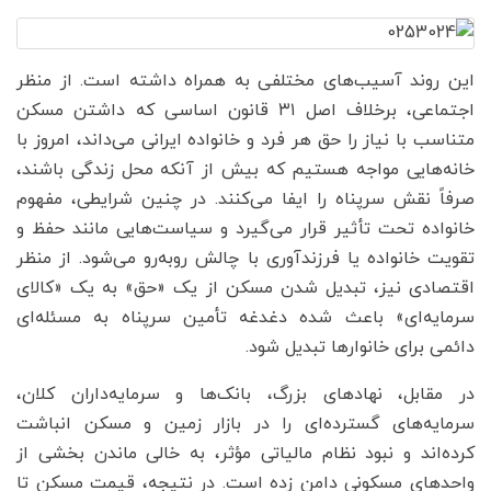
این روند آسیب‌های مختلفی به همراه داشته است. از منظر
اجتماعی، برخلاف اصل ۳۱ قانون اساسی که داشتن مسکن
متناسب با نیاز را حق هر فرد و خانواده ایرانی می‌داند، امروز با
خانه‌هایی مواجه هستیم که بیش از آنکه محل زندگی باشند،
صرفاً نقش سرپناه را ایفا می‌کنند. در چنین شرایطی، مفهوم
خانواده تحت تأثیر قرار می‌گیرد و سیاست‌هایی مانند حفظ و
تقویت خانواده یا فرزندآوری با چالش روبه‌رو می‌شود. از منظر
اقتصادی نیز، تبدیل شدن مسکن از یک «حق» به یک «کالای
سرمایه‌ای» باعث شده دغدغه تأمین سرپناه به مسئله‌ای
دائمی برای خانوارها تبدیل شود.
در مقابل، نهادهای بزرگ، بانک‌ها و سرمایه‌داران کلان،
سرمایه‌های گسترده‌ای را در بازار زمین و مسکن انباشت
کرده‌اند و نبود نظام مالیاتی مؤثر، به خالی ماندن بخشی از
واحدهای مسکونی دامن زده است. در نتیجه، قیمت مسکن تا