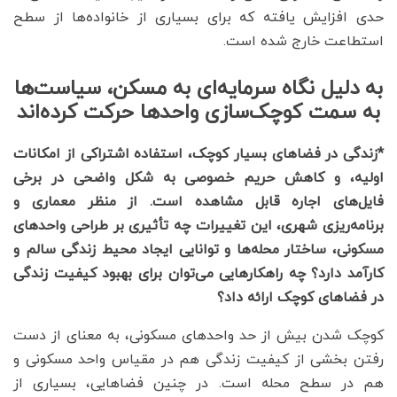
حدی افزایش یافته که برای بسیاری از خانواده‌ها از سطح
استطاعت خارج شده است.
به دلیل نگاه سرمایه‌ای به مسکن، سیاست‌ها
به سمت کوچک‌سازی واحدها حرکت کرده‌اند
*زندگی در فضاهای بسیار کوچک، استفاده اشتراکی از امکانات
اولیه، و کاهش حریم خصوصی به شکل واضحی در برخی
فایل‌های اجاره قابل مشاهده است. از منظر معماری و
برنامه‌ریزی شهری، این تغییرات چه تأثیری بر طراحی واحدهای
مسکونی، ساختار محله‌ها و توانایی ایجاد محیط زندگی سالم و
کارآمد دارد؟ چه راهکارهایی می‌توان برای بهبود کیفیت زندگی
در فضاهای کوچک ارائه داد؟
کوچک شدن بیش از حد واحدهای مسکونی، به معنای از دست
رفتن بخشی از کیفیت زندگی هم در مقیاس واحد مسکونی و
هم در سطح محله است. در چنین فضاهایی، بسیاری از