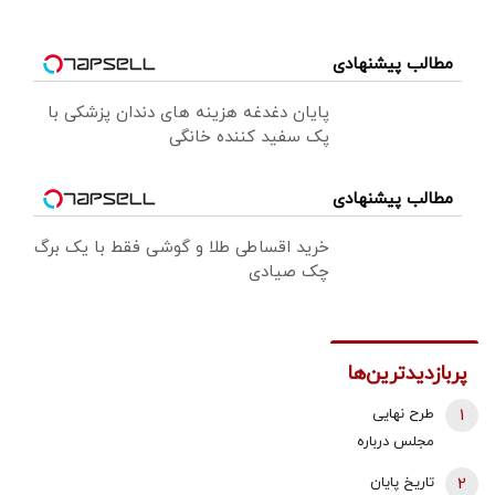
مطالب پیشنهادی
پایان دغدغه هزینه های دندان پزشکی با
پک سفید کننده خانگی
مطالب پیشنهادی
خرید اقساطی طلا و گوشی فقط با یک برگ
چک صیادی
پربازدیدترین‌ها
1
طرح نهایی
مجلس درباره
افزایش قیمت
2
تاریخ پایان