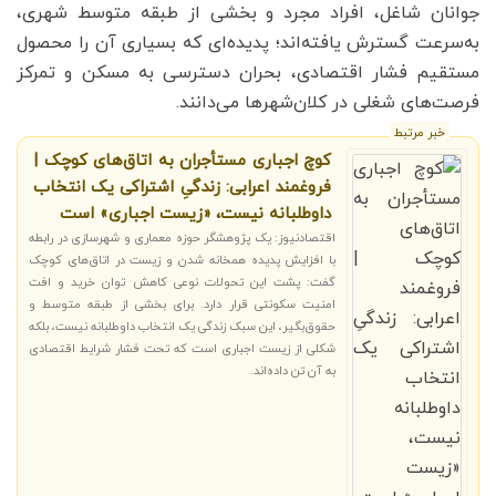
جوانان شاغل، افراد مجرد و بخشی از طبقه متوسط شهری،
به‌سرعت گسترش یافته‌اند؛ پدیده‌ای که بسیاری آن را محصول
مستقیم فشار اقتصادی، بحران دسترسی به مسکن و تمرکز
فرصت‌های شغلی در کلان‌شهرها می‌دانند.
خبر مرتبط
کوچ اجباری مستأجران به اتاق‌های کوچک |
فروغمند اعرابی: زندگیِ اشتراکی یک انتخاب
داوطلبانه نیست، «زیست اجباری» است
اقتصادنیوز: یک پژوهشگر حوزه معماری و شهرسازی در رابطه
با افزایش پدیده همخانه شدن و زیست در اتاق‌های کوچک
گفت: پشت این تحولات نوعی کاهش توان خرید و افت
امنیت سکونتی قرار دارد. برای بخشی از طبقه متوسط و
حقوق‌بگیر، این سبک زندگی یک انتخاب داوطلبانه نیست، بلکه
شکلی از زیست اجباری است که تحت فشار شرایط اقتصادی
به آن تن داده‌اند.