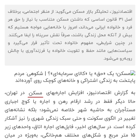
اقتصادنیوز:، تحلیلگر بازار مسکن می‌‌گوید: از منظر اجتماعی، برخلاف
اصل ۳۱ قانون اساسی که داشتن مسکن متناسب با نیاز را حق هر
فرد و خانواده ایرانی می‌داند، امروز با خانه‌هایی مواجه هستیم که
بیش از آنکه محل زندگی باشند، صرفاً نقش سرپناه را ایفا می‌کنند.
در چنین شرایطی، مفهوم خانواده تحت تأثیر قرار می‌گیرد و
سیاست‌هایی مانند حفظ و تقویت خانواده یا فرزندآوری با چالش
روبه‌رو می‌شود.
به گزارش اقتصادنیوز، افزایش اجاره‌بهای
در تهران،
مسکن
حالا دیگر فقط در رشد ارقام رهن و اجاره یا کوچ اجباری
مستأجران به حاشیه شهر خلاصه نمی‌شود؛ بلکه نشانه‌های
تغییر در الگوی سکونت و حتی سبک زندگی شهری را نیز آشکار
کرده است. در سال‌های اخیر، فایل‌های اجاره اتاق، واحدهای زیر
۱۵ متر مربع و شکل‌های مختلف هم‌خانگی، به‌ویژه در میان