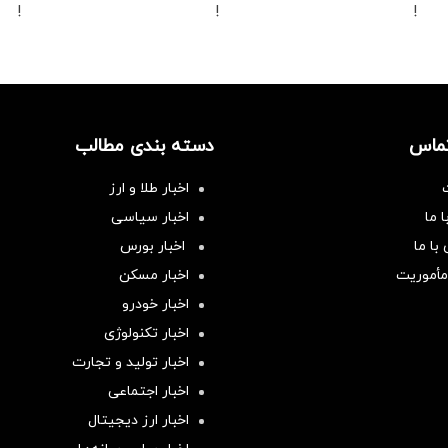
!
!
!
تماس
دسته بندی مطالب
اخبار طلا و ارز
 ما
اخبار سیاسی
با ما
اخبار بورس
مأموریت
اخبار مسکن
اخبار خودرو
اخبار تکنولوژی
اخبار تولید و تجارت
اخبار اجتماعی
اخبار ارز دیجیتال