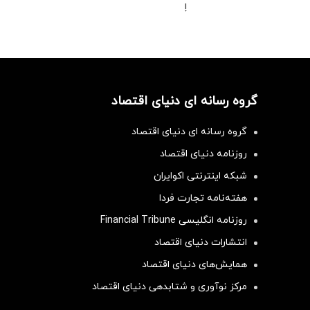
!
گروه رسانه ای دنیای اقتصاد
گروه رسانه ای دنیای اقتصاد
روزنامه دنیای اقتصاد
شبکه اینترنتی اکوایران
هفته‌نامه تجارت فردا
روزنامه انگلیسی Financial Tribune
انتشارات دنیای اقتصاد
همایش‌های دنیای اقتصاد
مرکز نوآوری و شتابدهی دنیای اقتصاد