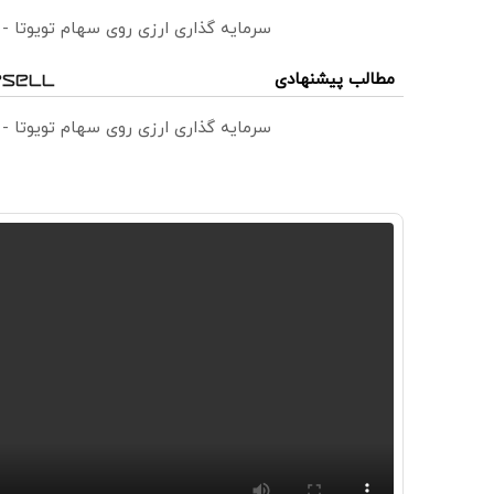
سرمایه گذاری ارزی روی سهام تویوتا -
مطالب پیشنهادی
سرمایه گذاری ارزی روی سهام تویوتا -