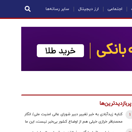
اجتماعی
ارز دیجیتال
سایر رسانه‌ها
پربازدیدترین‌ها
1
کنایه زیدآبادی به خبر تغییر دبیر شورای عالی امنیت ملی/ انگار
محمدباقر خرازی خیلی هم از اوضاع کشور بی‌خبر نیست، این ما
هستیم که بی‌خبریم