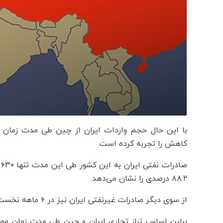
کاهش را تجربه کرده است.
۸۸.۲ درصدی را نشان می‌دهد.
از سوی دیگر صادرات غیرنفتی ایران نیز در ۶ ماهه نخست ۲۰۲۰ با ۱۱.۷ درصد کاهش برابر با ۲.۵ میلیارد دلار بوده است.