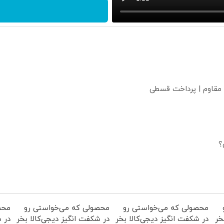
 مقاوم | پرداخت قسطی
؟
محصولی که می‌خواستی رو
محصولی که می‌خواستی رو
محص
خر
در شکفت انگیز دیجی‌کالا بخر
در شکفت انگیز دیجی‌کالا بخر
در ش