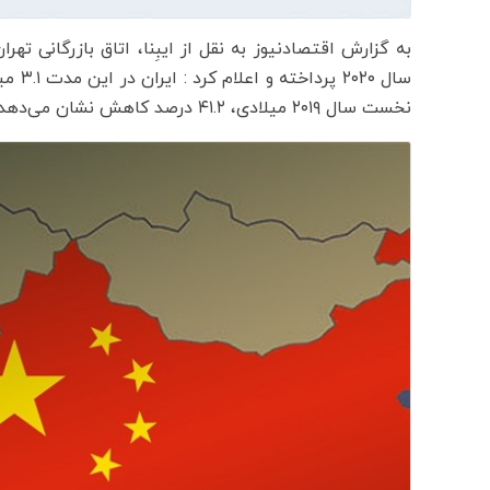
نخست سال ۲۰۱۹ میلادی، ۴۱.۲ درصد کاهش نشان می‌دهد.