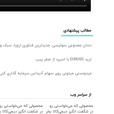
مطالب پیشنهادی
دندان مصنوعی سوئیسی: جدیدترین فناوری اروپا، سبک و
ترید EURUSD با اسپرد از صفر پیپ
میدونستی میتونی روی سهام آدیداس سرمایه گذاری کنی
از سراسر وب
محصولی که می‌خواستی رو
محصولی که می‌خواستی رو
در شگفت انگیز دیجی‌کالا بخر
در شکفت انگیز دیجی‌کالا ب