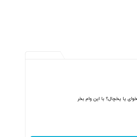
ای یا یخچال؟ با این وام بخر