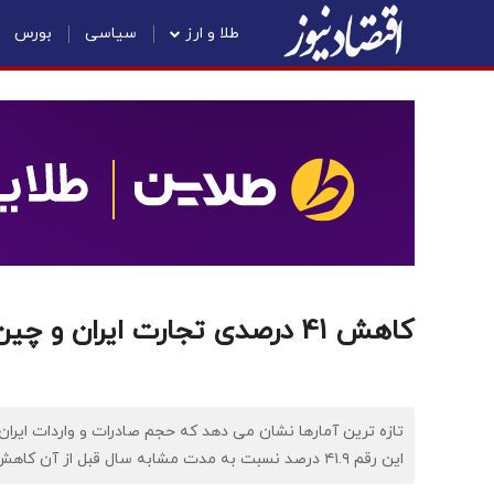
طلا و ارز
سیاسی
بورس
کاهش 41 درصدی تجارت ایران و چین
این رقم ۴۱.۹ درصد نسبت به مدت مشابه سال قبل از آن کاهش یافته است.