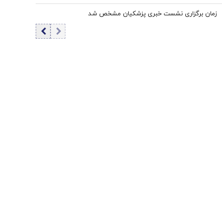
زمان برگزاری نشست خبری پزشکیان مشخص شد