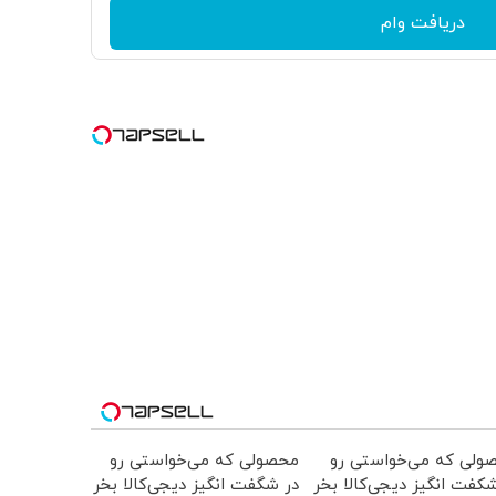
دریافت وام
ولی که می‌خواستی رو
محصولی که می‌خواستی رو
کفت انگیز دیجی‌کالا بخر
در شگفت انگیز دیجی‌کالا بخر