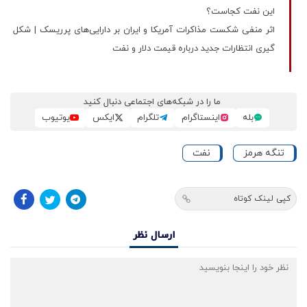
این نفت کجاست؟
اثر منفی شکست مذاکرات آمریکا و ایران بر دارایی‌های پرریسک | شکل
گیری انتظارات جدید درباره قیمت دلار و نفت
ما را در شبکه‌های اجتماعی دنبال کنید
بله
اینستاگرام
تلگرام
ایکس
یوتیوب
تنگه هرمز
نفت
کپی لینک کوتاه
ارسال نظر