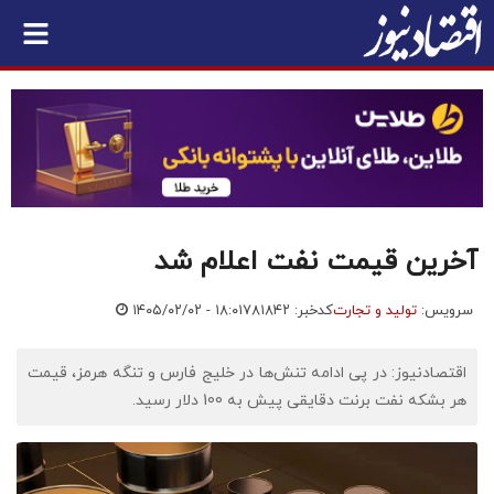
آخرین قیمت نفت اعلام شد
سرویس:
تولید و تجارت
کدخبر: ۷۸۱۸۴۲
۱۴۰۵/۰۲/۰۲ - ۱۸:۰۱
اقتصادنیوز: در پی ادامه تنش‌ها در خلیج فارس و تنگه هرمز، قیمت
هر بشکه نفت برنت دقایقی پیش به 100 دلار رسید.