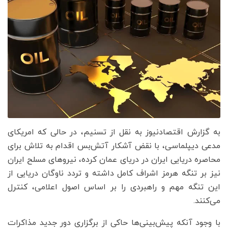
به گزارش اقتصادنیوز به نقل از تسنیم، در حالی که امریکای
مدعی دیپلماسی، با نقض آشکار آتش‌بس اقدام به تلاش برای
محاصره دریایی ایران در دریای عمان کرده، نیروهای مسلح ایران
نیز بر تنگه هرمز اشراف کامل داشته و تردد ناوگان دریایی از
این تنگه مهم و راهبردی را بر اساس اصول اعلامی، کنترل
می‌کنند.
با وجود آنکه پیش‌بینی‌ها حاکی از برگزاری دور جدید مذاکرات