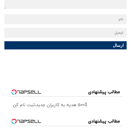
ارسال
مطالب پیشنهادی
500$ هدیه به کاربران جدید،ثبت نام کن
مطالب پیشنهادی