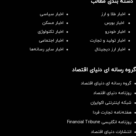
دسته بندی مطالب
اخبار طلا و ارز
اخبار سیاسی
اخبار بورس
اخبار مسکن
اخبار خودرو
اخبار تکنولوژی
اخبار تولید و تجارت
اخبار اجتماعی
اخبار ارز دیجیتال
اخبار سایر رسانه‌‌ها
گروه رسانه ای دنیای اقتصاد
گروه رسانه ای دنیای اقتصاد
روزنامه دنیای اقتصاد
شبکه اینترنتی اکوایران
هفته‌نامه تجارت فردا
روزنامه انگلیسی Financial Tribune
انتشارات دنیای اقتصاد