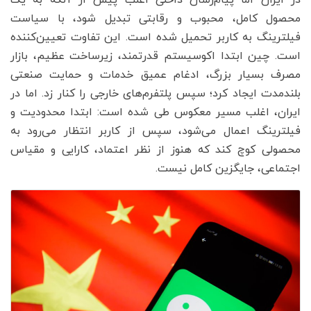
در ایران اما پیام‌رسان داخلی اغلب پیش از آنکه به یک
محصول کامل، محبوب و رقابتی تبدیل شود، با سیاست
فیلترینگ به کاربر تحمیل شده است. این تفاوت تعیین‌کننده
است. چین ابتدا اکوسیستم قدرتمند، زیرساخت عظیم، بازار
مصرف بسیار بزرگ، ادغام عمیق خدمات و حمایت صنعتی
بلندمدت ایجاد کرد؛ سپس پلتفرم‌های خارجی را کنار زد. اما در
ایران، اغلب مسیر معکوس طی شده است: ابتدا محدودیت و
فیلترینگ اعمال می‌شود، سپس از کاربر انتظار می‌رود به
محصولی کوچ کند که هنوز از نظر اعتماد، کارایی و مقیاس
اجتماعی، جایگزین کامل نیست.