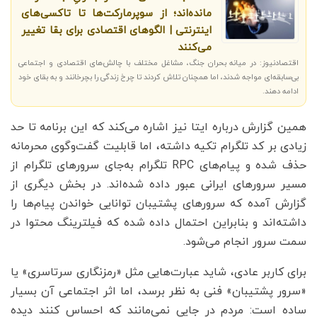
مانده‌اند؛ از سوپرمارکت‌ها تا تاکسی‌های
اینترنتی | الگوهای اقتصادی برای بقا تغییر
می‌کنند
اقتصادنیوز: در میانه بحران جنگ، مشاغل مختلف با چالش‌های اقتصادی و اجتماعی
بی‌سابقه‌ای مواجه شدند، اما همچنان تلاش کردند تا چرخ زندگی را بچرخانند و به بقای خود
ادامه دهند.
همین گزارش درباره ایتا نیز اشاره می‌کند که این برنامه تا حد
زیادی بر کد تلگرام تکیه داشته، اما قابلیت گفت‌وگوی محرمانه
حذف شده و پیام‌های RPC تلگرام به‌جای سرورهای تلگرام از
مسیر سرورهای ایرانی عبور داده شده‌اند. در بخش دیگری از
گزارش آمده که سرورهای پشتیبان توانایی خواندن پیام‌ها را
داشته‌اند و بنابراین احتمال داده شده که فیلترینگ محتوا در
سمت سرور انجام می‌شود.
برای کاربر عادی، شاید عبارت‌هایی مثل «رمزنگاری سرتاسری» یا
«سرور پشتیبان» فنی به نظر برسد، اما اثر اجتماعی آن بسیار
ساده است: مردم در جایی نمی‌مانند که احساس کنند دیده