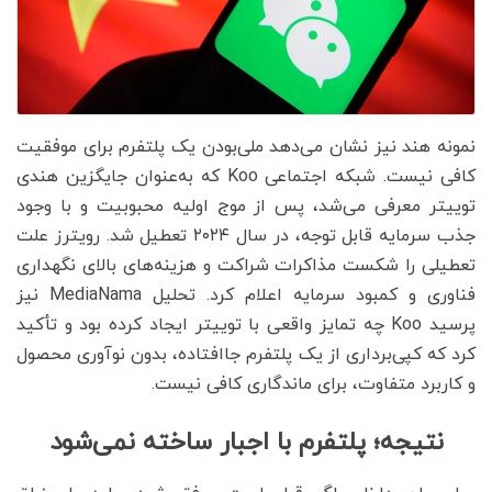
نمونه هند نیز نشان می‌دهد ملی‌بودن یک پلتفرم برای موفقیت
کافی نیست. شبکه اجتماعی Koo که به‌عنوان جایگزین هندی
توییتر معرفی می‌شد، پس از موج اولیه محبوبیت و با وجود
جذب سرمایه قابل توجه، در سال ۲۰۲۴ تعطیل شد. رویترز علت
تعطیلی را شکست مذاکرات شراکت و هزینه‌های بالای نگهداری
فناوری و کمبود سرمایه اعلام کرد. تحلیل MediaNama نیز
پرسید Koo چه تمایز واقعی با توییتر ایجاد کرده بود و تأکید
کرد که کپی‌برداری از یک پلتفرم جاافتاده، بدون نوآوری محصول
و کاربرد متفاوت، برای ماندگاری کافی نیست.
نتیجه؛ پلتفرم با اجبار ساخته نمی‌شود