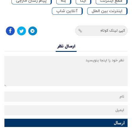
قطع اینترنت
ایتا
بله
پیام رسان خارجی
اینترنت بین الملل
آنلاین شاپ
کپی لینک کوتاه
ارسال نظر
ارسال