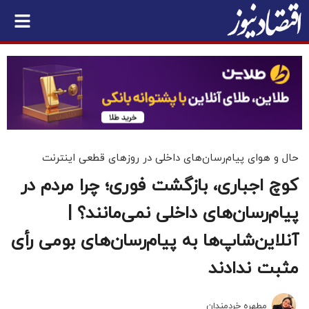
حال و هوای پیام‌رسان‌های داخلی در روزهای قطعی اینترنت
کوچ اجباری، بازگشت فوری؛ چرا مردم در
پیام‌رسان‌های داخلی نمی‌مانند؟ |
آنلاین‌شاپ‌ها به پیام‌رسان‌های بومی رأی
مثبت ندادند
مطهره خردمندان