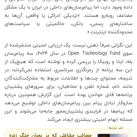
داده وجود دارد، اما پیام‌رسان‌های داخلی در ایران با یک مشکل
مضاعف روبه‌رو هستند: «نزدیکی ادراکی یا واقعی آن‌ها به
ساختارهای رسمی، بانکی، حاکمیتی یا سیاست‌های
محدودکننده اینترنت.»
این نگرانی صرفاً ذهنی نیست. یک ارزیابی امنیتی منتشرشده از
سوی Open Technology Fund در سال ۲۰۲۴، سه پیام‌رسان
بله، ایتا و روبیکا را بررسی کرده و نوشته است که هیچ‌یک از
این سه برنامه از رمزنگاری سرتاسری استفاده نمی‌کردند؛ در
نتیجه، محتوای چت‌ها و اطلاعات مربوط به مشارکت‌کنندگان
مانند نام، شماره تلفن و مخاطبان، برای سرورهای پشتیبان
برنامه‌ها قابل خواندن بوده است. این گزارش همچنین درباره
سازوکار تبادل پیام بین پیام‌رسان‌های داخلی توضیح می‌دهد
که پیام‌ها در فرایندی پشتیبان‌محور جابه‌جا می‌شوند و این
مسئله ابهام امنیتی بیشتری ایجاد می‌کند.
خبر مرتبط
مصائب مشاغلی که در بحرانِ جنگ زنده