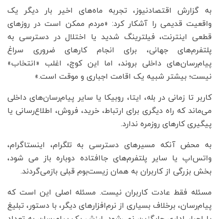
به گزارش اقتصادنیوز، تجربه ماه‌های اخیر بار دیگر یک
واقعیت قدیمی را آشکار کرد: «مردم ممکن است در روزهای
قطعی اینترنت، فیلترینگ شدید یا اختلال در دسترسی به
پلتفرم‌های جهانی، برای انجام کارهای ضروری سراغ
پیام‌رسان‌های داخلی بروند، اما این کوچ، اغلب «انتخاب»
نیست؛ بیشتر شبیه یک اقامت اجباری و موقت است.»
کاربر تا زمانی در بله، ایتا، روبیکا یا سایر پیام‌رسان‌های داخلی
می‌ماند که راه دیگری برای ارتباط، خرید، فروش، اطلاع‌رسانی یا
پیگیری کارهای روزمره ندارد.
به محض آنکه مسیرهای دسترسی به تلگرام، اینستاگرام،
واتس‌اپ یا سایر پلتفرم‌های جاافتاده دوباره باز می شود،
بخش بزرگی از کاربران به همان زیست‌بوم قبلی بازمی‌گردند.
مسئله فقط عادت کاربران نیست. مسئله اصلی این است که
پیام‌رسان، برخلاف بسیاری از نرم‌افزارهای دیگر، با دستور، تبلیغ
یا اجبار اداری جایگزین نمی‌شود. ارزش یک پیام‌رسان به تعداد