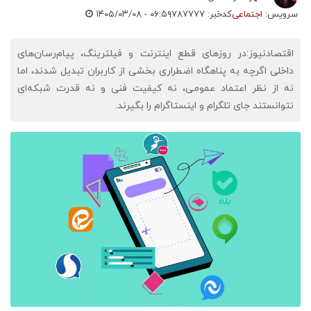
سرویس:
اجتماعی
کدخبر: ۷۸۷۷۷۷
۱۴۰۵/۰۳/۰۸ - ۰۶:۵۹
اقتصادنیوز:در روزهای قطع اینترنت و فیلترینگ، پیام‌رسان‌های
داخلی اگرچه به پناهگاه اضطراری بخشی از کاربران تبدیل شدند، اما
نه از نظر اعتماد عمومی، نه کیفیت فنی و نه قدرت شبکه‌ای
نتوانستند جای تلگرام و اینستاگرام را بگیرند.