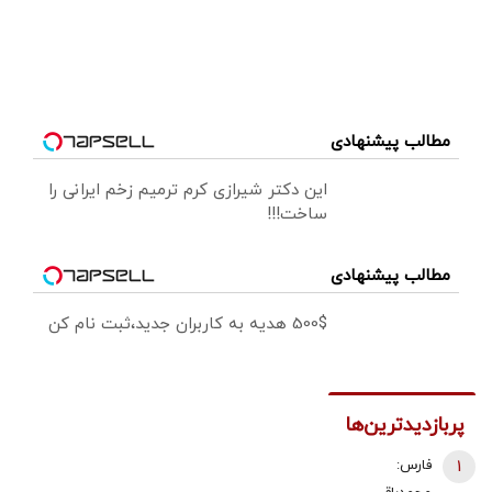
مطالب پیشنهادی
این دکتر شیرازی کرم ترمیم زخم ایرانی را
ساخت!!!
مطالب پیشنهادی
500$ هدیه به کاربران جدید،ثبت نام کن
پربازدیدترین‌ها
1
فارس: