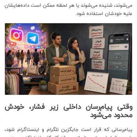
می‌شوند، شنیده می‌شوند یا هر لحظه ممکن است داده‌هایشان
علیه خودشان استفاده شود.
وقتی پیام‌رسان داخلی زیر فشار، خودش
محدود می‌شود
پیام‌رسانی که قرار است جایگزین تلگرام و اینستاگرام شود،