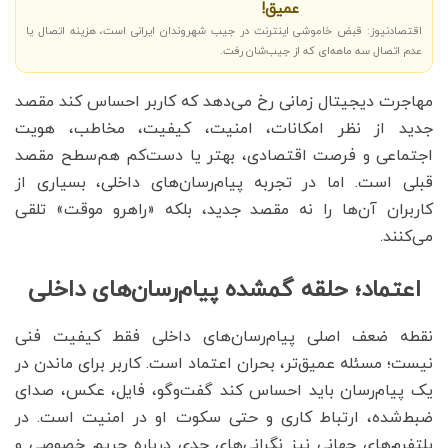
عمیق!
اقتصادنیوز: قبض خاموشی اینترنت در جیب شهروندان ایرانی است، هزینه اتصال یا
عدم اتصال سه ماهه‌ای که از جیب‌شان رفت.
مهاجرت دیجیتال زمانی رخ می‌دهد که کاربر احساس کند مقصد
جدید از نظر امکانات، امنیت، کیفیت، مخاطب، هویت
اجتماعی و فرصت اقتصادی، بهتر یا دست‌کم هم‌سطح مقصد
قبلی است. اما در تجربه پیام‌رسان‌های داخلی، بسیاری از
کاربران آن‌ها را نه مقصد جدید، بلکه «راهرو موقت» تلقی
می‌کنند.
اعتماد؛ حلقه گمشده پیام‌رسان‌های داخلی
نقطه ضعف اصلی پیام‌رسان‌های داخلی فقط کیفیت فنی
نیست؛ مسئله عمیق‌تر، بحران اعتماد است. کاربر برای ماندن در
یک پیام‌رسان باید احساس کند گفت‌وگو، فایل، عکس، صدای
ضبط‌شده، ارتباط کاری و حتی سکوت او در امنیت است. در
پلتفرم‌های جهانی نیز نگرانی‌های جدی درباره حریم خصوصی و