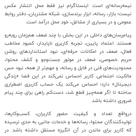
نیمه‌رسانه‌ای است. اینستاگرام نیز فقط محل انتشار عکس
نیست؛ بازار، رسانه، ابزار برندسازی، شبکه مشتریان، دفتر روابط
عمومی و در بسیاری از مشاغل، خودِ محل درآمد است.
پیام‌رسان‌های داخلی در این بخش با چند ضعف هم‌زمان روبه‌رو
هستند: اعتماد پایین، تجربه کاربری ناپایدار، کمبود مخاطب
فعال، ضعف در امکانات حرفه‌ای، نبود استانداردهای روشن
حریم خصوصی، ضعف در موتور جست‌وجو و کشف محتوا،
محدودیت‌های فنی در فایل و رسانه، و مهم‌تر از همه، نبود حس
مالکیت اجتماعی. کاربر احساس نمی‌کند در این فضا «زندگی
دیجیتال» دارد؛ احساس می‌کند یک حساب کاربری اضطراری
ساخته تا اگر همه‌چیز قطع شد، دست‌کم راهی برای چند پیام
ضروری داشته باشد.
درواقع تعداد و کیفیت حضور کاربران، کسب‌وکارها،
تولیدکنندگان محتوا، رسانه‌ها و خدمات جانبی به حدی نرسیده
که کاربر برای ماندن در آن انگیزه مستقل داشته باشد. در