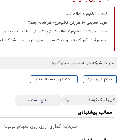
قیمت تخم‌مرغ اعلام شد
خرید حمایتی ۱۰ هزارتن تخم‌مرغ/ هر شانه چند؟
قیمت هر شانه تخم‌مرغ اعلام شد/ پیش‌بینی تولید یک میلیون و ۳۷۰ هزار تن تا پایان س
تخم‌مرغ در آمریکا به سرنوشت سیب‌زمینی ایرانی دچار شد؟ + فی
ما را در شبکه‌های اجتماعی دنبال کنید
تخم مرغ تازه
تخم مرغ بسته بندی
کپی لینک کوتاه
منبع: تسنیم
مطالب پیشنهادی
سرمایه گذاری ارزی روی سهام تویوتا -