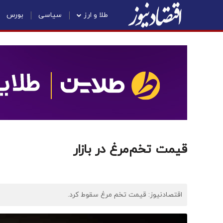
طلا و ارز
سیاسی
بورس
قیمت تخم‌مرغ در بازار
اقتصادنیوز: قیمت تخم مرغ سقوط کرد.