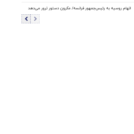
اتهام روسیه به رئیس‌جمهور فرانسه/ مکرون دستور ترور می‌دهد