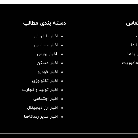
تماس
دسته بندی مطالب
اخبار طلا و ارز
 ما
اخبار سیاسی
با ما
اخبار بورس
مأموریت
اخبار مسکن
اخبار خودرو
اخبار تکنولوژی
اخبار تولید و تجارت
اخبار اجتماعی
اخبار ارز دیجیتال
اخبار سایر رسانه‌‌ها