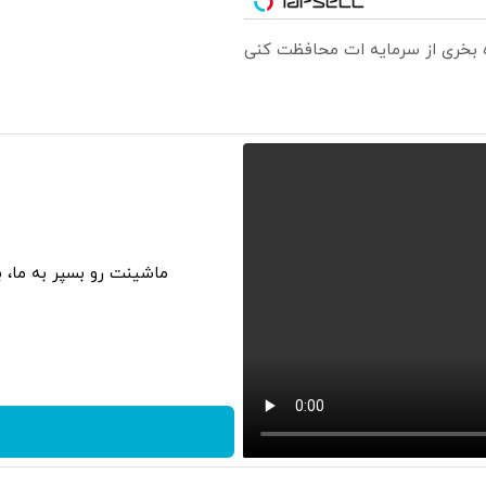
ره بخری از سرمایه ات محافظت کنی
ماشینت رو بسپر به ما، 