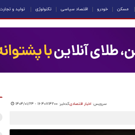
مسکن
خودرو
اقتصاد سیاسی
تکنولوژی
تولید و تجارت
سرویس:
اخبار اقتصادی
کدخبر: ۷۱۴۲۰۰
۱۴۰۴/۰۱/۲۴ - ۱۶:۴۰