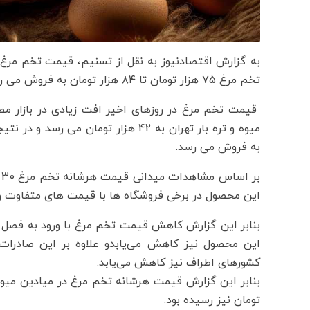
تخم مرغ ۷۵ هزار تومان تا ۸۴ هزار تومان به فروش می رسد.
قیمت تخم مرغ در روزهای اخیر افت زیادی در بازار م
به فروش می رسد.
این محصول در برخی فروشگاه ها با قیمت های متفاوت و 
بنابر این گزارش کاهش قیمت تخم مرغ با ورود به فصل
این محصول نیز کاهش می‌یابدو علاوه بر این صادرات
کشورهای اطراف نیز کاهش می‌یابد.
تومان نیز رسیده بود.