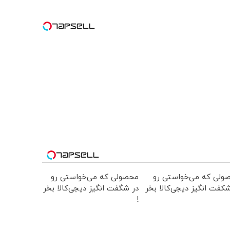
ولی که می‌خواستی رو
محصولی که می‌خواستی رو
کفت انگیز دیجی‌کالا بخر
در شگفت انگیز دیجی‌کالا بخر
!