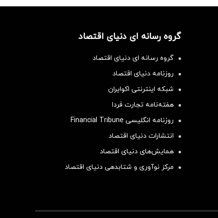
گروه رسانه ای دنیای اقتصاد
گروه رسانه ای دنیای اقتصاد
روزنامه دنیای اقتصاد
شبکه اینترنتی اکوایران
هفته‌نامه تجارت فردا
روزنامه انگلیسی Financial Tribune
انتشارات دنیای اقتصاد
همایش‌های دنیای اقتصاد
مرکز نوآوری و شتابدهی دنیای اقتصاد