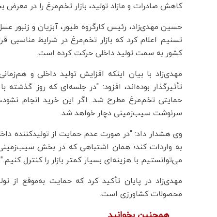
کاهش صادرات و مازاد تولید، بازار تخم‌مرغ را در معرض بح
حسین مهدی‌زاد، رئیس کارگروه طیور، آبزیان و زنبور عسل ا
تسنیم اعلام کرد که بازار تخم‌مرغ در شرایط مناسبی قر
کشور به سمت تولید داخلی حرکت کرده است.
مهدی‌زاد با بیان اینکه افزایش تولید داخلی و هم‌زمانی
تأثیرگذار بوده‌اند، افزود: "در جلسه‌ای که روز گذشته 
سرنوشت سیب‌زمینی دچار خواهد شد.
وی هشدار داد: "در صورت عدم حمایت از تولیدکننده داخل
به واردات کند؛ همان اشتباهی که در بخش سیب‌زمینی ر
می‌توانستیم با هزینه‌ای بسیار کمتر بازار را کنترل کنیم."
مهدی‌زاد در پایان تأکید کرد که حمایت به‌موقع از تول
محصولات کشاورزی است.
همچنین بخوانید