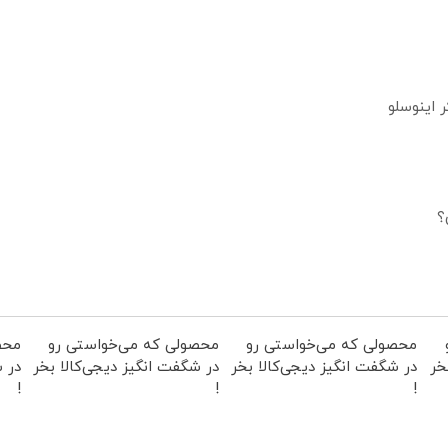
؟
محصولی که می‌خواستی رو
محصولی که می‌خواستی رو
محص
خر
در شگفت انگیز دیجی‌کالا بخر
در شگفت انگیز دیجی‌کالا بخر
در ش
!
!
!