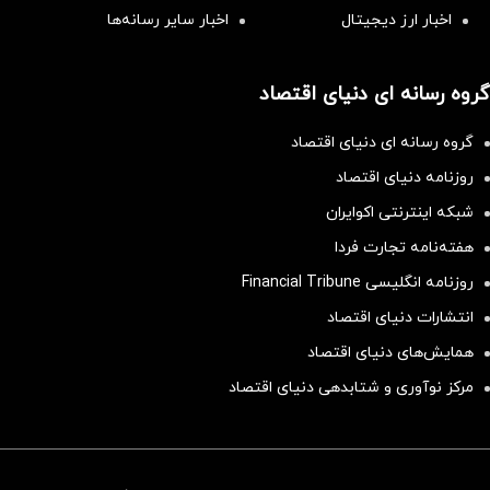
اخبار ارز دیجیتال
اخبار سایر رسانه‌‌ها
گروه رسانه ای دنیای اقتصاد
گروه رسانه ای دنیای اقتصاد
روزنامه دنیای اقتصاد
شبکه اینترنتی اکوایران
هفته‌نامه تجارت فردا
روزنامه انگلیسی Financial Tribune
انتشارات دنیای اقتصاد
همایش‌های دنیای اقتصاد
مرکز نوآوری و شتابدهی دنیای اقتصاد