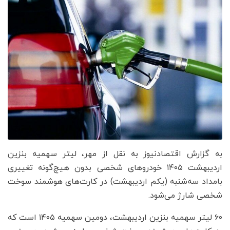
به گزارش اقتصادنیوز به نقل از مهر، لیتر سهمیه بنزین
اردیبهشت ۱۴۰۵ خودروهای شخصی بدون هیچ‌گونه تغییری
بامداد سه‌شنبه (یکم اردیبهشت) در کارت‌های هوشمند سوخت
شخصی شارژ می‌شود.
۶۰ لیتر سهمیه بنزین اردیبهشت، دومین سهمیه ۱۴۰۵ است که