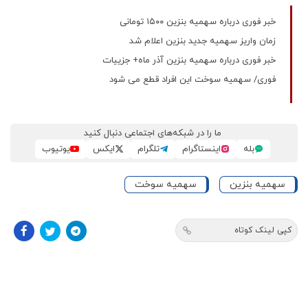
خبر فوری درباره سهمیه بنزین ۱۵۰۰ تومانی
زمان واریز سهمیه جدید بنزین اعلام شد
خبر فوری درباره سهمیه بنزین آذر ماه+ جزییات
فوری/ سهمیه سوخت‌ این افراد قطع می شود
ما را در شبکه‌های اجتماعی دنبال کنید
بله
اینستاگرام
تلگرام
ایکس
یوتیوب
سهمیه بنزین
سهمیه سوخت
کپی لینک کوتاه