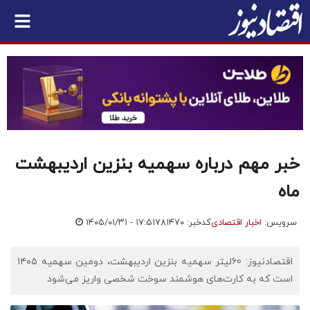
خبر مهم درباره سهمیه بنزین اردیبهشت
ماه
سرویس:
اخبار اقتصادی
کدخبر: ۷۸۱۴۷۰
۱۴۰۵/۰۱/۳۱ - ۱۷:۵۱
اقتصادنیوز: 60لیتر سهمیه بنزین اردیبهشت، دومین سهمیه ۱۴۰۵
است که به کارت‌های هوشمند سوخت شخصی واریز می‌شود