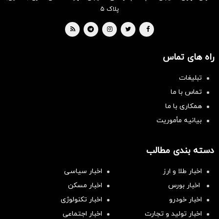
پلاک ۵
راه های تماس
تبلیغات
تماس با ما
همکاری با ما
بیانیه مأموریت
دسته بندی مطالب
اخبار طلا و ارز
اخبار سیاسی
اخبار بورس
اخبار مسکن
اخبار خودرو
اخبار تکنولوژی
اخبار تولید و تجارت
اخبار اجتماعی