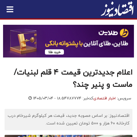
اعلام جدیدترین قیمت ۴ قلم لبنیات/
ماست و پنیر چند؟
سرویس:
اخبار اقتصادی
کدخبر: ۷۸۷۷۷۴
۱۴۰۵/۰۳/۰۴ - ۱۸:۵۴
اقتصادنیوز: بر اساس مصوبه جدید، قیمت هر کیلوگرم شیرخام درب
کارخانه ۶۰ هزار و ۵۰۰ تومان تعیین شده است.