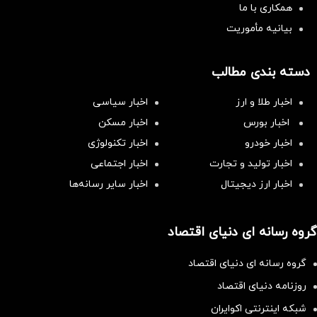
همکاری با ما
بیانیه مأموریت
دسته بندی مطالب
اخبار طلا و ارز
اخبار سیاسی
اخبار بورس
اخبار مسکن
اخبار خودرو
اخبار تکنولوژی
اخبار تولید و تجارت
اخبار اجتماعی
اخبار ارز دیجیتال
اخبار سایر رسانه‌‌ها
گروه رسانه ای دنیای اقتصاد
گروه رسانه ای دنیای اقتصاد
روزنامه دنیای اقتصاد
شبکه اینترنتی اکوایران