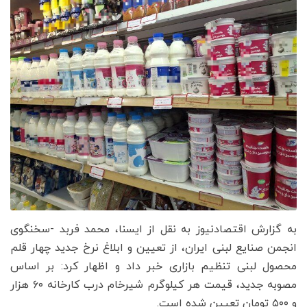
به گزارش اقتصادنیوز به نقل از ایسنا، محمد فربد -سخنگوی
انجمن صنایع لبنی ایران، از تعیین و ابلاغ نرخ جدید چهار قلم
محصول لبنی تنظیم بازاری خبر داد و اظهار کرد: بر اساس
مصوبه جدید، قیمت هر کیلوگرم شیرخام درب کارخانه ۶۰ هزار
و ۵۰۰ تومان تعیین شده است.