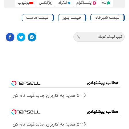
بله
اینستاگرام
تلگرام
ایکس
یوتیوب
قیمت شیرخام
قیمت پنیر
قیمت ماست
کپی لینک کوتاه
مطالب پیشنهادی
500$ هدیه به کاربران جدید،ثبت نام کن
مطالب پیشنهادی
500$ هدیه به کاربران جدید،ثبت نام کن