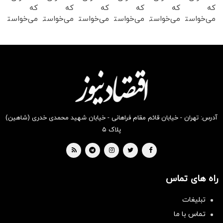
که
که
که
که
که
که
می‌خواستی
می‌خواستی
می‌خواستی
می‌خواستی
می‌خواستی
می‌خواستی
رو در
رو در
رو در
رو در
رو در
رو در
شکفت
شگفت
شگفت
شکفت
شگفت
شگفت
انگیز
انگیز
انگیز
انگیز
انگیز
انگیز
دیجی‌کالا
دیجی‌کالا
دیجی‌کالا
دیجی‌کالا
دیجی‌کالا
دیجی‌کالا
بخر !
بخر !
بخر !
بخر !
بخر !
بخر !
آدرس: تهران - خیابان قائم مقام فراهانی - خیابان شهید محمدی خدری (شاهین)
پلاک ۵
راه های تماس
تبلیغات
تماس با ما