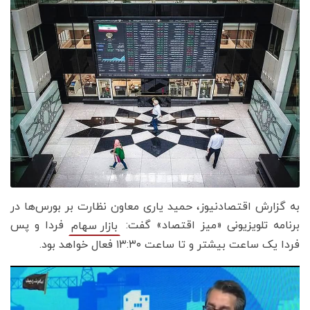
به گزارش اقتصادنیوز، حمید یاری معاون نظارت بر بورس‌ها در
برنامه تلویزیونی «میز اقتصاد» گفت:
فردا و پس‌
بازار سهام
فردا یک ساعت بیشتر و تا ساعت ۱۳:۳۰ فعال خواهد بود.