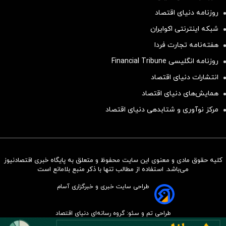
روزنامه دنیای اقتصاد
شبکه اینترنتی اکوایران
هفته‌نامه تجارت فردا
روزنامه انگلیسی Financial Tribune
انتشارات دنیای اقتصاد
همایش‌های دنیای اقتصاد
مرکز نوآوری و شتابدهی دنیای اقتصاد
کلیه حقوق مادی و معنوی این سایت محفوظ و متعلق به پایگاه خبری اقتصادنیوز
سرمایه‌گذاری همسنگ با شاخص
می‌باشد. استفاده از مطالب تنها با ذکر منبع بلامانع است
هم‌وزن
طراحی سایت خبری و خبرگزاری آسام
سرمایه گذاری
طراحی تم و سئو: گروه رسانه‌ای دنیای اقتصاد