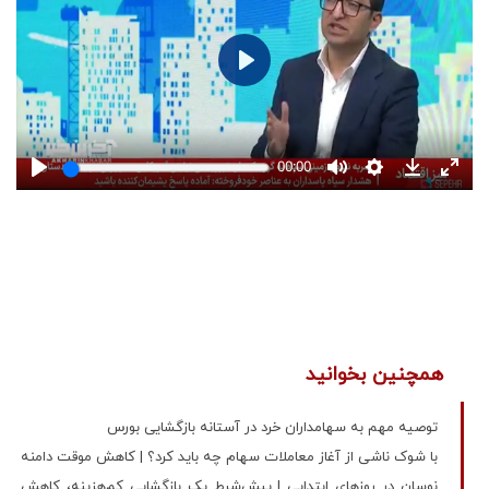
همچنین بخوانید
توصیه مهم به سهامداران خرد در آستانه بازگشایی بورس
با شوک ناشی از آغاز معاملات سهام چه باید کرد؟ | کاهش موقت دامنه
نوسان در روزهای ابتدایی | پیش‌شرط یک بازگشایی کم‌هزینه، کاهش