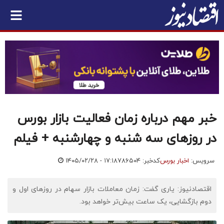
خبر مهم درباره زمان فعالیت بازار بورس
در روزهای سه شنبه و چهارشنبه + فیلم
سرویس:
اخبار بورس
کدخبر: ۷۸۶۵۰۴
۱۴۰۵/۰۲/۲۸ - ۱۷:۱۸
اقتصادنیوز: یاری گفت: زمان معاملات بازار سهام در روزهای اول و
دوم بازگشایی، یک ساعت بیش‌تر خواهد بود.