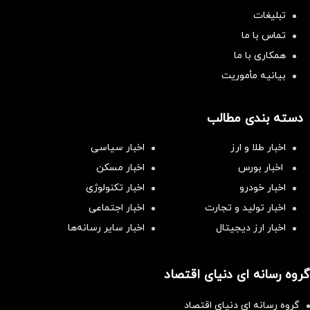
تبلیغات
تماس با ما
همکاری با ما
بیانیه مأموریت
دسته بندی مطالب
اخبار طلا و ارز
اخبار سیاسی
اخبار بورس
اخبار مسکن
اخبار خودرو
اخبار تکنولوژی
اخبار تولید و تجارت
اخبار اجتماعی
اخبار ارز دیجیتال
اخبار سایر رسانه‌‌ها
گروه رسانه ای دنیای اقتصاد
گروه رسانه ای دنیای اقتصاد