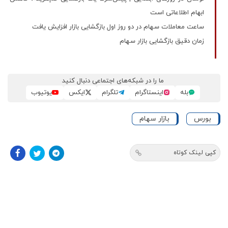
ابهام اطلاعاتی است
ساعت معاملات سهام در دو روز اول بازگشایی بازار افزایش یافت
زمان دقیق بازگشایی بازار سهام
ما را در شبکه‌های اجتماعی دنبال کنید
بله
اینستاگرام
تلگرام
ایکس
یوتیوب
بورس
بازار سهام
کپی لینک کوتاه