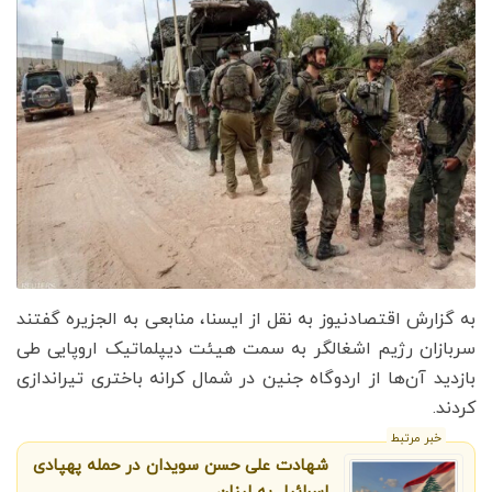
به گزارش اقتصادنیوز به نقل از ایسنا، منابعی به الجزیره گفتند
سربازان رژیم اشغالگر به سمت هیئت دیپلماتیک اروپایی طی
بازدید آن‌ها از اردوگاه جنین در شمال کرانه باختری تیراندازی
کردند.
خبر مرتبط
شهادت علی حسن سویدان در حمله پهپادی