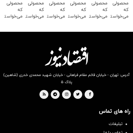
محصولی
محصولی
محصولی
محصولی
محصولی
محصولی
که
که
که
که
که
که
می‌خواستی
می‌خواستی
می‌خواستی
می‌خواستی
می‌خواستی
می‌خواستی
رو در
رو در
رو در
رو در
رو در
رو در
شکفت
شگفت
شکفت
شکفت
شکفت
شگفت
انگیز
انگیز
انگیز
انگیز
انگیز
انگیز
دیجی‌کالا
دیجی‌کالا
دیجی‌کالا
دیجی‌کالا
دیجی‌کالا
دیجی‌کالا
بخر !
بخر !
بخر !
بخر !
بخر !
بخر !
آدرس: تهران - خیابان قائم مقام فراهانی - خیابان شهید محمدی خدری (شاهین)
پلاک ۵
راه های تماس
تبلیغات
تماس با ما