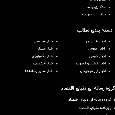
همکاری با ما
بیانیه مأموریت
دسته بندی مطالب
اخبار طلا و ارز
اخبار سیاسی
اخبار بورس
اخبار مسکن
اخبار خودرو
اخبار تکنولوژی
اخبار تولید و تجارت
اخبار اجتماعی
اخبار ارز دیجیتال
اخبار سایر رسانه‌‌ها
گروه رسانه ای دنیای اقتصاد
گروه رسانه ای دنیای اقتصاد
روزنامه دنیای اقتصاد