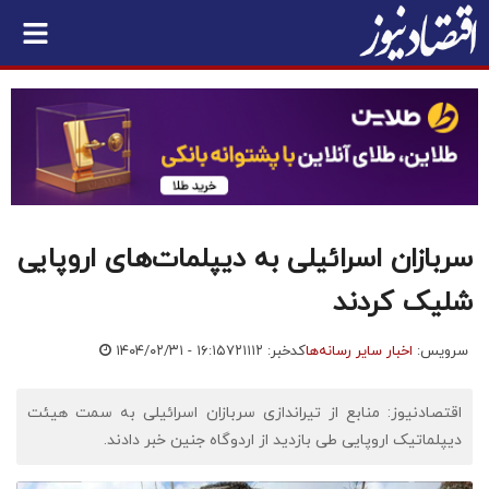
سربازان اسرائیلی به دیپلمات‌های اروپایی
شلیک کردند
سرویس:
اخبار سایر رسانه‌ها
کدخبر: ۷۲۱۱۱۲
۱۴۰۴/۰۲/۳۱ - ۱۶:۱۵
اقتصادنیوز: منابع از تیراندازی سربازان اسرائیلی به سمت هیئت
دیپلماتیک اروپایی طی بازدید از اردوگاه جنین خبر دادند.