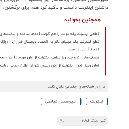
داشتن اینترنت دانست و تاکید کرد همه برای برگشتن، ای
همچنین بخوانید
قطعی اینترنت یقه دولت را هم گرفت | ده‌ها سامانه و سایت‌های 
اینستاگرامی در صدر
سختی‌های 50 و چند روز قطعی اینترنت از زبان مردم | آزمون سخت بقا زیر آوار انزوا، بیکاری، بدهی و فشار روانی
زمان وصل شدن اینترنت از زبان رییس شورای اطلاع رسانی دولت
ما را در شبکه‌های اجتماعی دنبال کنید
اینترنت
امیرحسین قیاسی
کپی لینک کوتاه