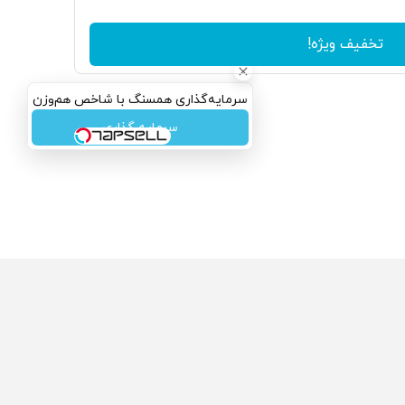
تخفیف ویژه!
سرمایه‌گذاری همسنگ با شاخص هم‌وزن
سرمایه گذاری
ولی که می‌خواستی رو
محصولی که می‌خواستی رو