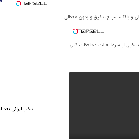
10
لی و پلاک، سریع، دقیق و بدون معطلی
ره بخری از سرمایه ات محافظت کنی
دختر ایرانی بعد 