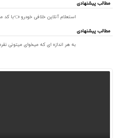
مطالب پیشنهادی
استعلام آنلاین خلافی خودرو 👈با کد م
مطالب پیشنهادی
به هر اندازه ای که میخوای میتونی نق