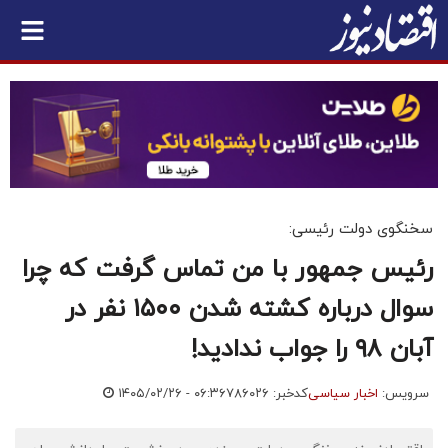
سخنگوی دولت رئیسی:
رئیس جمهور با من تماس گرفت که چرا
سوال درباره کشته شدن ۱۵۰۰ نفر در
آبان ۹۸ را جواب ندادید!
سرویس:
اخبار سیاسی
کدخبر: ۷۸۶۰۲۶
۱۴۰۵/۰۲/۲۶ - ۰۶:۳۶