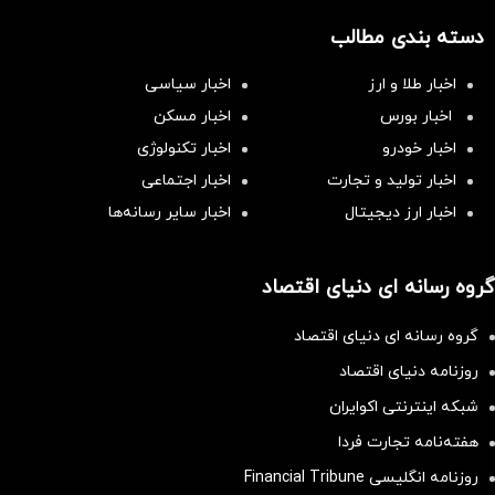
دسته بندی مطالب
اخبار طلا و ارز
اخبار سیاسی
اخبار بورس
اخبار مسکن
اخبار خودرو
اخبار تکنولوژی
اخبار تولید و تجارت
اخبار اجتماعی
اخبار ارز دیجیتال
اخبار سایر رسانه‌‌ها
گروه رسانه ای دنیای اقتصاد
گروه رسانه ای دنیای اقتصاد
روزنامه دنیای اقتصاد
شبکه اینترنتی اکوایران
هفته‌نامه تجارت فردا
روزنامه انگلیسی Financial Tribune