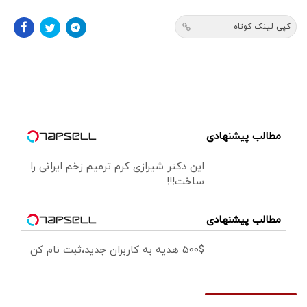
کپی لینک کوتاه
مطالب پیشنهادی
این دکتر شیرازی کرم ترمیم زخم ایرانی را
ساخت!!!
مطالب پیشنهادی
500$ هدیه به کاربران جدید،ثبت نام کن