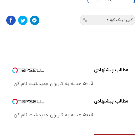
کپی لینک کوتاه
مطالب پیشنهادی
500$ هدیه به کاربران جدید،ثبت نام کن
مطالب پیشنهادی
500$ هدیه به کاربران جدید،ثبت نام کن