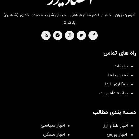
آدرس: تهران - خیابان قائم مقام فراهانی - خیابان شهید محمدی خدری (شاهین)
پلاک ۵
راه های تماس
تبلیغات
تماس با ما
همکاری با ما
بیانیه مأموریت
دسته بندی مطالب
اخبار طلا و ارز
اخبار سیاسی
اخبار بورس
اخبار مسکن