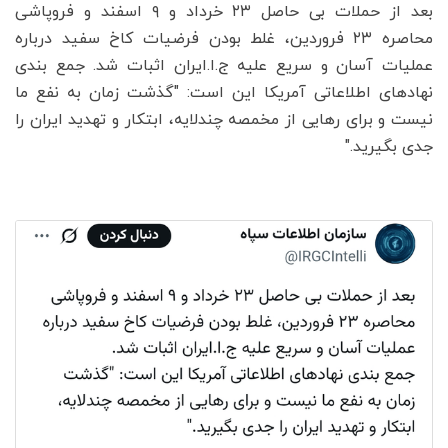
بعد از حملات بی حاصل ۲۳ خرداد و ۹ اسفند و فروپاشی
محاصره ۲۳ فروردین، غلط بودن فرضیات کاخ سفید درباره
عملیات آسان و سریع علیه ج.ا.ایران اثبات شد. جمع بندی
نهادهای اطلاعاتی آمریکا این است: "گذشت زمان به نفع ما
نیست و برای رهایی از مخمصه چندلایه، ابتکار و تهدید ایران را
جدی بگیرید."