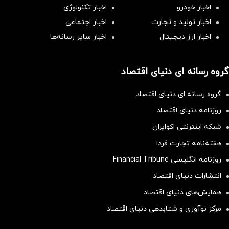
اخبار خودرو
اخبار تکنولوژی
اخبار تولید و تجارت
اخبار اجتماعی
اخبار ارز دیجیتال
اخبار سایر رسانه‌‌ها
گروه رسانه ای دنیای اقتصاد
گروه رسانه ای دنیای اقتصاد
روزنامه دنیای اقتصاد
شبکه اینترنتی اکوایران
هفته‌نامه تجارت فردا
روزنامه انگلیسی Financial Tribune
انتشارات دنیای اقتصاد
همایش‌های دنیای اقتصاد
مرکز نوآوری و شتابدهی دنیای اقتصاد