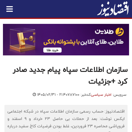
سازمان اطلاعات سپاه پیام جدید صادر
کرد +جزئیات
سرویس:
اخبار سیاسی
کدخبر: ۷۸۷۱۰۰
۱۴۰۵/۰۲/۳۱ - ۲۱:۴۰
اقتصادنیوز: حساب رسمی سازمان اطلاعات سپاه در شبکه اجتماعی
ایکس نوشت: بعد از حملات بی حاصل ۲۳ خرداد و ۹ اسفند و
فروپاشی محاصره ۲۳ فروردین، غلط بودن فرضیات کاخ سفید درباره