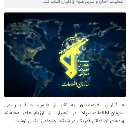
عملیات آسان و سریع علیه ج.ا.ایران اثبات شد.
به گزارش اقتصادنیوز به نقل از فارس، حساب رسمی
در تحلیلی از ارزیابی‌های محرمانه
سازمان اطلاعات سپاه
نهادهای اطلاعاتی آمریکا، در شبکه اجتماعی ایکس نوشت: