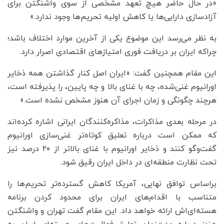
«در حال حاضر هیچ تعهد مشخصی از سوی واشنگتن برای
آزادسازی دارایی‌ها یا کاهش اولیه تحریم‌ها وجود ندارد.»
به نظر می‌رسد این موضوع یکی از آخرین موارد اختلاف باشد؛
چراکه ایران بر دریافت فوری امتیازهای اقتصادی اصرار دارد.
این مقام همچنین گفت: «ایران اصل کنار گذاشتن همه ذخایر
اورانیوم غنی‌شده، چه با غنای بالا و چه پایین، را پذیرفته است،
هرچند چگونگی و زمان اجرای آن هنوز مشخص نشده است.»
در مرحله بعدی مذاکرات، مذاکره‌کنندگان ایرانی اشاره کرده‌اند
که ممکن است درباره تعلیق کوتاه‌تر غنی‌سازی اورانیوم
گفت‌وگو کنند و ذخایر اورانیوم با غنای بالاتر از ۲۰ درصد نیز
تحت نظارت منطقه‌ای در داخل ایران رقیق شود.
براساس توافق نهایی، آمریکا کاهش گسترده‌تر تحریم‌ها را
متناسب با اقدام‌های ایران برای محدود کردن برنامه
هسته‌ای‌اش ارائه خواهد داد. این مقام گفت تهران و واشنگتن