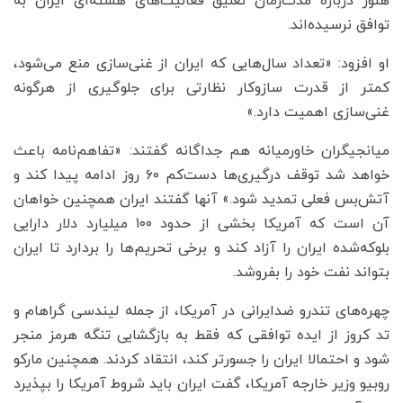
هنوز درباره مدت‌زمان تعلیق فعالیت‌های هسته‌ای ایران به
توافق نرسیده‌اند.
او افزود: «تعداد سال‌هایی که ایران از غنی‌سازی منع می‌شود،
کمتر از قدرت سازوکار نظارتی برای جلوگیری از هرگونه
غنی‌سازی اهمیت دارد.»
میانجیگران خاورمیانه هم جداگانه گفتند: «تفاهم‌نامه باعث
خواهد شد توقف درگیری‌ها دست‌کم ۶۰ روز ادامه پیدا کند و
آتش‌بس فعلی تمدید شود.» آنها گفتند ایران همچنین خواهان
آن است که آمریکا بخشی از حدود ۱۰۰ میلیارد دلار دارایی
بلوکه‌شده ایران را آزاد کند و برخی تحریم‌ها را بردارد تا ایران
بتواند نفت خود را بفروشد.
چهره‌های تندرو ضدایرانی در آمریکا، از جمله لیندسی گراهام و
تد کروز از ایده توافقی که فقط به بازگشایی تنگه هرمز منجر
شود و احتمالا ایران را جسورتر کند، انتقاد کردند. همچنین مارکو
روبیو وزیر خارجه آمریکا، گفت ایران باید شروط آمریکا را بپذیرد