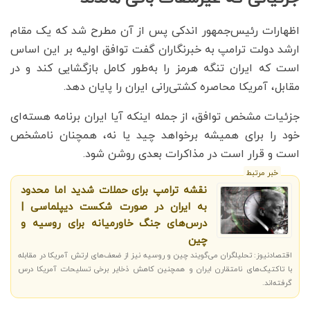
اظهارات رئیس‌جمهور اندکی پس از آن مطرح شد که یک مقام
ارشد دولت ترامپ به خبرنگاران گفت توافق اولیه بر این اساس
است که ایران تنگه هرمز را به‌طور کامل بازگشایی کند و در
مقابل، آمریکا محاصره کشتی‌رانی ایران را پایان دهد.
جزئیات مشخص توافق، از جمله اینکه آیا ایران برنامه هسته‌ای
خود را برای همیشه برخواهد چید یا نه، همچنان نامشخص
است و قرار است در مذاکرات بعدی روشن شود.
خبر مرتبط
نقشه ترامپ برای حملات شدید اما محدود
به ایران در صورت شکست دیپلماسی |
درس‌های جنگ خاورمیانه برای روسیه و
چین
اقتصادنیوز: تحلیلگران می‌گویند چین و روسیه نیز از ضعف‌های ارتش آمریکا در مقابله
با تاکتیک‌های نامتقارن ایران و همچنین کاهش ذخایر برخی تسلیحات آمریکا درس
گرفته‌اند.