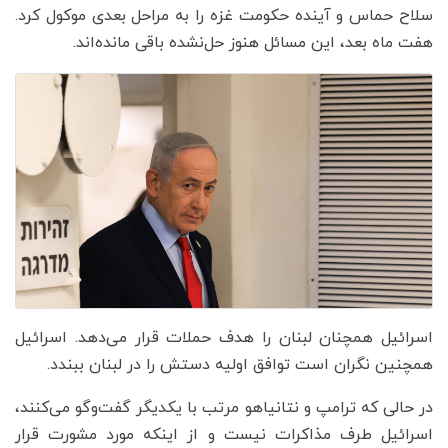
سلاح حماس و آینده حکومت غزه را به مراحل بعدی موکول کرد.
هفت ماه بعد، این مسائل هنوز حل‌نشده باقی مانده‌اند.
اسرائیل همچنان لبنان را هدف حملات قرار می‌دهد. اسرائیل
همچنین نگران است توافق اولیه دستش را در لبنان ببندد.
در حالی که ترامپ و نتانیاهو مرتب با یکدیگر گفت‌وگو می‌کنند،
اسرائیل طرف مذاکرات نیست و از اینکه مورد مشورت قرار