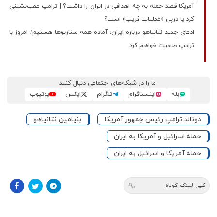
آمریکا قصد حمله به چه اهدافی در ایران را داشت؟ | ترامپ عقب‌نشینی
کرد یا درپی «عملیات فریب» است؟
ادعای جدید نتانیاهو درباره ایران؛ آماده همه سناریوها هستیم/ امروز با
ترامپ صحبت خواهم کرد
ما را در شبکه‌های اجتماعی دنبال کنید
بله
اینستاگرام
تلگرام
ایکس
یوتیوب
دونالد ترامپ رئیس جمهور آمریکا
بنیامین نتانیاهو
حمله اسرائیل و آمریکا به ایران
حمله آمریکا و اسرائیل به ایران
کپی لینک کوتاه