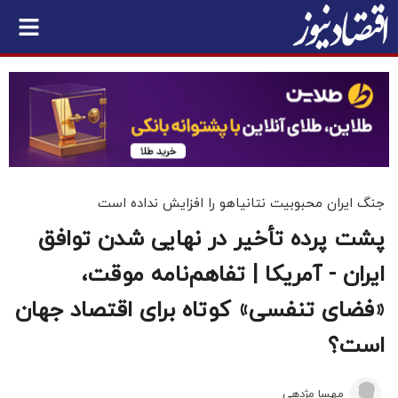
جنگ ایران محبوبیت نتانیاهو را افزایش نداده است
پشت پرده تأخیر در نهایی شدن توافق
ایران - آمریکا | تفاهم‌نامه موقت،
«فضای تنفسی» کوتاه برای اقتصاد جهان
است؟
مهسا مژدهی