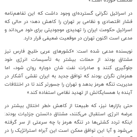
شکست خورده است.»
در اسرائیل نگرانی گسترده‌ای وجود داشت که این تفاهم‌نامه
فشار اقتصادی و نظامی بر تهران را کاهش دهد؛ در حالی که
اسرائیل حکومت ایران را تهدیدی موجودیتی برای خود می‌داند و
مدعی است اکنون تهران در موقعیت ضعیفی قرار دارد.
نویسنده مدعی شده است: «کشورهای عربی خلیج فارس نیز
مشتاق بودند از حملات بیشتر به تأسیسات انرژی خود
جلوگیری کنند و صادرات نفت شان دوباره روان شود، اما
همزمان نگران بودند که توافق جدید به ایران نقشی آشکار در
مدیریت تنگه هرمز بدهد و تهران را جسورتر کند تا در اختلافات
آینده با همسایگانش از تهدید نظامی استفاده کند.»
حتی بازارها نیز، که طبیعتا از کاهش خطر اختلال بیشتر در
عرضه انرژی استقبال می‌کنند، مشتاق دانستن جزئیات بودند:
اینکه تردد کشتی‌ها در تنگه هرمز با چه سرعتی از سر گرفته
می‌شود و آیا این توافق ممکن است این آبراه استراتژیک را در