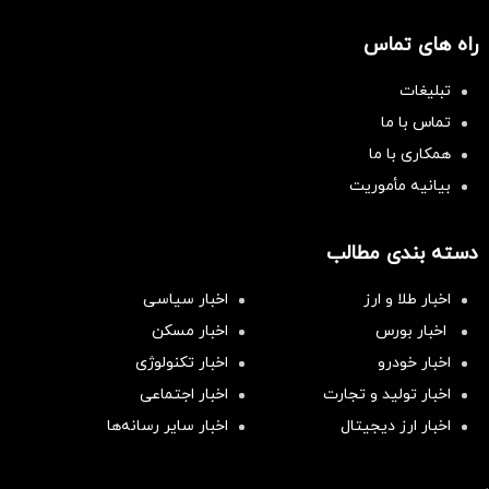
راه های تماس
تبلیغات
تماس با ما
همکاری با ما
بیانیه مأموریت
دسته بندی مطالب
اخبار طلا و ارز
اخبار سیاسی
اخبار بورس
اخبار مسکن
اخبار خودرو
اخبار تکنولوژی
اخبار تولید و تجارت
اخبار اجتماعی
اخبار ارز دیجیتال
اخبار سایر رسانه‌‌ها