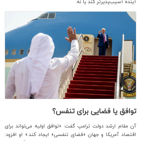
آینده آسیب‌پذیرتر کند یا نه.
توافق یا فضایی برای تنفس؟
آن مقام ارشد دولت ترامپ گفت: «توافق اولیه می‌تواند برای
اقتصاد آمریکا و جهان «فضای تنفسی» ایجاد کند.» او افزود: