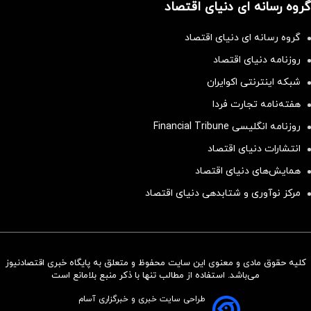
گروه رسانه ای دنیای اقتصاد
گروه رسانه ای دنیای اقتصاد
روزنامه دنیای اقتصاد
شبکه اینترنتی اکوایران
هفته‌نامه تجارت فردا
روزنامه انگلیسی Financial Tribune
انتشارات دنیای اقتصاد
همایش‌های دنیای اقتصاد
مرکز نوآوری و شتابدهی دنیای اقتصاد
کلیه حقوق مادی و معنوی این سایت محفوظ و متعلق به پایگاه خبری اقتصادنیوز
سرمایه‌گذاری همسنگ با شاخص
می‌باشد. استفاده از مطالب تنها با ذکر منبع بلامانع است
هم‌وزن
طراحی سایت خبری و خبرگزاری آسام