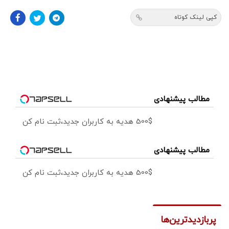
کپی لینک کوتاه
مطالب پیشنهادی
500$ هدیه به کاربران جدید،ثبت نام کن
مطالب پیشنهادی
500$ هدیه به کاربران جدید،ثبت نام کن
پربازدیدترین‌ها