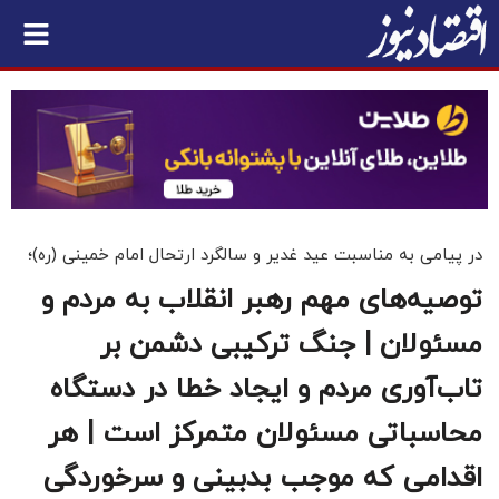
در پیامی به مناسبت عید غدیر و سالگرد ارتحال امام خمینی (ره)؛
توصیه‌های مهم رهبر انقلاب به مردم و
مسئولان | جنگ ترکیبی دشمن بر
تاب‌آوری مردم و ایجاد خطا در دستگاه
محاسباتی مسئولان متمرکز است | هر
اقدامی که موجب بدبینی و سرخوردگی