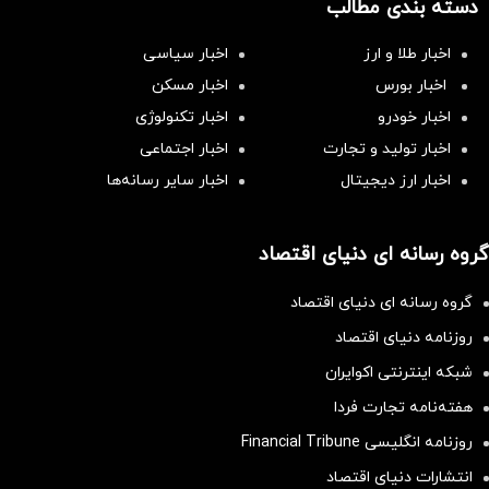
دسته بندی مطالب
اخبار طلا و ارز
اخبار سیاسی
اخبار بورس
اخبار مسکن
اخبار خودرو
اخبار تکنولوژی
اخبار تولید و تجارت
اخبار اجتماعی
اخبار ارز دیجیتال
اخبار سایر رسانه‌‌ها
گروه رسانه ای دنیای اقتصاد
گروه رسانه ای دنیای اقتصاد
روزنامه دنیای اقتصاد
شبکه اینترنتی اکوایران
هفته‌نامه تجارت فردا
روزنامه انگلیسی Financial Tribune
انتشارات دنیای اقتصاد