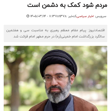
مردم شود کمک به دشمن است
سرویس:
اخبار سیاسی
کدخبر: ۷۸۹۳۷۸
۱۴۰۵/۰۳/۱۴ - ۱۱:۱۳
اقتصادنیوز: پیام مقام معظم رهبری به مناسبت سی و هفتمین
سالگرد بزرگداشت امام خمینی(ره) در حرم مطهر امام قرائت شد.