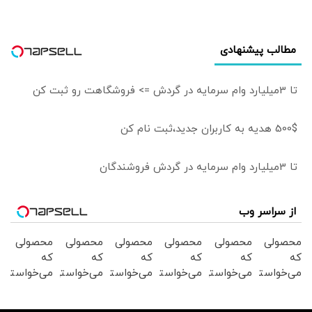
مطالب پیشنهادی
تا 3میلیارد وام سرمایه در گردش => فروشگاهت رو ثبت کن
500$ هدیه به کاربران جدید،ثبت نام کن
تا 3میلیارد وام سرمایه در گردش فروشندگان
از سراسر وب
محصولی
محصولی
محصولی
محصولی
محصولی
محصولی
که
که
که
که
که
که
می‌خواستی
می‌خواستی
می‌خواستی
می‌خواستی
می‌خواستی
می‌خواستی
رو در
رو در
رو در
رو در
رو در
رو در
شگفت
شکفت
شگفت
شکفت
شگفت
شگفت