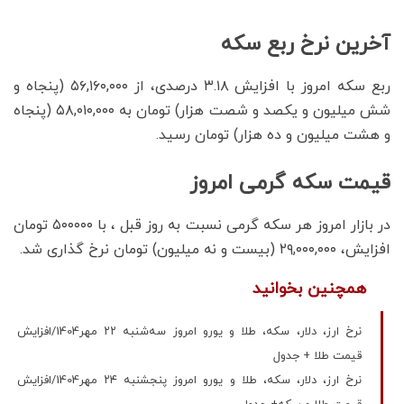
آخرین نرخ ربع سکه
ربع سکه امروز با افزایش ۳.۱۸ درصدی، از ۵۶,۱۶۰,۰۰۰ (پنجاه و
شش میلیون و یکصد و شصت هزار) تومان به ۵۸,۰۱۰,۰۰۰ (پنجاه
و هشت میلیون و ده هزار) تومان رسید.
قیمت سکه گرمی امروز
در بازار امروز هر سکه گرمی نسبت به روز قبل ، با ۵۰۰۰۰۰ تومان
افزایش، ۲۹,۰۰۰,۰۰۰ (بیست و نه میلیون) تومان نرخ گذاری شد.
همچنین بخوانید
نرخ ارز، دلار، سکه، طلا و یورو امروز سه‌شنبه ۲۲ مهر1404/افزایش
قیمت طلا + جدول
نرخ ارز، دلار، سکه، طلا و یورو امروز پنجشنبه ۲۴ مهر1404/افزایش