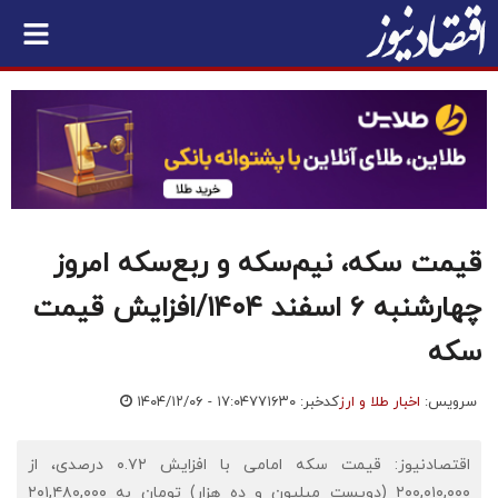
قیمت سکه، نیم‌سکه و ربع‌سکه امروز
چهارشنبه ۶ اسفند ۱۴۰۴/افزایش قیمت
سکه
سرویس:
اخبار طلا و ارز
کدخبر: ۷۷۱۶۳۰
۱۴۰۴/۱۲/۰۶ - ۱۷:۰۴
اقتصادنیوز: قیمت سکه امامی با افزایش ۰.۷۲ درصدی، از
۲۰۰,۰۱۰,۰۰۰ (دویست میلیون و ده هزار) تومان به ۲۰۱,۴۸۰,۰۰۰