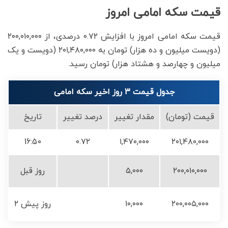
قیمت سکه امامی امروز
قیمت سکه امامی امروز با افزایش ۰.۷۲ درصدی، از ۲۰۰,۰۱۰,۰۰۰
(دویست میلیون و ده هزار) تومان به ۲۰۱,۴۸۰,۰۰۰ (دویست و یک
میلیون و چهارصد و هشتاد هزار) تومان رسید.
جدول قیمت 3 روز اخیر سکه امامی
قیمت (تومان)
مقدار تغییر
درصد تغییر
تاریخ
16:50
۰.۷۲
۱,۴۷۰,۰۰۰
۲۰۱,۴۸۰,۰۰۰
۲۰۰,۰۱۰,۰۰۰
۵,۰۰۰
روز قبل
۲۰۰,۰۰۵,۰۰۰
۱۰,۰۰۰
۲ روز پیش