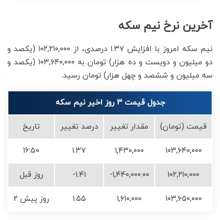
آخرین نرخ نیم سکه
نیم سکه امروز با افزایش ۱.۳۷ درصدی، از ۱۰۲,۲۱۰,۰۰۰ (یکصد و
دو میلیون و دویست و ده هزار) تومان به ۱۰۳,۶۴۰,۰۰۰ (یکصد و
سه میلیون و ششصد و چهل هزار) تومان رسید.
جدول قیمت 3 روز اخیر نیم سکه
قیمت (تومان)
مقدار تغییر
درصد تغییر
تاریخ
16:50
۱.۳۷
۱,۴۳۰,۰۰۰
۱۰۳,۶۴۰,۰۰۰
۱۰۲,۲۱۰,۰۰۰
-۱,۴۴۰,۰۰۰.۰۰
-۱.۴۱
روز قبل
۱۰۳,۶۵۰,۰۰۰
۱,۶۱۰,۰۰۰
۱.۵۵
۲ روز پیش