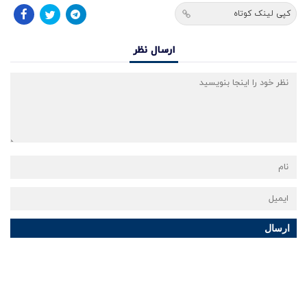
کپی لینک کوتاه
ارسال نظر
ارسال