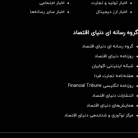
اخبار تولید و تجارت
اخبار اجتماعی
اخبار ارز دیجیتال
اخبار سایر رسانه‌‌ها
گروه رسانه ای دنیای اقتصاد
گروه رسانه ای دنیای اقتصاد
روزنامه دنیای اقتصاد
شبکه اینترنتی اکوایران
هفته‌نامه تجارت فردا
روزنامه انگلیسی Financial Tribune
انتشارات دنیای اقتصاد
همایش‌های دنیای اقتصاد
مرکز نوآوری و شتابدهی دنیای اقتصاد