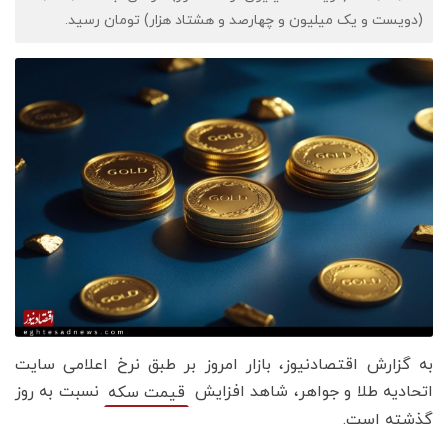
(دویست و یک میلیون و چهارصد و هشتاد هزار) تومان رسید.
به گزارش اقتصادنیوز، بازار امروز بر طبق نرخ اعلامی سایت
اتحادیه طلا و جواهر، شاهد افزایش
نسبت به روز
قیمت‌‌‌‌ سکه
گذشته است.