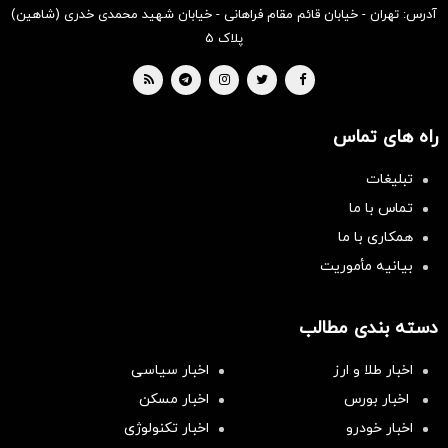
آدرس: تهران - خیابان قائم مقام فراهانی - خیابان شهید محمدی خدری (شاهین)
پلاک ۵
راه های تماس
تبلیغات
تماس با ما
همکاری با ما
بیانیه مأموریت
دسته بندی مطالب
اخبار طلا و ارز
اخبار سیاسی
اخبار بورس
اخبار مسکن
اخبار خودرو
اخبار تکنولوژی