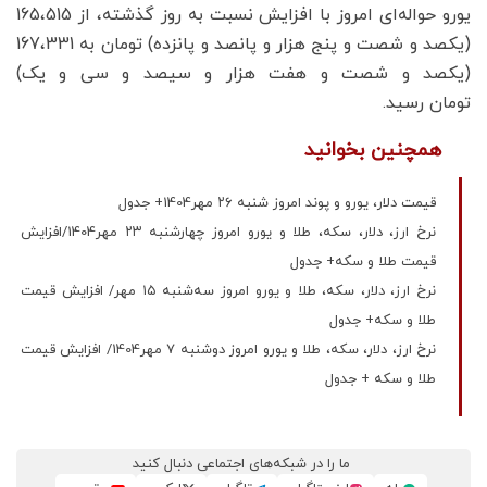
یورو حواله‌ای امروز با افزایش نسبت به روز گذشته، از 165،515
(یکصد و شصت و پنج هزار و پانصد و پانزده) تومان به 167،331
(یکصد و شصت و هفت هزار و سیصد و سی و یک)
تومان رسید.
همچنین بخوانید
قیمت دلار، یورو و پوند امروز شنبه ۲۶ مهر1404+ جدول
نرخ ارز، دلار، سکه، طلا و یورو امروز چهارشنبه ۲۳ مهر1404/افزایش
قیمت طلا و سکه+ جدول
نرخ ارز، دلار، سکه، طلا و یورو امروز سه‌شنبه ۱۵ مهر/ افزایش قیمت
طلا و سکه+ جدول
نرخ ارز، دلار، سکه، طلا و یورو امروز دوشنبه ۷ مهر1404/ افزایش قیمت
طلا و سکه + جدول
ما را در شبکه‌های اجتماعی دنبال کنید