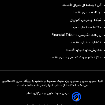
گروه رسانه ای دنیای اقتصاد
روزنامه دنیای اقتصاد
شبکه اینترنتی اکوایران
هفته‌نامه تجارت فردا
روزنامه انگلیسی Financial Tribune
انتشارات دنیای اقتصاد
همایش‌های دنیای اقتصاد
مرکز نوآوری و شتابدهی دنیای اقتصاد
کلیه حقوق مادی و معنوی این سایت محفوظ و متعلق به پایگاه خبری اقتصادنیوز
سرمایه‌گذاری همسنگ با شاخص
می‌باشد. استفاده از مطالب تنها با ذکر منبع بلامانع است
هم‌وزن
طراحی سایت خبری و خبرگزاری آسام
سرمایه گذاری