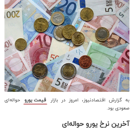
به گزارش اقتصادنیوز، امروز در بازار
حواله‌ای
قیمت یورو
صعودی بود.
آخرین نرخ یورو حواله‌ای