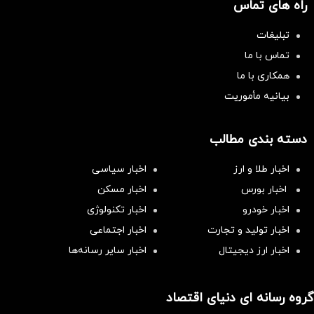
راه های تماس
تبلیغات
تماس با ما
همکاری با ما
بیانیه مأموریت
دسته بندی مطالب
اخبار طلا و ارز
اخبار سیاسی
اخبار بورس
اخبار مسکن
اخبار خودرو
اخبار تکنولوژی
اخبار تولید و تجارت
اخبار اجتماعی
اخبار ارز دیجیتال
اخبار سایر رسانه‌‌ها
گروه رسانه ای دنیای اقتصاد