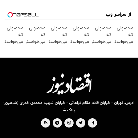
از سراسر وب
محصولی
محصولی
محصولی
محصولی
محصولی
محصولی
که
که
که
که
که
که
می‌خواستی
می‌خواستی
می‌خواستی
می‌خواستی
می‌خواستی
می‌خواستی
رو در
رو در
رو در
رو در
رو در
رو در
شگفت
شکفت
شگفت
شکفت
شکفت
شکفت
انگیز
انگیز
انگیز
انگیز
انگیز
انگیز
دیجی‌کالا
دیجی‌کالا
دیجی‌کالا
دیجی‌کالا
دیجی‌کالا
دیجی‌کالا
بخر !
بخر !
بخر !
بخر !
بخر !
بخر !
آدرس: تهران - خیابان قائم مقام فراهانی - خیابان شهید محمدی خدری (شاهین)
پلاک ۵